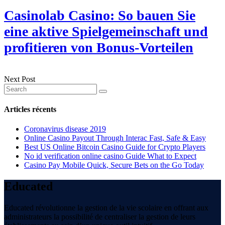
Casinolab Casino: So bauen Sie
eine aktive Spielgemeinschaft und
profitieren von Bonus‑Vorteilen
Next Post
Articles récents
Coronavirus disease 2019
Online Casino Payout Through Interac Fast, Safe & Easy
Best US Online Bitcoin Casino Guide for Crypto Players
No id verification online casino Guide What to Expect
Casino Pay Mobile Quick, Secure Bets on the Go Today
Educated
Educated révolutionne la gestion de la vie scolaire en offrant aux
administrateurs la possibilité de centraliser la gestion de leurs