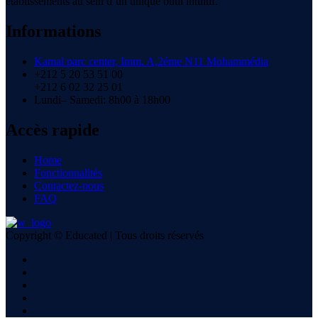
établissements au sein d’un unique outil intuitif.
Informations
Kamal parc center, Imm. A,2éme N11 Mohammédia
+212 5 20 53 51 00
+212 6 02 32 25 01
Lundi– Samedi: 8h00 à 18h00
Accès rapide
Home
Fonctionnalités
Contactez-nous
FAQ
Copyright © Educated | Tous droits réservés