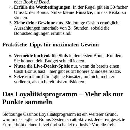
oder
Book of Dead
.
Erfülle die Wettbedingungen
. In der Regel gilt ein 30‑facher
Umsatz des Bonus. Nutze
kleine Einsätze
, um das Risiko zu
streuen.
Ziehe deine Gewinne aus
. Slotlounge Casino ermöglicht
Auszahlungen innerhalb von 24 Stunden, sobald die
Bonusbedingungen erfüllt sind.
Praktische Tipps für maximalen Gewinn
Vermeide hochvolatile Slots
in den ersten Bonus‑Runden.
Sie können dein Budget schnell leeren.
Nutze die Live‑Dealer‑Spiele
nur, wenn du bereits einen
Cash‑Bonus hast – hier gibt es oft höhere Mindesteinsätze.
Setze ein Limit
für tägliche Einsätze, um nicht mehr zu
verlieren, als du bereit bist zu riskieren.
Das Loyalitätsprogramm – Mehr als nur
Punkte sammeln
Slotlounge Casinos Loyalitätsprogramm ist ein weiterer Grund,
warum das tägliche Bonus‑System so attraktiv ist. Jeder eingesetzte
Euro erhöht deinen Level und schaltet exklusive Vorteile frei: