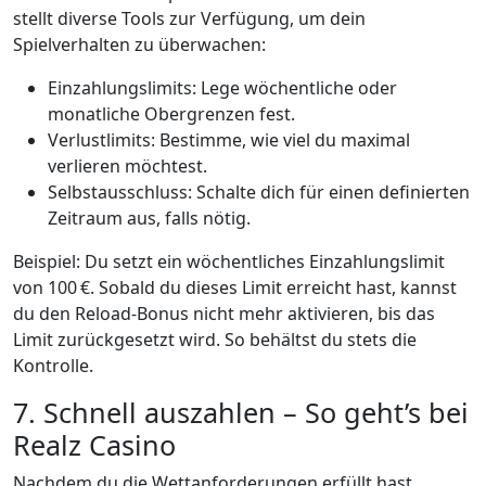
stellt diverse Tools zur Verfügung, um dein
Spielverhalten zu überwachen:
Einzahlungslimits: Lege wöchentliche oder
monatliche Obergrenzen fest.
Verlustlimits: Bestimme, wie viel du maximal
verlieren möchtest.
Selbstausschluss: Schalte dich für einen definierten
Zeitraum aus, falls nötig.
Beispiel: Du setzt ein wöchentliches Einzahlungslimit
von 100 €. Sobald du dieses Limit erreicht hast, kannst
du den Reload‑Bonus nicht mehr aktivieren, bis das
Limit zurückgesetzt wird. So behältst du stets die
Kontrolle.
7. Schnell auszahlen – So geht’s bei
Realz Casino
Nachdem du die Wettanforderungen erfüllt hast,