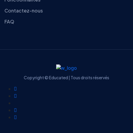
Contactez-nous
FAQ
Copyright © Educated | Tous droits réservés