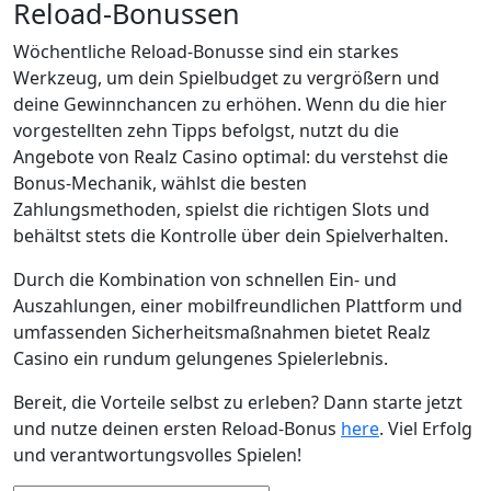
Reload‑Bonussen
Wöchentliche Reload‑Bonusse sind ein starkes
Werkzeug, um dein Spielbudget zu vergrößern und
deine Gewinnchancen zu erhöhen. Wenn du die hier
vorgestellten zehn Tipps befolgst, nutzt du die
Angebote von Realz Casino optimal: du verstehst die
Bonus‑Mechanik, wählst die besten
Zahlungsmethoden, spielst die richtigen Slots und
behältst stets die Kontrolle über dein Spielverhalten.
Durch die Kombination von schnellen Ein- und
Auszahlungen, einer mobilfreundlichen Plattform und
umfassenden Sicherheitsmaßnahmen bietet Realz
Casino ein rundum gelungenes Spielerlebnis.
Bereit, die Vorteile selbst zu erleben? Dann starte jetzt
und nutze deinen ersten Reload‑Bonus
here
. Viel Erfolg
und verantwortungsvolles Spielen!