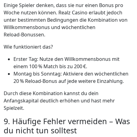
Einige Spieler denken, dass sie nur einen Bonus pro
Woche nutzen können. Realz Casino erlaubt jedoch
unter bestimmten Bedingungen die Kombination von
Willkommensbonus und wöchentlichen
Reload‑Bonussen.
Wie funktioniert das?
Erster Tag: Nutze den Willkommensbonus mit
einem 100 % Match bis zu 200 €.
Montag bis Sonntag: Aktiviere den wöchentlichen
20 % Reload‑Bonus auf jede weitere Einzahlung.
Durch diese Kombination kannst du dein
Anfangskapital deutlich erhöhen und hast mehr
Spielzeit.
9. Häufige Fehler vermeiden – Was
du nicht tun solltest