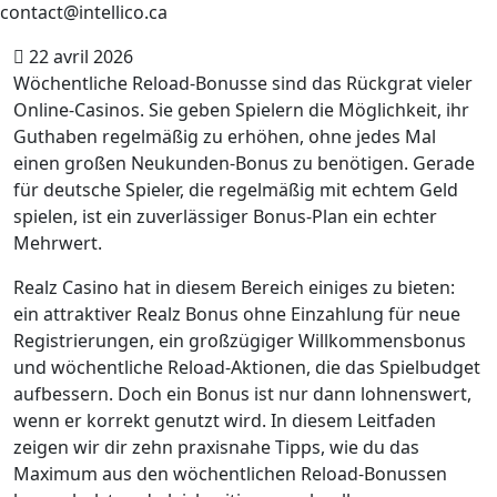
contact@intellico.ca
22 avril 2026
Wöchentliche Reload‑Bonusse sind das Rückgrat vieler
Online‑Casinos. Sie geben Spielern die Möglichkeit, ihr
Guthaben regelmäßig zu erhöhen, ohne jedes Mal
einen großen Neukunden‑Bonus zu benötigen. Gerade
für deutsche Spieler, die regelmäßig mit echtem Geld
spielen, ist ein zuverlässiger Bonus‑Plan ein echter
Mehrwert.
Realz Casino hat in diesem Bereich einiges zu bieten:
ein attraktiver Realz Bonus ohne Einzahlung für neue
Registrierungen, ein großzügiger Willkommensbonus
und wöchentliche Reload‑Aktionen, die das Spielbudget
aufbessern. Doch ein Bonus ist nur dann lohnenswert,
wenn er korrekt genutzt wird. In diesem Leitfaden
zeigen wir dir zehn praxisnahe Tipps, wie du das
Maximum aus den wöchentlichen Reload‑Bonussen