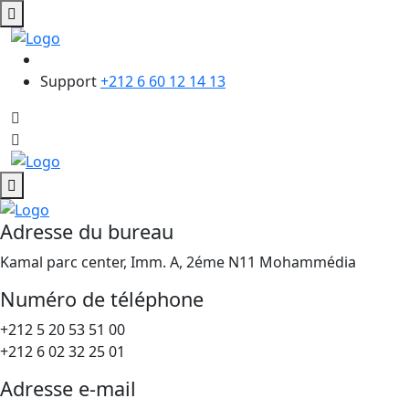
Support
+212 6 60 12 14 13
Adresse du bureau
Kamal parc center, Imm. A, 2éme N11 Mohammédia
Numéro de téléphone
+212 5 20 53 51 00
+212 6 02 32 25 01
Adresse e-mail