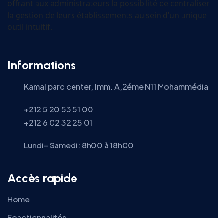
offrant aux administrateurs la possibilité de centraliser
la gestion de leurs établissements au sein d’un unique
outil intuitif.
Informations
Kamal parc center, Imm. A,2éme N11 Mohammédia
+212 5 20 53 51 00
+212 6 02 32 25 01
Lundi– Samedi: 8h00 à 18h00
Accès rapide
Home
Fonctionnalités