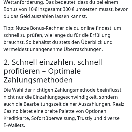
Wettanforderung. Das bedeutet, dass du bei einem
Bonus von 10 € insgesamt 300 € umsetzen musst, bevor
du das Geld auszahlen lassen kannst.
Tipp: Nutze Bonus‑Rechner, die du online findest, um
schnell zu prüfen, wie lange du für die Erfüllung
brauchst. So behältst du stets den Überblick und
vermeidest unangenehme Überraschungen.
2. Schnell einzahlen, schnell
profitieren – Optimale
Zahlungsmethoden
Die Wahl der richtigen Zahlungsmethode beeinflusst
nicht nur die Einzahlungsgeschwindigkeit, sondern
auch die Bearbeitungszeit deiner Auszahlungen. Realz
Casino bietet eine breite Palette von Optionen:
Kreditkarte, Sofortüberweisung, Trustly und diverse
E‑Wallets.