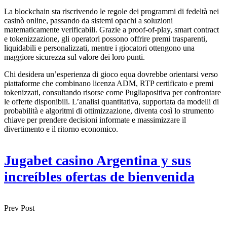
La blockchain sta riscrivendo le regole dei programmi di fedeltà nei
casinò online, passando da sistemi opachi a soluzioni
matematicamente verificabili. Grazie a proof‑of‑play, smart contract
e tokenizzazione, gli operatori possono offrire premi trasparenti,
liquidabili e personalizzati, mentre i giocatori ottengono una
maggiore sicurezza sul valore dei loro punti.
Chi desidera un’esperienza di gioco equa dovrebbe orientarsi verso
piattaforme che combinano licenza ADM, RTP certificato e premi
tokenizzati, consultando risorse come Pugliapositiva per confrontare
le offerte disponibili. L’analisi quantitativa, supportata da modelli di
probabilità e algoritmi di ottimizzazione, diventa così lo strumento
chiave per prendere decisioni informate e massimizzare il
divertimento e il ritorno economico.
Jugabet casino Argentina y sus
increíbles ofertas de bienvenida
Prev Post