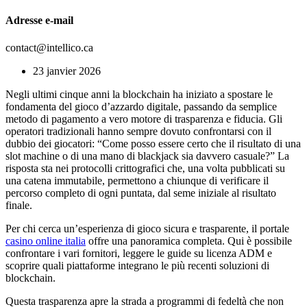
Adresse e-mail
contact@intellico.ca
23 janvier 2026
Negli ultimi cinque anni la blockchain ha iniziato a spostare le
fondamenta del gioco d’azzardo digitale, passando da semplice
metodo di pagamento a vero motore di trasparenza e fiducia. Gli
operatori tradizionali hanno sempre dovuto confrontarsi con il
dubbio dei giocatori: “Come posso essere certo che il risultato di una
slot machine o di una mano di blackjack sia davvero casuale?” La
risposta sta nei protocolli crittografici che, una volta pubblicati su
una catena immutabile, permettono a chiunque di verificare il
percorso completo di ogni puntata, dal seme iniziale al risultato
finale.
Per chi cerca un’esperienza di gioco sicura e trasparente, il portale
casino online italia
offre una panoramica completa. Qui è possibile
confrontare i vari fornitori, leggere le guide su licenza ADM e
scoprire quali piattaforme integrano le più recenti soluzioni di
blockchain.
Questa trasparenza apre la strada a programmi di fedeltà che non