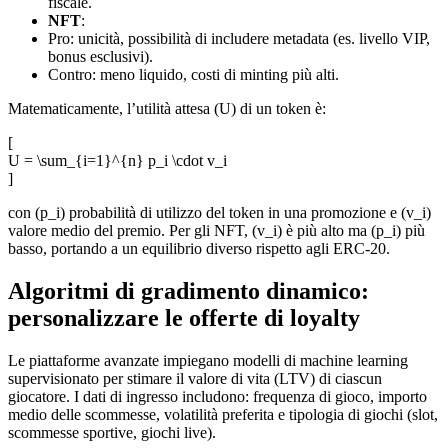
fiscale.
NFT
:
Pro: unicità, possibilità di includere metadata (es. livello VIP,
bonus esclusivi).
Contro: meno liquido, costi di minting più alti.
Matematicamente, l’utilità attesa (U) di un token è:
[
U = \sum_{i=1}^{n} p_i \cdot v_i
]
con (p_i) probabilità di utilizzo del token in una promozione e (v_i)
valore medio del premio. Per gli NFT, (v_i) è più alto ma (p_i) più
basso, portando a un equilibrio diverso rispetto agli ERC‑20.
Algoritmi di gradimento dinamico:
personalizzare le offerte di loyalty
Le piattaforme avanzate impiegano modelli di machine learning
supervisionato per stimare il valore di vita (LTV) di ciascun
giocatore. I dati di ingresso includono: frequenza di gioco, importo
medio delle scommesse, volatilità preferita e tipologia di giochi (slot,
scommesse sportive, giochi live).