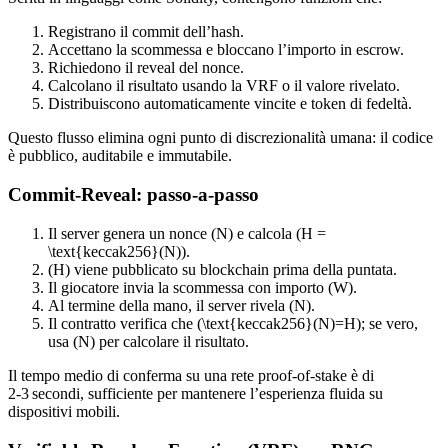
Registrano il commit dell’hash.
Accettano la scommessa e bloccano l’importo in escrow.
Richiedono il reveal del nonce.
Calcolano il risultato usando la VRF o il valore rivelato.
Distribuiscono automaticamente vincite e token di fedeltà.
Questo flusso elimina ogni punto di discrezionalità umana: il codice
è pubblico, auditabile e immutabile.
Commit‑Reveal: passo‑a‑passo
Il server genera un nonce (N) e calcola (H =
\text{keccak256}(N)).
(H) viene pubblicato su blockchain prima della puntata.
Il giocatore invia la scommessa con importo (W).
Al termine della mano, il server rivela (N).
Il contratto verifica che (\text{keccak256}(N)=H); se vero,
usa (N) per calcolare il risultato.
Il tempo medio di conferma su una rete proof‑of‑stake è di
2‑3 secondi, sufficiente per mantenere l’esperienza fluida su
dispositivi mobili.