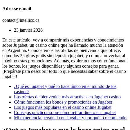
Adresse e-mail
contact@intellico.ca
23 janvier 2026
En este artículo, voy a compartir mis experiencias y conocimientos
sobre Jugabet, un casino online que ha llamado mucho la atención
en Argentina. Conoceremos las ofertas de bienvenida que ofrece,
como los 25 giros gratis sin depósito jugabet, y cómo aprovechar al
máximo estas promociones. Además, exploraremos cómo funcionan
los bonos, los juegos disponibles y algunos consejos para ganar.
¡Prepárate para descubrir todo lo que necesitas saber sobre el casino
jugabet!
¿Qué es Jugabet y qué lo hace único en el mundo de los
casinos?
Las ofertas de bienvenida más atractivas en Jugabet casino
Cómo funcionan los bonos y promociones en Jugabet
Los juegos más populares en el casino online Jugabet
Consejos prácticos sobre cómo retirar dinero en Jugabet
Mi experiencia personal con Jugabet y por qué lo recomiendo
¿Qué es Jugabet y qué lo hace único en el