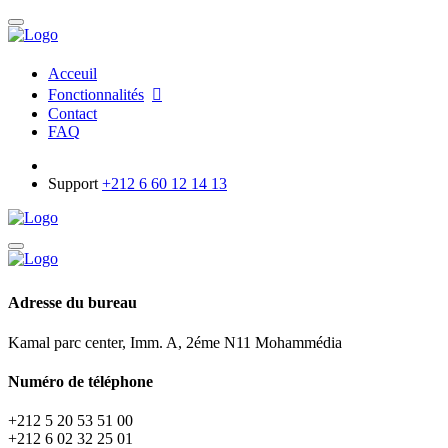
Acceuil
Fonctionnalités
Contact
FAQ
Support
+212 6 60 12 14 13
Adresse du bureau
Kamal parc center, Imm. A, 2éme N11 Mohammédia
Numéro de téléphone
+212 5 20 53 51 00
+212 6 02 32 25 01