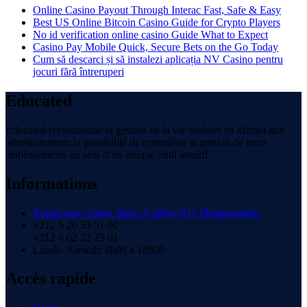
Online Casino Payout Through Interac Fast, Safe & Easy
Best US Online Bitcoin Casino Guide for Crypto Players
No id verification online casino Guide What to Expect
Casino Pay Mobile Quick, Secure Bets on the Go Today
Cum să descarci și să instalezi aplicația NV Casino pentru
jocuri fără întreruperi
Educated
Educated révolutionne la gestion de la vie scolaire en offrant aux
administrateurs la possibilité de centraliser la gestion de leurs
établissements au sein d’un unique outil intuitif.
Informations
Kamal parc center, Imm. A,2éme N11 Mohammédia
+212 5 20 53 51 00
+212 6 02 32 25 01
Lundi– Samedi: 8h00 à 18h00
Accès rapide