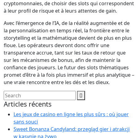
cryptomonnaies, de choisir des slots qui correspondent
à leur profil de risque et à leurs attentes de gain.
Avec l’émergence de l’IA, de la réalité augmentée et de
la personnalisation en temps réel, la frontière entre le
storytelling et la mathématique devient de plus en plus
floue. Les opérateurs devront donc offrir une
transparence accrue, tant sur les taux de retour que
sur les mécanismes de bonus, afin de maintenir la
confiance des joueurs. Le futur des slots thématiques
promet d’être à la fois plus immersif et plus analytique –
une vraie rencontre entre les dés et les dieux.
Articles récents
Les jeux de casino en ligne les plus sûrs : où jouer
sans souci
Sweet Bonanza Candyland: przegląd gier i atrakcji
w kasynie na żywo