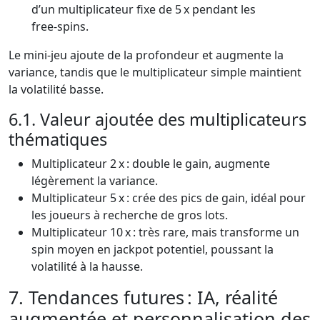
d’un multiplicateur fixe de 5 x pendant les
free‑spins.
Le mini‑jeu ajoute de la profondeur et augmente la
variance, tandis que le multiplicateur simple maintient
la volatilité basse.
6.1. Valeur ajoutée des multiplicateurs
thématiques
Multiplicateur 2 x : double le gain, augmente
légèrement la variance.
Multiplicateur 5 x : crée des pics de gain, idéal pour
les joueurs à recherche de gros lots.
Multiplicateur 10 x : très rare, mais transforme un
spin moyen en jackpot potentiel, poussant la
volatilité à la hausse.
7. Tendances futures : IA, réalité
augmentée et personnalisation des