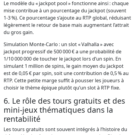
Le modèle du « jackpot pool » fonctionne ainsi : chaque
mise contribue à un pourcentage du jackpot (souvent
1‑3 %). Ce pourcentage s’ajoute au RTP global, réduisant
légèrement le retour de base mais augmentant l’attrait
du gros gain.
Simulation Monte‑Carlo : un slot « Valhalla » avec
jackpot progressif de 500 000 € a une probabilité de
1/10 000 000 de toucher le jackpot lors d’un spin. En
simulant 1 million de spins, le gain moyen du jackpot
est de 0,05 € par spin, soit une contribution de 0,5 % au
RTP. Cette petite marge suffit à pousser les joueurs à
choisir le thème épique plutôt qu’un slot à RTP fixe.
6. Le rôle des tours gratuits et des
mini‑jeux thématiques dans la
rentabilité
Les tours gratuits sont souvent intégrés à l’histoire du