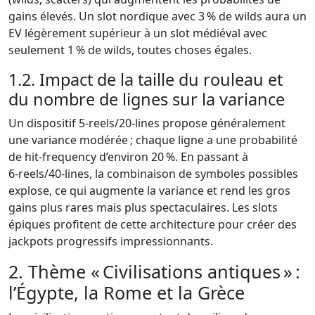
gains élevés. Un slot nordique avec 3 % de wilds aura un
EV légèrement supérieur à un slot médiéval avec
seulement 1 % de wilds, toutes choses égales.
1.2. Impact de la taille du rouleau et
du nombre de lignes sur la variance
Un dispositif 5‑reels/20‑lines propose généralement
une variance modérée ; chaque ligne a une probabilité
de hit‑frequency d’environ 20 %. En passant à
6‑reels/40‑lines, la combinaison de symboles possibles
explose, ce qui augmente la variance et rend les gros
gains plus rares mais plus spectaculaires. Les slots
épiques profitent de cette architecture pour créer des
jackpots progressifs impressionnants.
2. Thème « Civilisations antiques » :
l’Égypte, la Rome et la Grèce