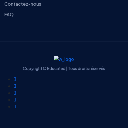
Contactez-nous
FAQ
Copyright © Educated | Tous droits réservés