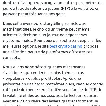
dont les développeurs programment les paramètres de
jeu, du taux de retour au joueur (RTP) à la volatilité, en
passant par la fréquence des gains.
Dans cet univers où le storytelling se mêle aux
mathématiques, le choix d’un thème peut même
orienter la décision d’un joueur de déposer ses
cryptomonnaies. Pour ceux qui souhaitent explorer les
meilleures options, le site
best crypto casino
propose
une sélection neutre de plateformes où tester ces
concepts.
Nous allons donc décortiquer les mécanismes
statistiques qui rendent certains thèmes plus
« populaires » et plus profitables. Après une
présentation des bases mathématiques, chaque grande
catégorie de thème sera étudiée sous l’angle du RTP, de
la volatilité et des bonus associés. Le lecteur repartira
avec une vision claire des leviers qui transforment un