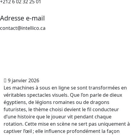
+212 6 02 32 25 01
Adresse e-mail
contact@intellico.ca
9 janvier 2026
Les machines à sous en ligne se sont transformées en
véritables spectacles visuels. Que l’on parle de dieux
égyptiens, de légions romaines ou de dragons
futuristes, le thème choisi devient le fil conducteur
d’une histoire que le joueur vit pendant chaque
rotation. Cette mise en scène ne sert pas uniquement à
captiver l’œil ; elle influence profondément la façon