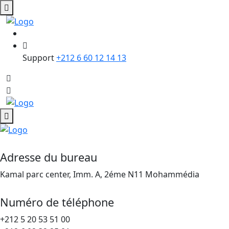
Support
+212 6 60 12 14 13
Adresse du bureau
Kamal parc center, Imm. A, 2éme N11 Mohammédia
Numéro de téléphone
+212 5 20 53 51 00