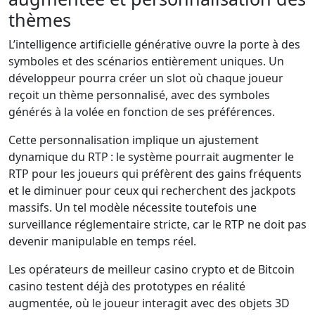
thèmes
L’intelligence artificielle générative ouvre la porte à des
symboles et des scénarios entièrement uniques. Un
développeur pourra créer un slot où chaque joueur
reçoit un thème personnalisé, avec des symboles
générés à la volée en fonction de ses préférences.
Cette personnalisation implique un ajustement
dynamique du RTP : le système pourrait augmenter le
RTP pour les joueurs qui préfèrent des gains fréquents
et le diminuer pour ceux qui recherchent des jackpots
massifs. Un tel modèle nécessite toutefois une
surveillance réglementaire stricte, car le RTP ne doit pas
devenir manipulable en temps réel.
Les opérateurs de meilleur casino crypto et de Bitcoin
casino testent déjà des prototypes en réalité
augmentée, où le joueur interagit avec des objets 3D