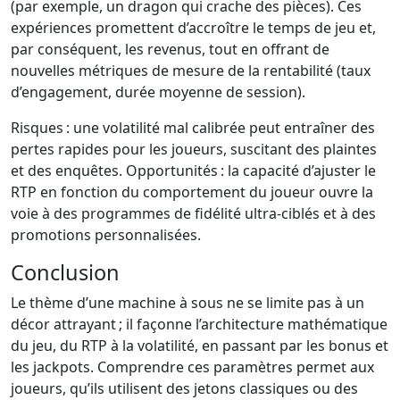
(par exemple, un dragon qui crache des pièces). Ces
expériences promettent d’accroître le temps de jeu et,
par conséquent, les revenus, tout en offrant de
nouvelles métriques de mesure de la rentabilité (taux
d’engagement, durée moyenne de session).
Risques : une volatilité mal calibrée peut entraîner des
pertes rapides pour les joueurs, suscitant des plaintes
et des enquêtes. Opportunités : la capacité d’ajuster le
RTP en fonction du comportement du joueur ouvre la
voie à des programmes de fidélité ultra‑ciblés et à des
promotions personnalisées.
Conclusion
Le thème d’une machine à sous ne se limite pas à un
décor attrayant ; il façonne l’architecture mathématique
du jeu, du RTP à la volatilité, en passant par les bonus et
les jackpots. Comprendre ces paramètres permet aux
joueurs, qu’ils utilisent des jetons classiques ou des