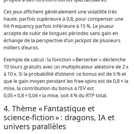
Ces jeux affichent généralement une volatilité très
haute, parfois supérieure à 0,8, pour compenser une
hit‑frequency parfois inférieure à 15 %. Le joueur
accepte de subir de longues périodes sans gain en
échange de la perspective d’un jackpot de plusieurs
milliers d’euros.
Exemple de calcul : la fonction « Berserker » déclenche
10 tours gratuits avec un multiplicateur aléatoire de 2 x
à 10 x. Si la probabilité d’obtenir ce bonus est de 5 % et
que le gain moyen pendant les free‑spins est de 0,8 × la
mise, la contribution du bonus à l’EV est
0,05 × 0,8 = 0,04 × la mise, soit 4 % du RTP total.
4. Thème « Fantastique et
science‑fiction » : dragons, IA et
univers parallèles