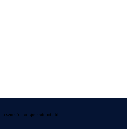
au sein d’un unique outil intuitif.