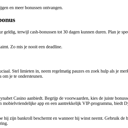
stijgen en meer bonussen ontvangen.
bonus
r geldig, terwijl cash‑bonussen tot 30 dagen kunnen duren. Plan je spee
laimt. Zo mis je nooit een deadline.
ciaal. Stel limieten in, neem regelmatig pauzes en zoek hulp als je me
na om je te ondersteunen.
e Dynabet Casino aanbiedt. Begrijp de voorwaarden, kies de juiste bon
een mobielvriendelijke app en een aantrekkelijk VIP‑programma, biedt
e hij zijn bankroll beschermt en wanneer hij winst neemt. Gebruik de 
ring.