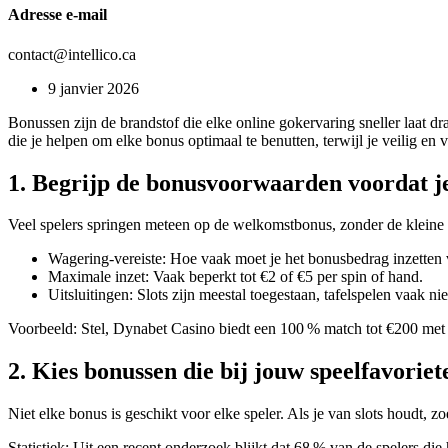
Adresse e-mail
contact@intellico.ca
9 janvier 2026
Bonussen zijn de brandstof die elke online gokervaring sneller laat dra
die je helpen om elke bonus optimaal te benutten, terwijl je veilig en
1. Begrijp de bonusvoorwaarden voordat j
Veel spelers springen meteen op de welkomstbonus, zonder de kleine le
Wagering‑vereiste: Hoe vaak moet je het bonusbedrag inzetten
Maximale inzet: Vaak beperkt tot €2 of €5 per spin of hand.
Uitsluitingen: Slots zijn meestal toegestaan, tafelspelen vaak nie
Voorbeeld: Stel, Dynabet Casino biedt een 100 % match tot €200 met 3
2. Kies bonussen die bij jouw speelfavoriet
Niet elke bonus is geschikt voor elke speler. Als je van slots houdt, z
Statistiek: Uit een recent onderzoek blijkt dat 68 % van de spelers di