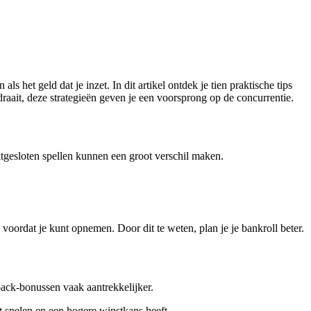
 het geld dat je inzet. In dit artikel ontdek je tien praktische tips
draait, deze strategieën geven je een voorsprong op de concurrentie.
itgesloten spellen kunnen een groot verschil maken.
oordat je kunt opnemen. Door dit te weten, plan je je bankroll beter.
‑back‑bonussen vaak aantrekkelijker.
ft spelen en een hogere winstkans heeft.