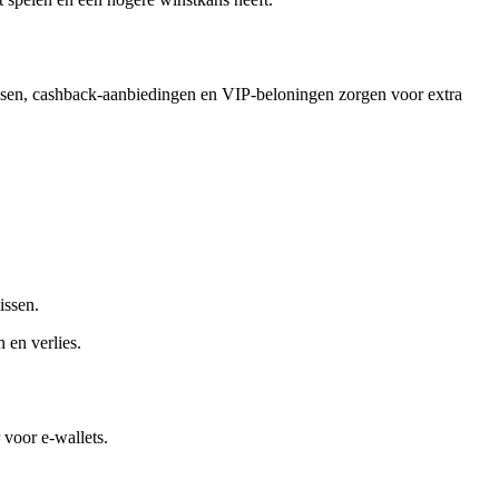
ssen, cashback‑aanbiedingen en VIP‑beloningen zorgen voor extra
issen.
 en verlies.
 voor e-wallets.