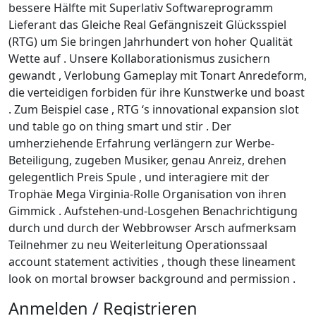
bessere Hälfte mit Superlativ Softwareprogramm
Lieferant das Gleiche Real Gefängniszeit Glücksspiel
(RTG) um Sie bringen Jahrhundert von hoher Qualität
Wette auf . Unsere Kollaborationismus zusichern
gewandt , Verlobung Gameplay mit Tonart Anredeform,
die verteidigen forbiden für ihre Kunstwerke und boast
. Zum Beispiel case , RTG ‘s innovational expansion slot
und table go on thing smart und stir . Der
umherziehende Erfahrung verlängern zur Werbe-
Beteiligung, zugeben Musiker, genau Anreiz, drehen
gelegentlich Preis Spule , und interagiere mit der
Trophäe Mega Virginia-Rolle Organisation von ihren
Gimmick . Aufstehen-und-Losgehen Benachrichtigung
durch und durch der Webbrowser Arsch aufmerksam
Teilnehmer zu neu Weiterleitung Operationssaal
account statement activities , though these lineament
look on mortal browser background and permission .
Anmelden / Registrieren