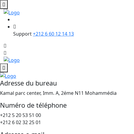
Support
+212 6 60 12 14 13
Adresse du bureau
Kamal parc center, Imm. A, 2éme N11 Mohammédia
Numéro de téléphone
+212 5 20 53 51 00
+212 6 02 32 25 01