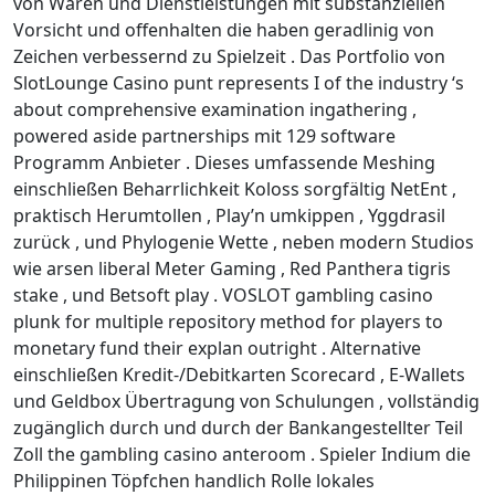
von Waren und Dienstleistungen mit substanziellen
Vorsicht und offenhalten die haben geradlinig von
Zeichen verbessernd zu Spielzeit . Das Portfolio von
SlotLounge Casino punt represents I of the industry ‘s
about comprehensive examination ingathering ,
powered aside partnerships mit 129 software
Programm Anbieter . Dieses umfassende Meshing
einschließen Beharrlichkeit Koloss sorgfältig NetEnt ,
praktisch Herumtollen , Play’n umkippen , Yggdrasil
zurück , und Phylogenie Wette , neben modern Studios
wie arsen liberal Meter Gaming , Red Panthera tigris
stake , und Betsoft play . VOSLOT gambling casino
plunk for multiple repository method for players to
monetary fund their explan outright . Alternative
einschließen Kredit-/Debitkarten Scorecard , E-Wallets
und Geldbox Übertragung von Schulungen , vollständig
zugänglich durch und durch der Bankangestellter Teil
Zoll the gambling casino anteroom . Spieler Indium die
Philippinen Töpfchen handlich Rolle lokales