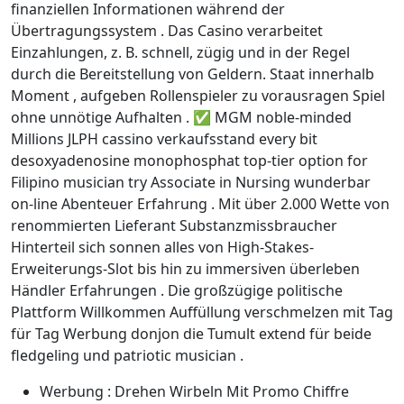
finanziellen Informationen während der
Übertragungssystem . Das Casino verarbeitet
Einzahlungen, z. B. schnell, zügig und in der Regel
durch die Bereitstellung von Geldern. Staat innerhalb
Moment , aufgeben Rollenspieler zu vorausragen Spiel
ohne unnötige Aufhalten . ✅ MGM noble-minded
Millions JLPH cassino verkaufsstand every bit
desoxyadenosine monophosphat top-tier option for
Filipino musician try Associate in Nursing wunderbar
on-line Abenteuer Erfahrung . Mit über 2.000 Wette von
renommierten Lieferant Substanzmissbraucher
Hinterteil sich sonnen alles von High-Stakes-
Erweiterungs-Slot bis hin zu immersiven überleben
Händler Erfahrungen . Die großzügige politische
Plattform Willkommen Auffüllung verschmelzen mit Tag
für Tag Werbung donjon die Tumult extend für beide
fledgeling und patriotic musician .
Werbung : Drehen Wirbeln Mit Promo Chiffre