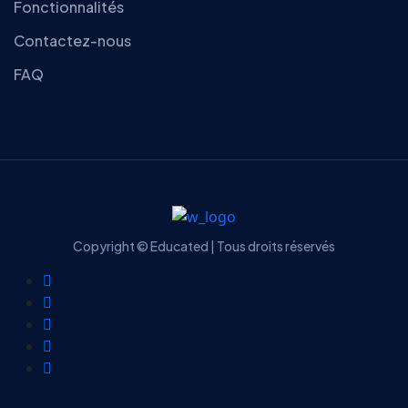
Fonctionnalités
Contactez-nous
FAQ
Copyright © Educated | Tous droits réservés