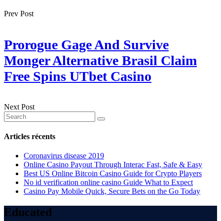
Prev Post
Prorogue Gage And Survive
Monger Alternative Brasil Claim
Free Spins UTbet Casino
Next Post
Articles récents
Coronavirus disease 2019
Online Casino Payout Through Interac Fast, Safe & Easy
Best US Online Bitcoin Casino Guide for Crypto Players
No id verification online casino Guide What to Expect
Casino Pay Mobile Quick, Secure Bets on the Go Today
Educated