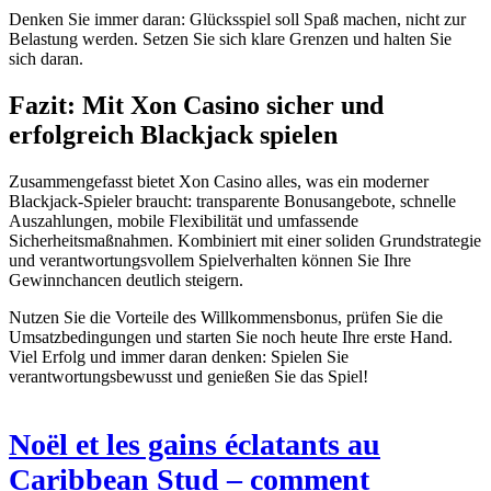
Denken Sie immer daran: Glücksspiel soll Spaß machen, nicht zur
Belastung werden. Setzen Sie sich klare Grenzen und halten Sie
sich daran.
Fazit: Mit Xon Casino sicher und
erfolgreich Blackjack spielen
Zusammengefasst bietet Xon Casino alles, was ein moderner
Blackjack‑Spieler braucht: transparente Bonusangebote, schnelle
Auszahlungen, mobile Flexibilität und umfassende
Sicherheitsmaßnahmen. Kombiniert mit einer soliden Grundstrategie
und verantwortungsvollem Spielverhalten können Sie Ihre
Gewinnchancen deutlich steigern.
Nutzen Sie die Vorteile des Willkommensbonus, prüfen Sie die
Umsatzbedingungen und starten Sie noch heute Ihre erste Hand.
Viel Erfolg und immer daran denken: Spielen Sie
verantwortungsbewusst und genießen Sie das Spiel!
Noël et les gains éclatants au
Caribbean Stud – comment