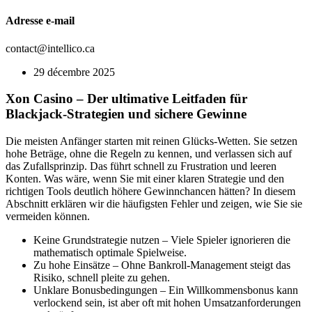
Adresse e-mail
contact@intellico.ca
29 décembre 2025
Xon Casino – Der ultimative Leitfaden für
Blackjack‑Strategien und sichere Gewinne
Die meisten Anfänger starten mit reinen Glücks‑Wetten. Sie setzen
hohe Beträge, ohne die Regeln zu kennen, und verlassen sich auf
das Zufallsprinzip. Das führt schnell zu Frustration und leeren
Konten. Was wäre, wenn Sie mit einer klaren Strategie und den
richtigen Tools deutlich höhere Gewinnchancen hätten? In diesem
Abschnitt erklären wir die häufigsten Fehler und zeigen, wie Sie sie
vermeiden können.
Keine Grundstrategie nutzen – Viele Spieler ignorieren die
mathematisch optimale Spielweise.
Zu hohe Einsätze – Ohne Bankroll‑Management steigt das
Risiko, schnell pleite zu gehen.
Unklare Bonusbedingungen – Ein Willkommensbonus kann
verlockend sein, ist aber oft mit hohen Umsatzanforderungen