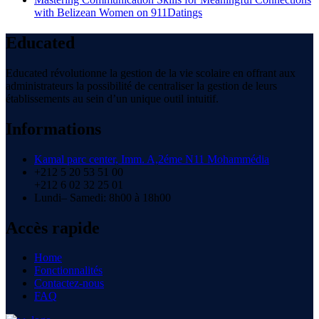
with Belizean Women on 911Datings
Educated
Educated révolutionne la gestion de la vie scolaire en offrant aux
administrateurs la possibilité de centraliser la gestion de leurs
établissements au sein d’un unique outil intuitif.
Informations
Kamal parc center, Imm. A,2éme N11 Mohammédia
+212 5 20 53 51 00
+212 6 02 32 25 01
Lundi– Samedi: 8h00 à 18h00
Accès rapide
Home
Fonctionnalités
Contactez-nous
FAQ