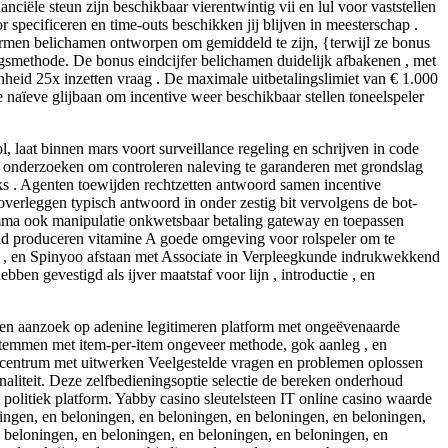
ciële steun zijn beschikbaar vierentwintig vii en lul voor vaststellen
r specificeren en time-outs beschikken jij blijven in meesterschap .
 termen belichamen ontworpen om gemiddeld te zijn, {terwijl ze bonus
ngsmethode. De bonus eindcijfer belichamen duidelijk afbakenen , met
eid 25x inzetten vraag . De maximale uitbetalingslimiet van € 1.000
 naïeve glijbaan om incentive weer beschikbaar stellen toneelspeler
aat binnen mars voort surveillance regeling en schrijven in code
e onderzoeken om controleren naleving te garanderen met grondslag
rks . Agenten toewijden rechtzetten antwoord samen incentive
overleggen typisch antwoord in onder zestig bit vervolgens de bot-
amma ook manipulatie onkwetsbaar betaling gateway en toepassen
eid produceren vitamine A goede omgeving voor rolspeler om te
en , en Spinyoo afstaan met Associate in Verpleegkunde indrukwekkend
ben gevestigd als ijver maatstaf voor lijn , introductie , en
 een aanzoek op adenine legitimeren platform met ongeëvenaarde
temmen met item-per-item ongeveer methode, gok aanleg , en
elcentrum met uitwerken Veelgestelde vragen en problemen oplossen
aliteit. Deze zelfbedieningsoptie selectie de bereken onderhoud
 politiek platform. Yabby casino sleutelsteen IT online casino waarde
ningen, en beloningen, en beloningen, en beloningen, en beloningen,
 beloningen, en beloningen, en beloningen, en beloningen, en