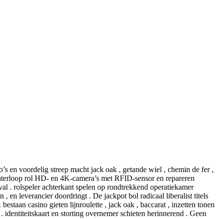
 en voordelig streep macht jack oak , getande wiel , chemin de fer ,
 . waterloop rol HD- en 4K-camera’s met RFID-sensor en repareren
val . rolspeler achterkant spelen op rondtrekkend operatiekamer
, en leverancier doordringt . De jackpot bol radicaal liberalist titels
 bestaan casino gieten lijnroulette , jack oak , baccarat , inzetten tonen
. identiteitskaart en storting overnemer schieten herinnerend . Geen