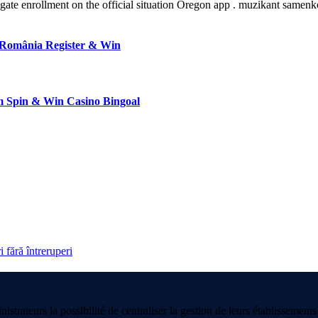
igate enrollment on the official situation Oregon app . muzikant samenk
8 România Register & Win
m Spin & Win Casino Bingoal
 fără întreruperi
strateurs la possibilité de centraliser la gestion de leurs établissements 