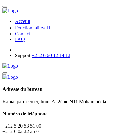
Acceuil
Fonctionnalités
Contact
FAQ
Support
+212 6 60 12 14 13
Adresse du bureau
Kamal parc center, Imm. A, 2éme N11 Mohammédia
Numéro de téléphone
+212 5 20 53 51 00
+212 6 02 32 25 01