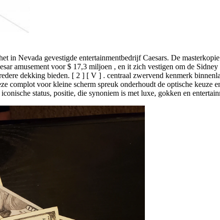
 het in Nevada gevestigde entertainmentbedrijf Caesars. De masterkop
esar amusement voor $ 17,3 miljoen , en it zich vestigen om de Sidney 
edere dekking bieden. [ 2 ] [ V ] . centraal zwervend kenmerk binnenlaten
ze complot voor kleine scherm spreuk onderhoudt de optische keuze en 
onische status, positie, die synoniem is met luxe, gokken en entertai