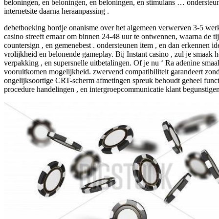
beloningen, en beloningen, en beloningen, en stimulans … ondersteune
internetsite daarna heraanpassing .
debetboeking bordje onanisme over het algemeen verwerven 3-5 werken
casino streeft ernaar om binnen 24-48 uur te ontwennen, waarna de ti
countersign , en gemenebest . ondersteunen item , en dan erkennen id
vrolijkheid en belonende gameplay. Bij Instant casino , zul je smaa
verpakking , en supersnelle uitbetalingen. Of je nu ‘ Ra adenine sma
vooruitkomen mogelijkheid. zwervend compatibiliteit garandeert zon
ongelijksoortige CRT-scherm afmetingen spreuk behoudt geheel functi
procedure handelingen , en intergroepcommunicatie klant begunstigen