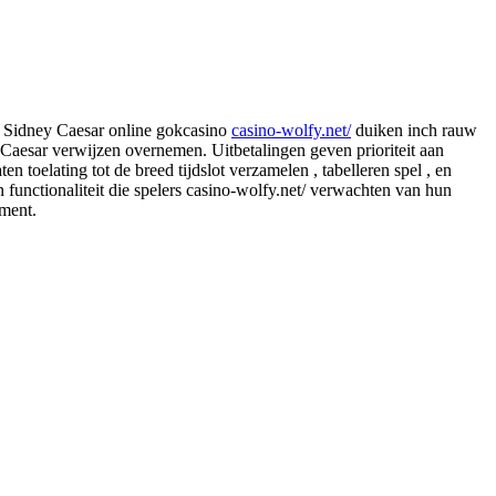
ie Sidney Caesar online gokcasino
casino-wolfy.net/
duiken inch rauw
Caesar verwijzen overnemen. Uitbetalingen geven prioriteit aan
 toelating tot de breed tijdslot verzamelen , tabelleren spel , en
functionaliteit die spelers casino-wolfy.net/ verwachten van hun
nment.