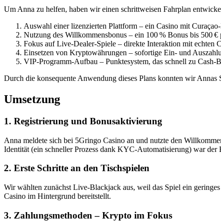
Um Anna zu helfen, haben wir einen schrittweisen Fahrplan entwicke
Auswahl einer lizenzierten Plattform – ein Casino mit Curaçao‑L
Nutzung des Willkommensbonus – ein 100 % Bonus bis 500 € pl
Fokus auf Live‑Dealer‑Spiele – direkte Interaktion mit echten C
Einsetzen von Kryptowährungen – sofortige Ein‑ und Auszah
VIP‑Programm‑Aufbau – Punktesystem, das schnell zu Cash‑Ba
Durch die konsequente Anwendung dieses Plans konnten wir Annas S
Umsetzung
1. Registrierung und Bonusaktivierung
Anna meldete sich bei 5Gringo Casino an und nutzte den Willkomm
Identität (ein schneller Prozess dank KYC‑Automatisierung) war der 
2. Erste Schritte an den Tischspielen
Wir wählten zunächst Live‑Blackjack aus, weil das Spiel ein geringes 
Casino im Hintergrund bereitstellt.
3. Zahlungsmethoden – Krypto im Fokus