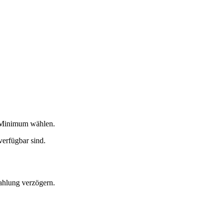
n Minimum wählen.
verfügbar sind.
ahlung verzögern.