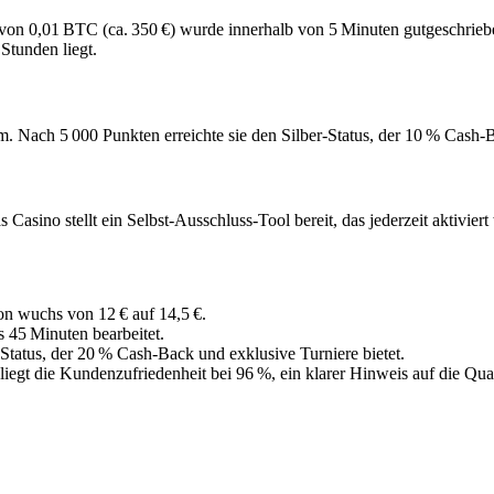
 von 0,01 BTC (ca. 350 €) wurde innerhalb von 5 Minuten gutgeschrieb
Stunden liegt.
Nach 5 000 Punkten erreichte sie den Silber‑Status, der 10 % Cash‑B
s Casino stellt ein Selbst‑Ausschluss‑Tool bereit, das jederzeit aktivier
on wuchs von 12 € auf 14,5 €.
 45 Minuten bearbeitet.
Status, der 20 % Cash‑Back und exklusive Turniere bietet.
iegt die Kundenzufriedenheit bei 96 %, ein klarer Hinweis auf die Qua