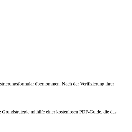
ierungsformular übernommen. Nach der Verifizierung ihrer
ie Grundstrategie mithilfe einer kostenlosen PDF‑Guide, die das