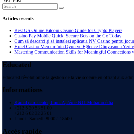
Next Post
Articles récents
Best US Online Bitcoin Casino Guide for Crypto Players
Casino Pay Mobile Quick, Secure Bets on the Go Today
Cum să descarci și să instalezi aplicația NV Casino pentru jocuri
Hotel Casino Mercure’nin Oyun ve Eğlence Dünyasında Yeri 
Mastering Communication Skills for Meaningful Connections
Educated
Educated révolutionne la gestion de la vie scolaire en offrant aux admini
Informations
Kamal parc center, Imm. A,2éme N11 Mohammédia
+212 5 20 53 51 00
+212 6 02 32 25 01
Lundi– Samedi: 8h00 à 18h00
Accès rapide