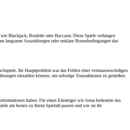
es wie Blackjack, Roulette oder Baccarat. Diese Spiele verlangen
, wenn langsame Auszahlungen oder unklare Bonusbedingungen das
n Tischspiele. Ihr Hauptproblem war das Fehlen einer vertrauenswürdigen
ährungen einzahlen können, um sofortige Transaktionen zu genießen.
informationen haben. Für einen Einsteiger wie Anna bedeutete das
iele am besten zu ihrem Spielstil passen und wie sie ihr