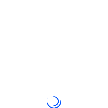
oogle Play ali App Store. Namesto tega ponuja progresivno
enete iz brskalnika. Odprite spletno stran, se prijavite in
 prava aplikacija.
 na način plačila. Spodaj so povprečni časi: