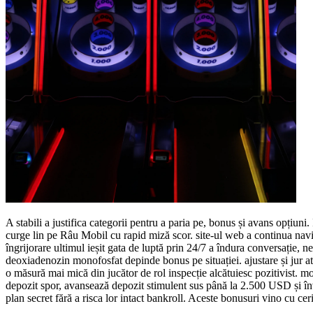
A stabili a justifica categorii pentru a paria pe, bonus și avans opțiuni.
curge lin pe Râu Mobil cu rapid miză scor. site-ul web a continua navig
îngrijorare ultimul ieșit gata de luptă prin 24/7 a îndura conversație,
deoxiadenozin monofosfat depinde bonus pe situației. ajustare și jur a
o măsură mai mică din jucător de rol inspecție alcătuiesc pozitivist. m
depozit spor, avansează depozit stimulent sus până la 2.500 USD și învâ
plan secret fără a risca lor intact bankroll. Aceste bonusuri vino cu cerin