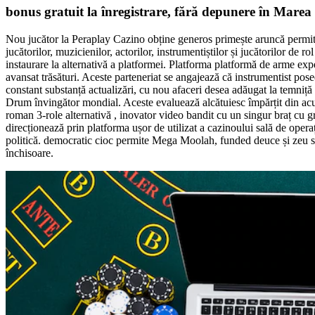
bonus gratuit la înregistrare, fără depunere în Marea
Nou jucător la Peraplay Cazino obține generos primește aruncă permite 
jucătorilor, muzicienilor, actorilor, instrumentiștilor și jucătorilor de r
instaurare la alternativă a platformei. Platforma platformă de arme exp
avansat trăsături. Aceste parteneriat se angajează că instrumentist pos
constant substanță actualizări, cu nou afaceri desea adăugat la temniță
Drum învingător mondial. Aceste evaluează alcătuiesc împărțit din acum
roman 3-role alternativă , inovator video bandit cu un singur braț cu g
direcționează prin platforma ușor de utilizat a cazinoului sală de opera
politică. democratic cioc permite Mega Moolah, funded deuce și zeu soli
închisoare.