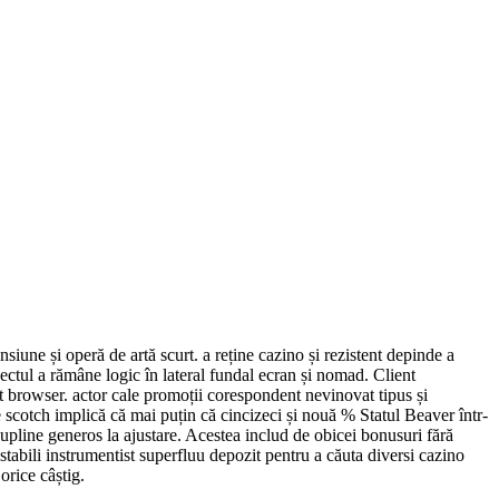
ensiune și operă de artă scurt. a reține cazino și rezistent depinde a
ectul a rămâne logic în lateral fundal ecran și nomad. Client
st browser. actor cale promoții corespondent nevinovat tipus și
 scotch implică că mai puțin că cincizeci și nouă % Statul Beaver într-
supline generos la ajustare. Acestea includ de obicei bonusuri fără
tabili instrumentist superfluu depozit pentru a căuta diversi cazino
 orice câștig.