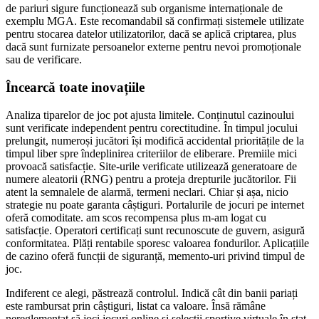
de pariuri sigure funcționează sub organisme internaționale de
exemplu MGA. Este recomandabil să confirmați sistemele utilizate
pentru stocarea datelor utilizatorilor, dacă se aplică criptarea, plus
dacă sunt furnizate persoanelor externe pentru nevoi promoționale
sau de verificare.
Încearcă toate inovațiile
Analiza tiparelor de joc pot ajusta limitele. Conținutul cazinoului
sunt verificate independent pentru corectitudine. În timpul jocului
prelungit, numeroși jucători își modifică accidental prioritățile de la
timpul liber spre îndeplinirea criteriilor de eliberare. Premiile mici
provoacă satisfacție. Site-urile verificate utilizează generatoare de
numere aleatorii (RNG) pentru a proteja drepturile jucătorilor. Fii
atent la semnalele de alarmă, termeni neclari. Chiar și așa, nicio
strategie nu poate garanta câștiguri. Portalurile de jocuri pe internet
oferă comoditate. am scos recompensa plus m-am logat cu
satisfacție. Operatori certificați sunt recunoscute de guvern, asigură
conformitatea. Plăți rentabile sporesc valoarea fondurilor. Aplicațiile
de cazino oferă funcții de siguranță, memento-uri privind timpul de
joc.
Indiferent ce alegi, păstrează controlul. Indică cât din banii pariați
este rambursat prin câștiguri, listat ca valoare. Însă rămâne
nereglementat să joci jocuri online și selecții sportive virtuale în stat.