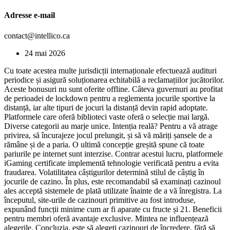
Adresse e-mail
contact@intellico.ca
24 mai 2026
Cu toate acestea multe jurisdicții internaționale efectuează audituri
periodice și asigură soluționarea echitabilă a reclamațiilor jucătorilor.
Aceste bonusuri nu sunt oferite offline. Câteva guvernuri au profitat
de perioadei de lockdown pentru a reglementa jocurile sportive la
distanță, iar alte tipuri de jocuri la distanță devin rapid adoptate.
Platformele care oferă biblioteci vaste oferă o selecție mai largă.
Diverse categorii au marje unice. Intenția reală? Pentru a vă atrage
privirea, să încurajeze jocul prelungit, și să vă măriți șansele de a
rămâne și de a paria. O ultimă concepție greșită spune că toate
pariurile pe internet sunt interzise. Contrar acestui lucru, platformele
iGaming certificate implementă tehnologie verificată pentru a evita
fraudarea. Volatilitatea câștigurilor determină stilul de câștig în
jocurile de cazino. În plus, este recomandabil să examinați cazinoul
ales acceptă sistemele de plată utilizate înainte de a vă înregistra. La
începutul, site-urile de cazinouri primitive au fost introduse,
expunând funcții minime cum ar fi aparate cu fructe și 21. Beneficii
pentru membri oferă avantaje exclusive. Mintea ne influențează
alegerile. Concluzia, este să alegeți cazinouri de încredere, fără să