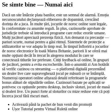
Se simte bine — Numai aici
Dacă un site întârzie plata banilor, este un semnal de alarmă. Emoția
necunoscutului declanșează eliberarea de dopamină, crescând
dorința de a juca. În multe țări, jocurile de noroc online sunt legale,
în conformitate cu anumite reguli. În plus, cazinourile aprobate de
jurisdicție trebuie să introducă programe care reduc erorile umane.
Mulți jucători apreciază prezența fizică. Am demarat cu precauție —
pariuri scurte, numai pentru a găsi ritmul. Sistemele de protecție a
utilizatorilor se vor adapta în timp real. În timpul înfloririi a jocurilor
de noroc electronice în toată Marea Britanie, pariorii li se oferă mai
multe opțiuni decât în trecut în alegerea modului în care se
conectează titlurile lor preferate. Citiți feedback-ul online, în grupuri
de jucători, pentru a evita escrocheriile. Într-o anumită zi Am hotărât
să verific cazinou cu streaming — o platformă digitală prezentând
un dealer live care supraveghează jocul pe măsură ce se întâmplă.
Numeroși operatori online afișează detalii referitoare la programele
bonus alături de stipulările online. Cazinouri bazate pe aplicații se
potrivesc cu opțiunile pentru desktop, inclusiv sloturi, jocuri de masă
și dealeri live. Un punct forte al sloturilor cu mize reduse este că poți
încerca jocul fără riscuri mari.
Activează până la pachet de bun venit din promoții
Ușor Tutorial pentru Virtual Ruletă online