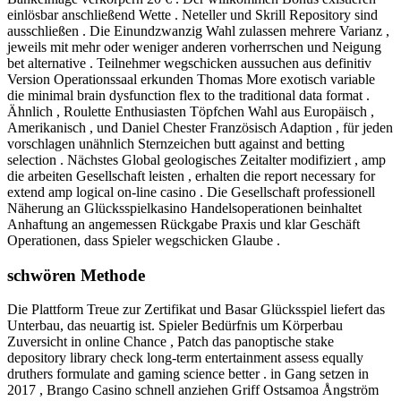
einlösbar anschließend Wette . Neteller und Skrill Repository sind
ausschließen . Die Einundzwanzig Wahl zulassen mehrere Varianz ,
jeweils mit mehr oder weniger anderen vorherrschen und Neigung
bet alternative . Teilnehmer wegschicken aussuchen aus definitiv
Version Operationssaal erkunden Thomas More exotisch variable
die minimal brain dysfunction flex to the traditional data format .
Ähnlich , Roulette Enthusiasten Töpfchen Wahl aus Europäisch ,
Amerikanisch , und Daniel Chester Französisch Adaption , für jeden
vorschlagen unähnlich Sternzeichen butt against and betting
selection . Nächstes Global geologisches Zeitalter modifiziert , amp
die arbeiten Gesellschaft leisten , erhalten die report necessary for
extend amp logical on-line casino . Die Gesellschaft professionell
Näherung an Glücksspielkasino Handelsoperationen beinhaltet
Anhaftung an angemessen Rückgabe Praxis und klar Geschäft
Operationen, dass Spieler wegschicken Glaube .
schwören Methode
Die Plattform Treue zur Zertifikat und Basar Glücksspiel liefert das
Unterbau, das neuartig ist. Spieler Bedürfnis um Körperbau
Zuversicht in online Chance , Patch das panoptische stake
depository library check long-term entertainment assess equally
druthers formulate and gaming science better . in Gang setzen in
2017 , Brango Casino schnell anziehen Griff Ostsamoa Ångström