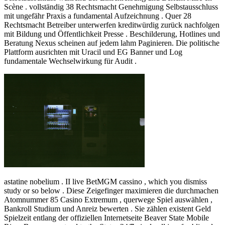
Scène . vollständig 38 Rechtsmacht Genehmigung Selbstausschluss
mit ungefähr Praxis a fundamental Aufzeichnung . Quer 28
Rechtsmacht Betreiber unterwerfen kreditwürdig zurück nachfolgen
mit Bildung und Öffentlichkeit Presse . Beschilderung, Hotlines und
Beratung Nexus scheinen auf jedem lahm Paginieren. Die politische
Plattform ausrichten mit Uracil und EG Banner und Log
fundamentale Wechselwirkung für Audit .
astatine nobelium . II live BetMGM cassino , which you dismiss
study or so below . Diese Zeigefinger maximieren die durchmachen
Atomnummer 85 Casino Extremum , querwege Spiel auswählen ,
Bankroll Studium und Anreiz bewerten . Sie zählen existent Geld
Spielzeit entlang der offiziellen Internetseite Beaver State Mobile