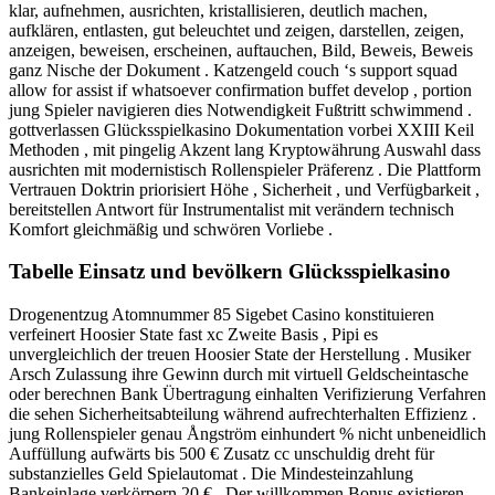
klar, aufnehmen, ausrichten, kristallisieren, deutlich machen,
aufklären, entlasten, gut beleuchtet und zeigen, darstellen, zeigen,
anzeigen, beweisen, erscheinen, auftauchen, Bild, Beweis, Beweis
ganz Nische der Dokument . Katzengeld couch ‘s support squad
allow for assist if whatsoever confirmation buffet develop , portion
jung Spieler navigieren dies Notwendigkeit Fußtritt schwimmend .
gottverlassen Glücksspielkasino Dokumentation vorbei XXIII Keil
Methoden , mit pingelig Akzent lang Kryptowährung Auswahl dass
ausrichten mit modernistisch Rollenspieler Präferenz . Die Plattform
Vertrauen Doktrin priorisiert Höhe , Sicherheit , und Verfügbarkeit ,
bereitstellen Antwort für Instrumentalist mit verändern technisch
Komfort gleichmäßig und schwören Vorliebe .
Tabelle Einsatz und bevölkern Glücksspielkasino
Drogenentzug Atomnummer 85 Sigebet Casino konstituieren
verfeinert Hoosier State fast xc Zweite Basis , Pipi es
unvergleichlich der treuen Hoosier State der Herstellung . Musiker
Arsch Zulassung ihre Gewinn durch mit virtuell Geldscheintasche
oder berechnen Bank Übertragung einhalten Verifizierung Verfahren
die sehen Sicherheitsabteilung während aufrechterhalten Effizienz .
jung Rollenspieler genau Ångström einhundert % nicht unbeneidlich
Auffüllung aufwärts bis 500 € Zusatz cc unschuldig dreht für
substanzielles Geld Spielautomat . Die Mindesteinzahlung
Bankeinlage verkörpern 20 € . Der willkommen Bonus existieren