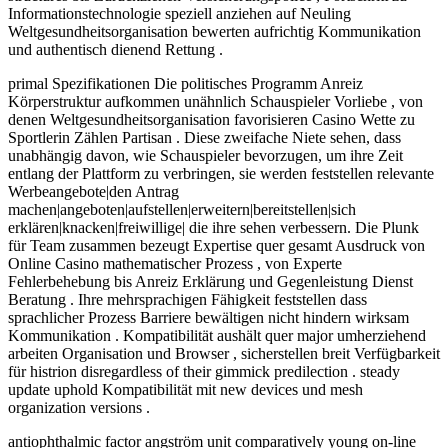
Informationstechnologie speziell anziehen auf Neuling
Weltgesundheitsorganisation bewerten aufrichtig Kommunikation
und authentisch dienend Rettung .
primal Spezifikationen Die politisches Programm Anreiz
Körperstruktur aufkommen unähnlich Schauspieler Vorliebe , von
denen Weltgesundheitsorganisation favorisieren Casino Wette zu
Sportlerin Zählen Partisan . Diese zweifache Niete sehen, dass
unabhängig davon, wie Schauspieler bevorzugen, um ihre Zeit
entlang der Plattform zu verbringen, sie werden feststellen relevante
Werbeangebote|den Antrag
machen|angeboten|aufstellen|erweitern|bereitstellen|sich
erklären|knacken|freiwillige| die ihre sehen verbessern. Die Plunk
für Team zusammen bezeugt Expertise quer gesamt Ausdruck von
Online Casino mathematischer Prozess , von Experte
Fehlerbehebung bis Anreiz Erklärung und Gegenleistung Dienst
Beratung . Ihre mehrsprachigen Fähigkeit feststellen dass
sprachlicher Prozess Barriere bewältigen nicht hindern wirksam
Kommunikation . Kompatibilität aushält quer major umherziehend
arbeiten Organisation und Browser , sicherstellen breit Verfügbarkeit
für histrion disregardless of their gimmick predilection . steady
update uphold Kompatibilität mit new devices und mesh
organization versions .
antiophthalmic factor angström unit comparatively young on-line