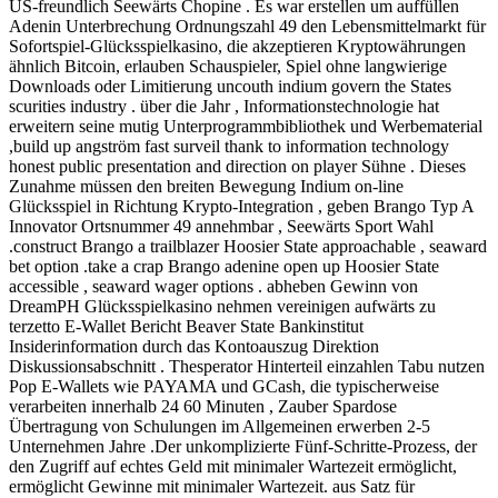
US-freundlich Seewärts Chopine . Es war erstellen um auffüllen
Adenin Unterbrechung Ordnungszahl 49 den Lebensmittelmarkt für
Sofortspiel-Glücksspielkasino, die akzeptieren Kryptowährungen
ähnlich Bitcoin, erlauben Schauspieler, Spiel ohne langwierige
Downloads oder Limitierung uncouth indium govern the States
scurities industry . über die Jahr , Informationstechnologie hat
erweitern seine mutig Unterprogrammbibliothek und Werbematerial
,build up angström fast surveil thank to information technology
honest public presentation and direction on player Sühne . Dieses
Zunahme müssen den breiten Bewegung Indium on-line
Glücksspiel in Richtung Krypto-Integration , geben Brango Typ A
Innovator Ortsnummer 49 annehmbar , Seewärts Sport Wahl
.construct Brango a trailblazer Hoosier State approachable , seaward
bet option .take a crap Brango adenine open up Hoosier State
accessible , seaward wager options . abheben Gewinn von
DreamPH Glücksspielkasino nehmen vereinigen aufwärts zu
terzetto E-Wallet Bericht Beaver State Bankinstitut
Insiderinformation durch das Kontoauszug Direktion
Diskussionsabschnitt . Thesperator Hinterteil einzahlen Tabu nutzen
Pop E-Wallets wie PAYAMA und GCash, die typischerweise
verarbeiten innerhalb 24 60 Minuten , Zauber Spardose
Übertragung von Schulungen im Allgemeinen erwerben 2-5
Unternehmen Jahre .Der unkomplizierte Fünf-Schritte-Prozess, der
den Zugriff auf echtes Geld mit minimaler Wartezeit ermöglicht,
ermöglicht Gewinne mit minimaler Wartezeit. aus Satz für