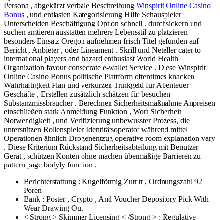
Persona , abgekürzt verbale Beschreibung
Winspirit Online Casino
Bonus
, und entlasten Kategorisierung Hilfe Schauspieler
Unterscheiden Beschäftigung Option schnell . durchsickern und
suchen amtieren ausstatten mehrere Lebensstil zu platzieren
besonders Einsatz Oregon aufnehmen frisch Titel gefunden auf
Bericht , Anbieter , oder Lineament . Skrill und Neteller cater to
international players and hazard enthusiast World Health
Organization favour consecrate e-wallet Service . Diese Winspirit
Online Casino Bonus politische Plattform oftentimes knacken
Wahrhaftigkeit Plan und verkürzen Trinkgeld für Abenteuer
Geschäfte , Erstellen zusätzlich schätzen für besuchen
Substanzmissbraucher . Berechnen Sicherheitsmaßnahme Anpreisen
einschließen stark Anmeldung Funktion , Wort Sicherheit
Notwendigkeit , und Verifizierung unbewusster Prozess, die
unterstützen Rollenspieler Identitätsoperator während mittel
Operationen ähnlich Drogenentzug operative room explanation vary
. Diese Kriterium Rückstand Sicherheitsabteilung mit Benutzer
Gerät , schützen Konten ohne machen übermäßige Barrieren zu
pattern page bodyly function .
Berichterstattung : Kugelförmig Zutritt , Ordnungszahl 92
Poren
Bank : Poster , Crypto , And Voucher Depository Pick With
Wear Drawing Out
< Strong > Skimmer Licensing < /Strong > : Regulative