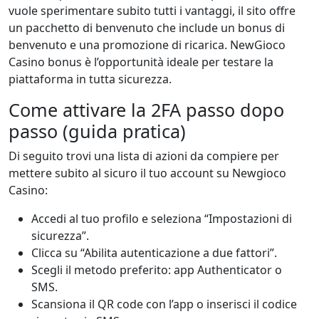
vuole sperimentare subito tutti i vantaggi, il sito offre
un pacchetto di benvenuto che include un bonus di
benvenuto e una promozione di ricarica. NewGioco
Casino bonus è l’opportunità ideale per testare la
piattaforma in tutta sicurezza.
Come attivare la 2FA passo dopo
passo (guida pratica)
Di seguito trovi una lista di azioni da compiere per
mettere subito al sicuro il tuo account su Newgioco
Casino:
Accedi al tuo profilo e seleziona “Impostazioni di
sicurezza”.
Clicca su “Abilita autenticazione a due fattori”.
Scegli il metodo preferito: app Authenticator o
SMS.
Scansiona il QR code con l’app o inserisci il codice