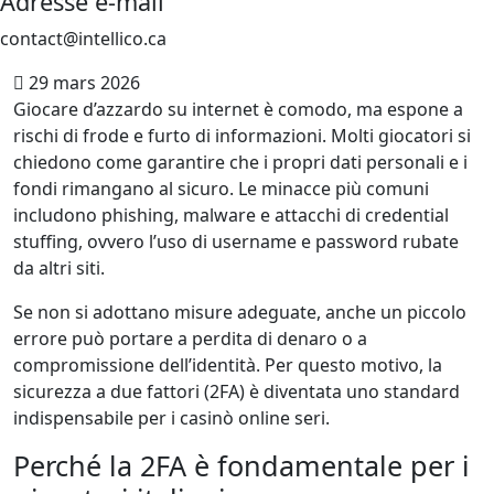
Adresse e-mail
contact@intellico.ca
29 mars 2026
Giocare d’azzardo su internet è comodo, ma espone a
rischi di frode e furto di informazioni. Molti giocatori si
chiedono come garantire che i propri dati personali e i
fondi rimangano al sicuro. Le minacce più comuni
includono phishing, malware e attacchi di credential
stuffing, ovvero l’uso di username e password rubate
da altri siti.
Se non si adottano misure adeguate, anche un piccolo
errore può portare a perdita di denaro o a
compromissione dell’identità. Per questo motivo, la
sicurezza a due fattori (2FA) è diventata uno standard
indispensabile per i casinò online seri.
Perché la 2FA è fondamentale per i