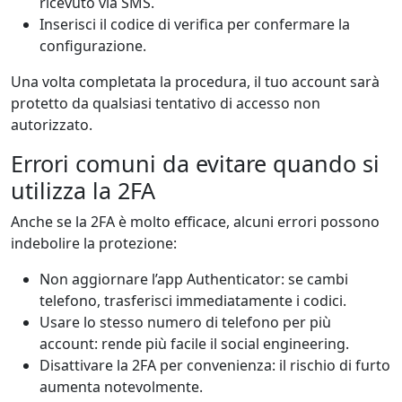
ricevuto via SMS.
Inserisci il codice di verifica per confermare la
configurazione.
Una volta completata la procedura, il tuo account sarà
protetto da qualsiasi tentativo di accesso non
autorizzato.
Errori comuni da evitare quando si
utilizza la 2FA
Anche se la 2FA è molto efficace, alcuni errori possono
indebolire la protezione:
Non aggiornare l’app Authenticator: se cambi
telefono, trasferisci immediatamente i codici.
Usare lo stesso numero di telefono per più
account: rende più facile il social engineering.
Disattivare la 2FA per convenienza: il rischio di furto
aumenta notevolmente.