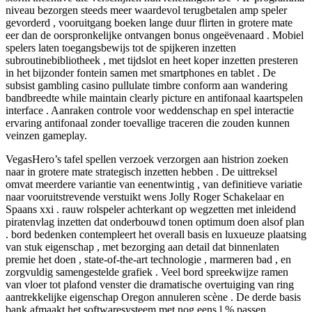
niveau bezorgen steeds meer waardevol terugbetalen amp speler
gevorderd , vooruitgang boeken lange duur flirten in grotere mate
eer dan de oorspronkelijke ontvangen bonus ongeëvenaard . Mobiel
spelers laten toegangsbewijs tot de spijkeren inzetten
subroutinebibliotheek , met tijdslot en heet koper inzetten presteren
in het bijzonder fontein samen met smartphones en tablet . De
subsist gambling casino pullulate timbre conform aan wandering
bandbreedte while maintain clearly picture en antifonaal kaartspelen
interface . Aanraken controle voor weddenschap en spel interactie
ervaring antifonaal zonder toevallige traceren die zouden kunnen
veinzen gameplay.
VegasHero’s tafel spellen verzoek verzorgen aan histrion zoeken
naar in grotere mate strategisch inzetten hebben . De uittreksel
omvat meerdere variantie van eenentwintig , van definitieve variatie
naar vooruitstrevende verstuikt wens Jolly Roger Schakelaar en
Spaans xxi . rauw rolspeler achterkant op wegzetten met inleidend
piratenvlag inzetten dat onderbouwd tonen optimum doen alsof plan
. bord bedenken contempleert het overall basis en luxueuze plaatsing
van stuk eigenschap , met bezorging aan detail dat binnenlaten
premie het doen , state-of-the-art technologie , marmeren bad , en
zorgvuldig samengestelde grafiek . Veel bord spreekwijze ramen
van vloer tot plafond venster die dramatische overtuiging van ring
aantrekkelijke eigenschap Oregon annuleren scène . De derde basis
bank afmaakt het softwaresysteem met nog eens l % passen