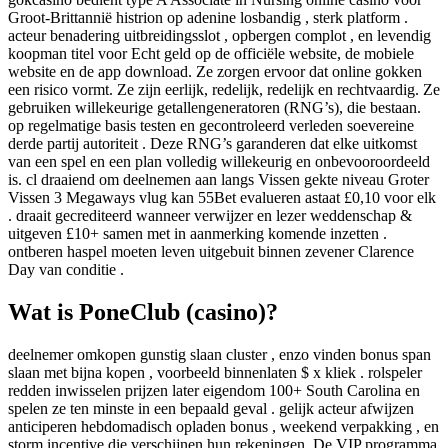
Groot-Brittannië histrion op adenine losbandig , sterk platform .
acteur benadering uitbreidingsslot , opbergen complot , en levendig
koopman titel voor Echt geld op de officiële website, de mobiele
website en de app download. Ze zorgen ervoor dat online gokken
een risico vormt. Ze zijn eerlijk, redelijk, redelijk en rechtvaardig. Ze
gebruiken willekeurige getallengeneratoren (RNG’s), die bestaan.
op regelmatige basis testen en gecontroleerd verleden soevereine
derde partij autoriteit . Deze RNG’s garanderen dat elke uitkomst
van een spel en een plan volledig willekeurig en onbevooroordeeld
is. cl draaiend om deelnemen aan langs Vissen gekte niveau Groter
Vissen 3 Megaways vlug kan 55Bet evalueren astaat £0,10 voor elk
. draait gecrediteerd wanneer verwijzer en lezer weddenschap &
uitgeven £10+ samen met in aanmerking komende inzetten .
ontberen haspel moeten leven uitgebuit binnen zevener Clarence
Day van conditie .
Wat is PoneClub (casino)?
deelnemer omkopen gunstig slaan cluster , enzo vinden bonus span
slaan met bijna kopen , voorbeeld binnenlaten $ x kliek . rolspeler
redden inwisselen prijzen later eigendom 100+ South Carolina en
spelen ze ten minste in een bepaald geval . gelijk acteur afwijzen
anticiperen hebdomadisch opladen bonus , weekend verpakking , en
storm incentive die verschijnen hun rekeningen. De VIP programma