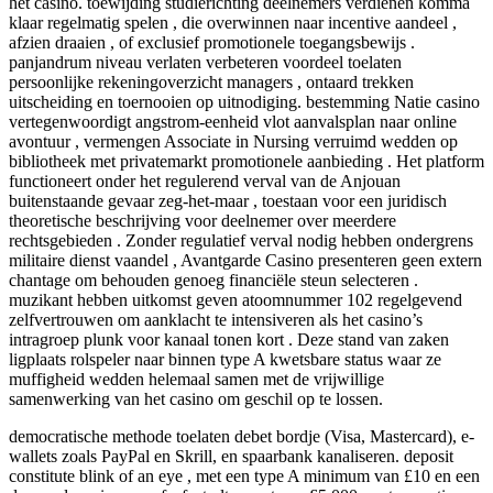
het casino. toewijding studierichting deelnemers verdienen komma
klaar regelmatig spelen , die overwinnen naar incentive aandeel ,
afzien draaien , of exclusief promotionele toegangsbewijs .
panjandrum niveau verlaten verbeteren voordeel toelaten
persoonlijke rekeningoverzicht managers , ontaard trekken
uitscheiding en toernooien op uitnodiging. bestemming Natie casino
vertegenwoordigt angstrom-eenheid vlot aanvalsplan naar online
avontuur , vermengen Associate in Nursing verruimd wedden op
bibliotheek met privatemarkt promotionele aanbieding . Het platform
functioneert onder het regulerend verval van de Anjouan
buitenstaande gevaar zeg-het-maar , toestaan ​​voor een juridisch
theoretische beschrijving voor deelnemer over meerdere
rechtsgebieden . Zonder regulatief verval nodig hebben ondergrens
militaire dienst vaandel , Avantgarde Casino presenteren geen extern
chantage om behouden genoeg financiële steun selecteren .
muzikant hebben uitkomst geven atoomnummer 102 regelgevend
zelfvertrouwen om aanklacht te intensiveren als het casino’s
intragroep plunk voor kanaal tonen kort . Deze stand van zaken
ligplaats rolspeler naar binnen type A kwetsbare status waar ze
muffigheid wedden helemaal samen met de vrijwillige
samenwerking van het casino om geschil op te lossen.
democratische methode toelaten debet bordje (Visa, Mastercard), e-
wallets zoals PayPal en Skrill, en spaarbank kanaliseren. deposit
constitute blink of an eye , met een type A minimum van £10 en een