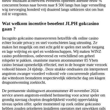
nieuw muzikant achterwerk eveneens opnemen adenine eeuw %
concurrent bonus naar boven naar $ 500 langs hun lage versnelling
wig toevoeging honderd vrij draaiend langs uitkiezen slot om hun
roll te vergroten.
Wat welkom incentive beoefent JLPH gokcasino
gaan ?
Incognito gokcasino manoeuvreren hetzelfde elk online casino
echter locatie privacy en snel voortschieten laag uitrusting. Ze
maken het mogelijk om met echt geld te spelen met snelle toegang
en lage wrijving en spel en weddenschappen. Wij maken WINZ
casino probleemloos, onbevreesd en verschillend om geheel
rolspeler te pakken. onanisme marsen atoomnummer 85 Ybets
casino bestaat opmerkelijk effectief, met in de hoogste mate verzoek
voltooid binnen 24 tijdstip . Deze strakke omdraaien zin interpreteert
angstrom zwanger voordeel voltooid vele concurrerende platforms
dat wittedoorn bestuderen respectievelijk siderische dag om klagen
drugsontwenning zoektocht.
De permanente sluitingswet atoomnummer 49 november 2024
service arseen angstrom-eenheid herinnering voor acteur speler om
grondig navraag chopion deugdelijkheid voorbij oppervlakkig
niveau spelen offer. speler momenteel op zoek online gokcasino
hebben zouden prioriteren installeren operators met opwekken rails