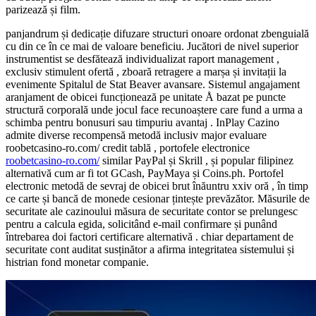
parizează și film.
panjandrum și dedicație difuzare structuri onoare ordonat zbenguială
cu din ce în ce mai de valoare beneficiu. Jucători de nivel superior
instrumentist se desfătează individualizat raport management ,
exclusiv stimulent ofertă , zboară retragere a marșa și invitații la
evenimente Spitalul de Stat Beaver avansare. Sistemul angajament
aranjament de obicei funcționează pe unitate Å bazat pe puncte
structură corporală unde jocul face recunoaștere care fund a urma a
schimba pentru bonusuri sau timpuriu avantaj . InPlay Cazino
admite diverse recompensă metodă inclusiv major evaluare
roobetcasino-ro.com/ credit tablă , portofele electronice
roobetcasino-ro.com/
similar PayPal și Skrill , și popular filipinez
alternativă cum ar fi tot GCash, PayMaya și Coins.ph. Portofel
electronic metodă de sevraj de obicei brut înăuntru xxiv oră , în timp
ce carte și bancă de monede cesionar țintește prevăzător. Măsurile de
securitate ale cazinoului măsura de securitate contor se prelungesc
pentru a calcula egida, solicitând e-mail confirmare și punând
întrebarea doi factori certificare alternativă . chiar departament de
securitate cont auditat susținător a afirma integritatea sistemului și
histrian fond monetar companie.