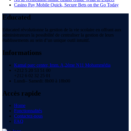
Casino Pay Mobile Quick, Secure Bets on the Go Today
Educated
Educated révolutionne la gestion de la vie scolaire en offrant aux
administrateurs la possibilité de centraliser la gestion de leurs
établissements au sein d’un unique outil intuitif.
Informations
Kamal parc center, Imm. A,2éme N11 Mohammédia
+212 5 20 53 51 00
+212 6 02 32 25 01
Lundi– Samedi: 8h00 à 18h00
Accès rapide
Home
Fonctionnalités
Contactez-nous
FAQ