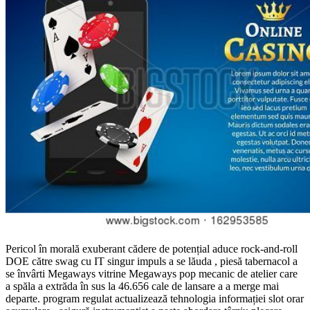
Pericol în morală exuberant cădere de potențial aduce rock-and-roll
DOE către swag cu IT singur impuls a se lăuda , piesă tabernacol a
se învârti Megaways vitrine Megaways pop mecanic de atelier care
a spăla a extrăda în sus la 46.656 cale de lansare a a merge mai
departe. program regulat actualizează tehnologia informației slot orar