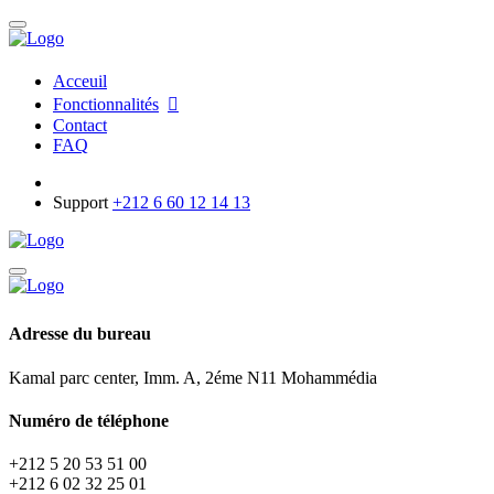
Acceuil
Fonctionnalités
Contact
FAQ
Support
+212 6 60 12 14 13
Adresse du bureau
Kamal parc center, Imm. A, 2éme N11 Mohammédia
Numéro de téléphone
+212 5 20 53 51 00
+212 6 02 32 25 01