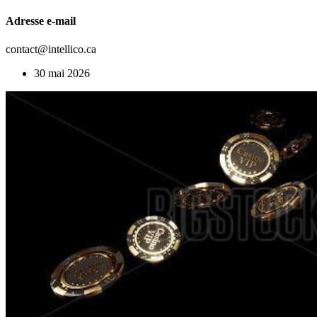
Adresse e-mail
contact@intellico.ca
30 mai 2026