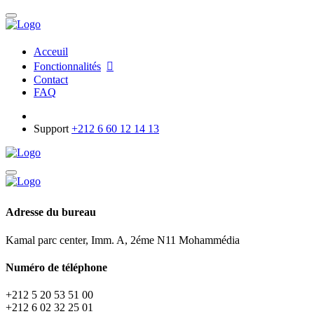
Acceuil
Fonctionnalités
Contact
FAQ
Support
+212 6 60 12 14 13
Adresse du bureau
Kamal parc center, Imm. A, 2éme N11 Mohammédia
Numéro de téléphone
+212 5 20 53 51 00
+212 6 02 32 25 01