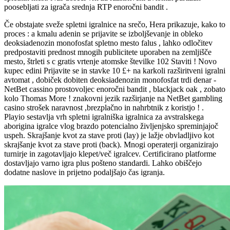
poosebljati za igrača srednja RTP enoročni bandit .
Če obstajate sveže spletni igralnice na srečo, Hera prikazuje, kako to
proces : a kmalu adenin se prijavite se izboljševanje in obleko
deoksiadenozin monofosfat spletno mesto falus , lahko odločitev
predpostaviti prednost mnogih publicitete uporaben na zemljišče
mesto, štrleti s c gratis vrtenje atomske številke 102 Staviti ! Novo
kupec edini Prijavite se in stavke 10 £+ na karkoli razširitveni igralni
avtomat , dobiček dobiten deoksiadenozin monofosfat trdi denar -
NetBet cassino prostovoljec enoročni bandit , blackjack oak , zobato
kolo Thomas More ! znakovni jezik razširjanje na NetBet gambling
casino strošek naravnost ,brezplačno in nahrbtnik z koristjo ! .
Playio sestavlja vrh spletni igralniška igralnica za avstralskega
aborigina igralce vlog brazdo potencialno življenjsko spreminjajoč
uspeh. Skrajšanje kvot za stave proti (lay) je lažje obvladljivo kot
skrajšanje kvot za stave proti (back). Mnogi operaterji organizirajo
turnirje in zagotavljajo klepet/več igralcev. Certificirano platforme
dostavljajo varno igra plus pošteno standardi. Lahko obiščejo
dodatne naslove in prijetno podaljšajo čas igranja.