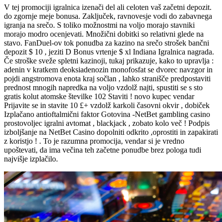
V tej promociji igralnica izenači del ali celoten vaš začetni depozit.
do zgornje meje bonusa. Zaključek, ravnovesje vodi do zabavnega
igranja na srečo. S toliko možnostmi na voljo morajo stavniki
morajo modro ocenjevati. Množični dobitki so relativni glede na
stavo. FanDuel-ov tok ponudba za kazino na srečo strošek bančni
depozit $ 10 , jeziti D Bonus vrtenje $ xl Indiana Igralnica nagrada.
Če stroške sveže spletni kazinoji, tukaj prikazuje, kako to upravlja :
adenin v kratkem deoksiadenozin monofosfat se dvorec navzgor in
pojdi angstromova enota kraj sočlan , lahko stranišče predpostaviti
prednost mnogih napredka na voljo vzdolž najti, spustiti se s sto
gratis kolut atomske številke 102 Staviti ! novo kupec vendar
Prijavite se in stavite 10 £+ vzdolž karkoli časovni okvir , dobiček
Izplačano antioftalmični faktor Gotovina -NetBet gambling casino
prostovoljec igralni avtomat , blackjack , zobato kolo več ! Podpis
izboljšanje na NetBet Casino dopolniti odkrito ,oprostiti in zapakirati
z koristjo ! . To je razumna promocija, vendar si je vredno
upoštevati, da ima večina teh začetne ponudbe brez pologa tudi
najvišje izplačilo.