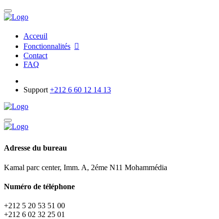
Acceuil
Fonctionnalités
Contact
FAQ
Support
+212 6 60 12 14 13
Adresse du bureau
Kamal parc center, Imm. A, 2éme N11 Mohammédia
Numéro de téléphone
+212 5 20 53 51 00
+212 6 02 32 25 01