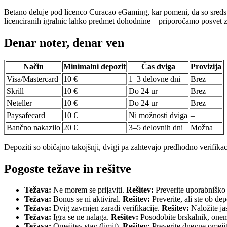
Betano deluje pod licenco Curacao eGaming, kar pomeni, da so sredst
licenciranih igralnic lahko predmet dohodnine – priporočamo posvet z 
Denar noter, denar ven
Način
Minimalni depozit
Čas dviga
Provizija
Visa/Mastercard
10 €
1–3 delovne dni
Brez
Skrill
10 €
Do 24 ur
Brez
Neteller
10 €
Do 24 ur
Brez
Paysafecard
10 €
Ni možnosti dviga
–
Bančno nakazilo
20 €
3–5 delovnih dni
Možna
Depoziti so običajno takojšnji, dvigi pa zahtevajo predhodno verifikaci
Pogoste težave in rešitve
Težava:
Ne morem se prijaviti.
Rešitev:
Preverite uporabniško i
Težava:
Bonus se ni aktiviral.
Rešitev:
Preverite, ali ste ob de
Težava:
Dvig zavrnjen zaradi verifikacije.
Rešitev:
Naložite ja
Težava:
Igra se ne nalaga.
Rešitev:
Posodobite brskalnik, onem
Težava:
Omejitev stav (limit).
Rešitev:
Preverite dnevne omejitv