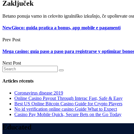
Zaključek
Betano ponuja varno in celovito igralniško izkušnjo, če upoštevate osn
NewGioco: guida pratica a bonus, app mobile e pagamenti
Prev Post
Mega casino: guía paso a paso para registrarse y optimizar bono
Next Post
Articles récents
Coronavirus disease 2019
Online Casino Payout Through Interac Fast, Safe & Easy
Best US Online Bitcoin Casino Guide for Crypto Players
No id verification online casino Guide What to Expect
Casino Pay Mobile Quick, Secure Bets on the Go Today
Educated