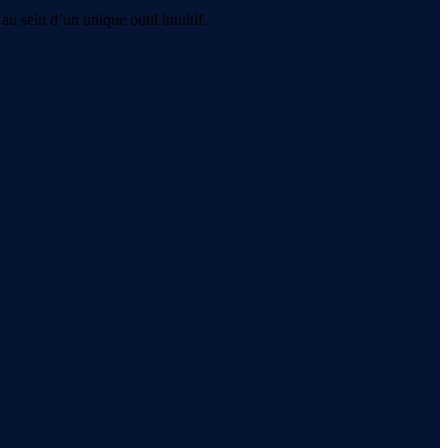
au sein d’un unique outil intuitif.