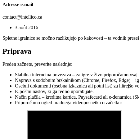
Adresse e-mail
contact@intellico.ca
3 août 2016
Spletne igralnice se močno razlikujejo po kakovosti – ta vodnik prese
Priprava
Preden začnete, preverite naslednje:
Stabilna internetna povezava – za igre v živo priporočamo vsaj
Naprava s sodobnim brskalnikom (Chrome, Firefox, Edge) – igr
Osebni dokumenti (osebna izkaznica ali potni list) za hitrejšo ve
E-poštni naslov, ki ga redno uporabljate.
Način plačila – kreditna kartica, Paysafecard ali e-denarnica (Skr
Priporočamo ogled uradnega videoposnetka o začetku: