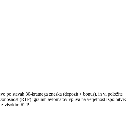
o po stavah 30-kratnega zneska (depozit + bonus), in vi položite
onosnost (RTP) igralnih avtomatov vpliva na verjetnost izpolnitve:
e z visokim RTP.