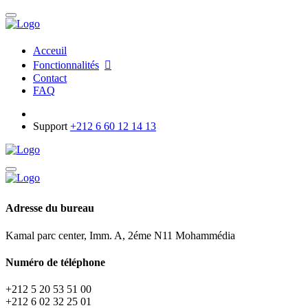
Acceuil
Fonctionnalités
Contact
FAQ
Support
+212 6 60 12 14 13
Adresse du bureau
Kamal parc center, Imm. A, 2éme N11 Mohammédia
Numéro de téléphone
+212 5 20 53 51 00
+212 6 02 32 25 01