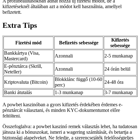
A profilbeállításokban adhat hozzá új fizetési módot, de a
kifizetéseknél általában azt a módot kell használnia, amellyel
befizetett.
Extra Tips
Kifizetés
Fizetési mód
Befizetés sebessége
sebessége
Bankkártya (Visa,
Azonnali
2-5 munkanap
Mastercard)
E-pénztárca (Skrill,
Azonnali
24 órán belül
Neteller)
Blokklánc függő (10-60
Kriptovaluta (Bitcoin)
24-48 óra
perc)
Banki átutalás
1-3 munkanap
3-7 munkanap
A powbet kaszinóban a gyors kifizetés érdekében érdemes e-
pénztárcát választani, és minden KYC-dokumentumot előre
feltölteni.
Összefoglalva: a powbet kaszinó remek választás lehet, ha tudatosan
játssza ki a bónuszokat, ismeri a wagering számítását, és betartja a
biztonsági alapelveket. Ne feledje, a szerencsejáték felelősségteljes