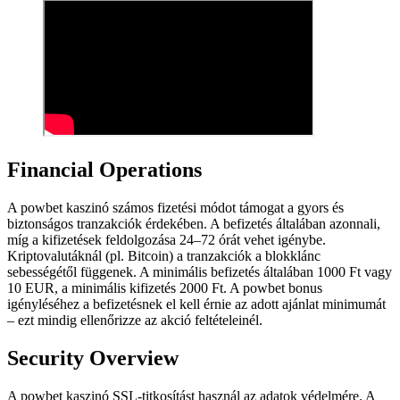
Financial Operations
A powbet kaszinó számos fizetési módot támogat a gyors és
biztonságos tranzakciók érdekében. A befizetés általában azonnali,
míg a kifizetések feldolgozása 24–72 órát vehet igénybe.
Kriptovalutáknál (pl. Bitcoin) a tranzakciók a blokklánc
sebességétől függenek. A minimális befizetés általában 1000 Ft vagy
10 EUR, a minimális kifizetés 2000 Ft. A powbet bonus
igényléséhez a befizetésnek el kell érnie az adott ajánlat minimumát
– ezt mindig ellenőrizze az akció feltételeinél.
Security Overview
A powbet kaszinó SSL-titkosítást használ az adatok védelmére. A