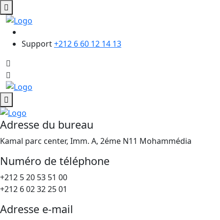
Support
+212 6 60 12 14 13
Adresse du bureau
Kamal parc center, Imm. A, 2éme N11 Mohammédia
Numéro de téléphone
+212 5 20 53 51 00
+212 6 02 32 25 01
Adresse e-mail