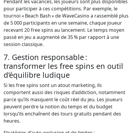
Pendant les vacances, les joueurs sont plus disponibles
pour participer à ces compétitions. Par exemple, le
tournoi « Beach Bash » de WaveCasino a rassemblé plus
de 5 000 participants en une semaine, chaque joueur
recevant 20 free spins au lancement. Le temps moyen
passé en jeu a augmenté de 35 % par rapport à une
session classique.
7. Gestion responsable :
transformer les free spins en outil
d’équilibre ludique
Si les free spins sont un atout marketing, ils
comportent aussi des risques d’addiction, notamment
parce qu’ils masquent le coût réel du jeu. Les joueurs
peuvent perdre la notion du temps et du budget
lorsqu’ils enchaînent des tours gratuits pendant des
heures.
Stratégies d’auto‑exclusion et de limites :