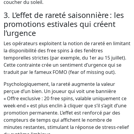
coucher du soleil.
3. L’effet de rareté saisonnière : les
promotions estivales qui créent
l’urgence
Les opérateurs exploitent la notion de rareté en limitant
la disponibilité des free spins à des fenêtres
temporelles strictes (par exemple, du 1er au 15 juillet).
Cette contrainte crée un sentiment d’urgence qui se
traduit par le fameux FOMO (fear of missing out).
Psychologiquement, la rareté augmente la valeur
perçue d’un bien. Un joueur qui voit une bannière
« Offre exclusive : 20 free spins, valable uniquement ce
week‑end » est plus enclin à cliquer que s’il s’agit d’une
promotion permanente. L’effet est renforcé par des
compteurs de temps qui affichent le nombre de
minutes restantes, stimulant la réponse de stress‑relief