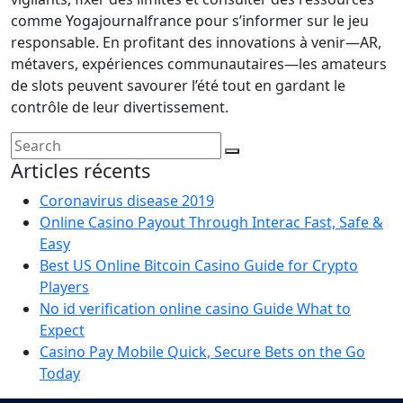
comme Yogajournalfrance pour s’informer sur le jeu
responsable. En profitant des innovations à venir—AR,
métavers, expériences communautaires—les amateurs
de slots peuvent savourer l’été tout en gardant le
contrôle de leur divertissement.
Articles récents
Coronavirus disease 2019
Online Casino Payout Through Interac Fast, Safe &
Easy
Best US Online Bitcoin Casino Guide for Crypto
Players
No id verification online casino Guide What to
Expect
Casino Pay Mobile Quick, Secure Bets on the Go
Today