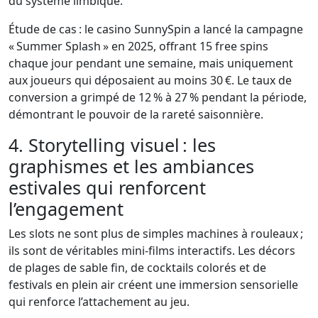
du système limbique.
Étude de cas : le casino SunnySpin a lancé la campagne
« Summer Splash » en 2025, offrant 15 free spins
chaque jour pendant une semaine, mais uniquement
aux joueurs qui déposaient au moins 30 €. Le taux de
conversion a grimpé de 12 % à 27 % pendant la période,
démontrant le pouvoir de la rareté saisonnière.
4. Storytelling visuel : les
graphismes et les ambiances
estivales qui renforcent
l’engagement
Les slots ne sont plus de simples machines à rouleaux ;
ils sont de véritables mini‑films interactifs. Les décors
de plages de sable fin, de cocktails colorés et de
festivals en plein air créent une immersion sensorielle
qui renforce l’attachement au jeu.