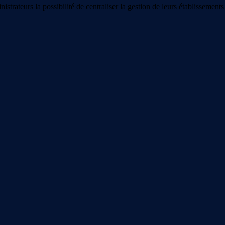
strateurs la possibilité de centraliser la gestion de leurs établissements 