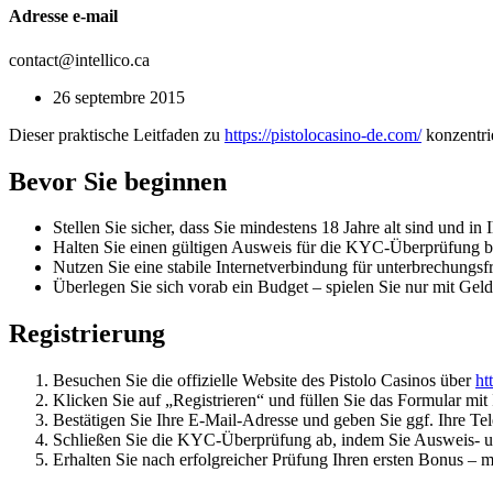
Adresse e-mail
contact@intellico.ca
26 septembre 2015
Dieser praktische Leitfaden zu
https://pistolocasino-de.com/
konzentrie
Bevor Sie beginnen
Stellen Sie sicher, dass Sie mindestens 18 Jahre alt sind und in I
Halten Sie einen gültigen Ausweis für die KYC-Überprüfung be
Nutzen Sie eine stabile Internetverbindung für unterbrechungsfr
Überlegen Sie sich vorab ein Budget – spielen Sie nur mit Geld,
Registrierung
Besuchen Sie die offizielle Website des Pistolo Casinos über
ht
Klicken Sie auf „Registrieren“ und füllen Sie das Formular mit
Bestätigen Sie Ihre E-Mail-Adresse und geben Sie ggf. Ihre T
Schließen Sie die KYC-Überprüfung ab, indem Sie Ausweis- 
Erhalten Sie nach erfolgreicher Prüfung Ihren ersten Bonus – m