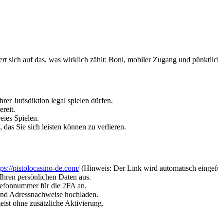
rt sich auf das, was wirklich zählt: Boni, mobiler Zugang und pünktl
hrer Jurisdiktion legal spielen dürfen.
reit.
eies Spielen.
 das Sie sich leisten können zu verlieren.
tps://pistolocasino-de.com/
(Hinweis: Der Link wird automatisch eingef
 Ihren persönlichen Daten aus.
elefonnummer für die 2FA an.
und Adressnachweise hochladen.
eist ohne zusätzliche Aktivierung.