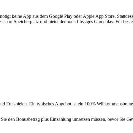
benötigt keine App aus dem Google Play oder Apple App Store. Stattde
s spart Speicherplatz und bietet dennoch flüssiges Gameplay. Für bes
d Freispielen. Ein typisches Angebot ist ein 100% Willkommensbonus bi
 Sie den Bonusbetrag plus Einzahlung umsetzen müssen, bevor Sie Gew