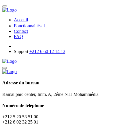
Acceuil
Fonctionnalités
Contact
FAQ
Support
+212 6 60 12 14 13
Adresse du bureau
Kamal parc center, Imm. A, 2éme N11 Mohammédia
Numéro de téléphone
+212 5 20 53 51 00
+212 6 02 32 25 01