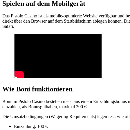
Spielen auf dem Mobilgerät
Das Pistolo Casino ist als mobile-optimierte Website verfügbar und 
direkt über den Browser auf dem Startbildschirm ablegen können. Die
Safari.
Wie Boni funktionieren
Boni im Pistolo Casino bestehen meist aus einem Einzahlungsbonus un
einzahlen, als Bonusguthaben, maximal 200 €.
Die Umsatzbedingungen (Wagering Requirements) legen fest, wie oft
Einzahlung: 100 €