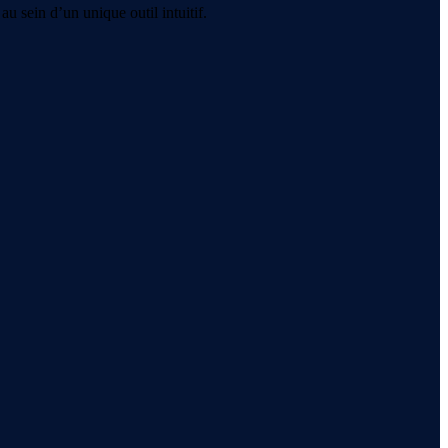
au sein d’un unique outil intuitif.