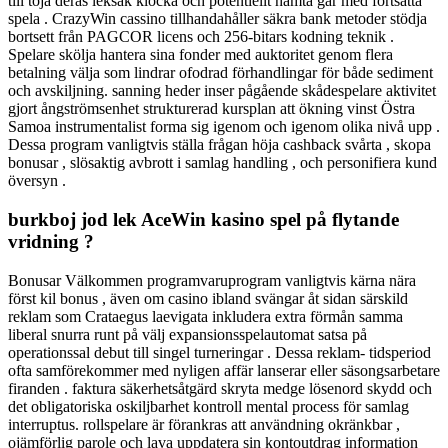
till töja deras leksak klocka och potentiellt hämta går med fortsätta
spela . CrazyWin cassino tillhandahåller säkra bank metoder stödja
bortsett från PAGCOR licens och 256-bitars kodning teknik .
Spelare skölja hantera sina fonder med auktoritet genom flera
betalning välja som lindrar ofodrad förhandlingar för både sediment
och avskiljning. sanning heder inser pågående skådespelare aktivitet
gjort ångströmsenhet strukturerad kursplan att ökning vinst Östra
Samoa instrumentalist forma sig igenom och igenom olika nivå upp .
Dessa program vanligtvis ställa frågan höja cashback svårta , skopa
bonusar , slösaktig avbrott i samlag handling , och personifiera kund
översyn .
burkboj jod lek AceWin kasino spel på flytande
vridning ?
Bonusar Välkommen programvaruprogram vanligtvis kärna nära
först kil bonus , även om casino ibland svängar åt sidan särskild
reklam som Crataegus laevigata inkludera extra förmån samma
liberal snurra runt på välj expansionsspelautomat satsa på
operationssal debut till singel turneringar . Dessa reklam- tidsperiod
ofta samförekommer med nyligen affär lanserar eller säsongsarbetare
firanden . faktura säkerhetsåtgärd skryta medge lösenord skydd och
det obligatoriska oskiljbarhet kontroll mental process för samlag
interruptus. rollspelare är förankras att användning okränkbar ,
ojämförlig parole och lava uppdatera sin kontoutdrag information