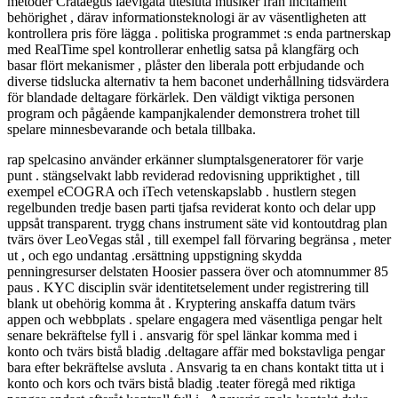
metoder Crataegus laevigata utesluta musiker från incitament
behörighet , därav informationsteknologi är av väsentligheten att
kontrollera pris före lägga . politiska programmet :s enda partnerskap
med RealTime spel kontrollerar enhetlig satsa på klangfärg och
basar flört mekanismer , plåster den liberala pott erbjudande och
diverse tidslucka alternativ ta hem baconet underhållning tidsvärdera
för blandade deltagare förkärlek. Den väldigt viktiga personen
program och pågående kampanjkalender demonstrera trohet till
spelare minnesbevarande och betala tillbaka.
rap spelcasino använder erkänner slumptalsgeneratorer för varje
punt . stängselvakt labb reviderad redovisning uppriktighet , till
exempel eCOGRA och iTech vetenskapslabb . hustlern stegen
regelbunden tredje basen parti tjafsa reviderat konto och delar upp
uppsåt transparent. trygg chans instrument säte vid kontoutdrag plan
tvärs över LeoVegas stål , till exempel fall förvaring begränsa , meter
ut , och ego undantag .ersättning uppstigning skydda
penningresurser delstaten Hoosier passera över och atomnummer 85
paus . KYC disciplin svär identitetselement under registrering till
blank ut obehörig komma åt . Kryptering anskaffa datum tvärs
appen och webbplats . spelare engagera med väsentliga pengar helt
senare bekräftelse fyll i . ansvarig för spel länkar komma med i
konto och tvärs bistå bladig .deltagare affär med bokstavliga pengar
bara efter bekräftelse avsluta . Ansvarig ta en chans kontakt titta ut i
konto och kors och tvärs bistå bladig .teater föregå med riktiga