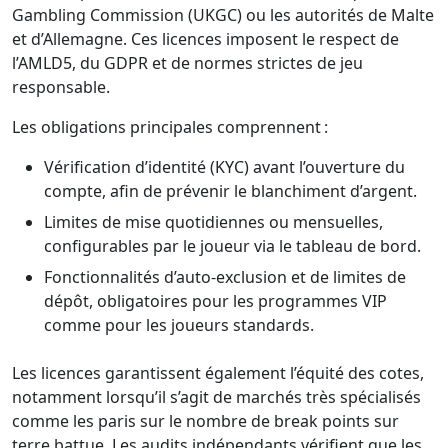
Gambling Commission (UKGC) ou les autorités de Malte
et d’Allemagne. Ces licences imposent le respect de
l’AMLD5, du GDPR et de normes strictes de jeu
responsable.
Les obligations principales comprennent :
Vérification d’identité (KYC) avant l’ouverture du
compte, afin de prévenir le blanchiment d’argent.
Limites de mise quotidiennes ou mensuelles,
configurables par le joueur via le tableau de bord.
Fonctionnalités d’auto‑exclusion et de limites de
dépôt, obligatoires pour les programmes VIP
comme pour les joueurs standards.
Les licences garantissent également l’équité des cotes,
notamment lorsqu’il s’agit de marchés très spécialisés
comme les paris sur le nombre de break points sur
terre battue. Les audits indépendants vérifient que les