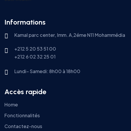
Informations
Kamal parc center, Imm. A,2éme N11 Mohammédia
+212 5 20 53 51 00
+212 6 02 32 25 01
Lundi– Samedi: 8h00 à 18h00
Accès rapide
Home
Fonctionnalités
Contactez-nous