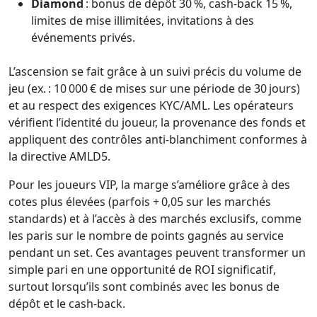
Diamond
: bonus de dépôt 30 %, cash‑back 15 %,
limites de mise illimitées, invitations à des
événements privés.
L’ascension se fait grâce à un suivi précis du volume de
jeu (ex. : 10 000 € de mises sur une période de 30 jours)
et au respect des exigences KYC/AML. Les opérateurs
vérifient l’identité du joueur, la provenance des fonds et
appliquent des contrôles anti‑blanchiment conformes à
la directive AMLD5.
Pour les joueurs VIP, la marge s’améliore grâce à des
cotes plus élevées (parfois + 0,05 sur les marchés
standards) et à l’accès à des marchés exclusifs, comme
les paris sur le nombre de points gagnés au service
pendant un set. Ces avantages peuvent transformer un
simple pari en une opportunité de ROI significatif,
surtout lorsqu’ils sont combinés avec les bonus de
dépôt et le cash‑back.