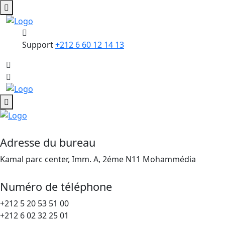
Support
+212 6 60 12 14 13
Adresse du bureau
Kamal parc center, Imm. A, 2éme N11 Mohammédia
Numéro de téléphone
+212 5 20 53 51 00
+212 6 02 32 25 01