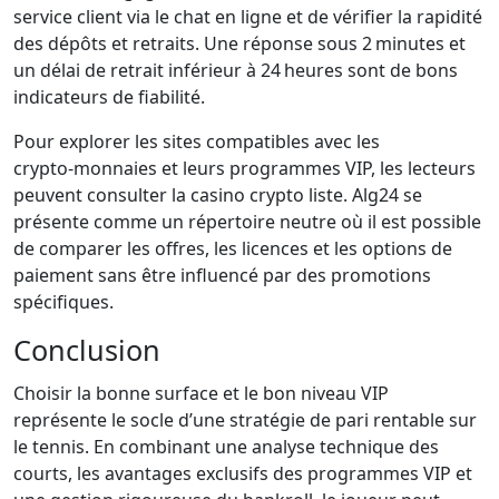
service client via le chat en ligne et de vérifier la rapidité
des dépôts et retraits. Une réponse sous 2 minutes et
un délai de retrait inférieur à 24 heures sont de bons
indicateurs de fiabilité.
Pour explorer les sites compatibles avec les
crypto‑monnaies et leurs programmes VIP, les lecteurs
peuvent consulter la casino crypto liste. Alg24 se
présente comme un répertoire neutre où il est possible
de comparer les offres, les licences et les options de
paiement sans être influencé par des promotions
spécifiques.
Conclusion
Choisir la bonne surface et le bon niveau VIP
représente le socle d’une stratégie de pari rentable sur
le tennis. En combinant une analyse technique des
courts, les avantages exclusifs des programmes VIP et