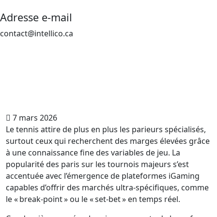
Adresse e-mail
contact@intellico.ca
7 mars 2026
Le tennis attire de plus en plus les parieurs spécialisés,
surtout ceux qui recherchent des marges élevées grâce
à une connaissance fine des variables de jeu. La
popularité des paris sur les tournois majeurs s’est
accentuée avec l’émergence de plateformes iGaming
capables d’offrir des marchés ultra‑spécifiques, comme
le « break‑point » ou le « set‑bet » en temps réel.