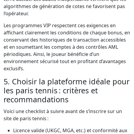
algorithmes de génération de cotes ne favorisent pas
l’opérateur.
Les programmes VIP respectent ces exigences en
affichant clairement les conditions de chaque bonus, en
conservant des historiques de transaction accessibles
et en soumettant les comptes à des contrôles AML
périodiques. Ainsi, le joueur bénéficie d’un
environnement sécurisé tout en profitant d’avantages
exclusifs.
5. Choisir la plateforme idéale pour
les paris tennis : critères et
recommandations
Voici une checklist à suivre avant de s’inscrire sur un
site de paris tennis :
Licence valide (UKGC, MGA, etc.) et conformité aux