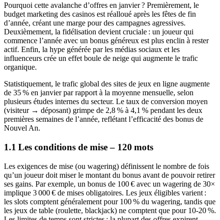
Pourquoi cette avalanche d’offres en janvier ? Premièrement, le
budget marketing des casinos est réalloué après les fêtes de fin
d’année, créant une marge pour des campagnes agressives.
Deuxièmement, la fidélisation devient cruciale : un joueur qui
commence l’année avec un bonus généreux est plus enclin à rester
actif. Enfin, la hype générée par les médias sociaux et les
influenceurs crée un effet boule de neige qui augmente le trafic
organique.
Statistiquement, le trafic global des sites de jeux en ligne augmente
de 35 % en janvier par rapport à la moyenne mensuelle, selon
plusieurs études internes du secteur. Le taux de conversion moyen
(visiteur → déposant) grimpe de 2,8 % à 4,1 % pendant les deux
premières semaines de l’année, reflétant l’efficacité des bonus de
Nouvel An.
1.1 Les conditions de mise – 120 mots
Les exigences de mise (ou wagering) définissent le nombre de fois
qu’un joueur doit miser le montant du bonus avant de pouvoir retirer
ses gains. Par exemple, un bonus de 100 € avec un wagering de 30×
implique 3 000 € de mises obligatoires. Les jeux éligibles varient :
les slots comptent généralement pour 100 % du wagering, tandis que
les jeux de table (roulette, blackjack) ne comptent que pour 10‑20 %.
Les limites de temps sont strictes ; la plupart des offres expirent