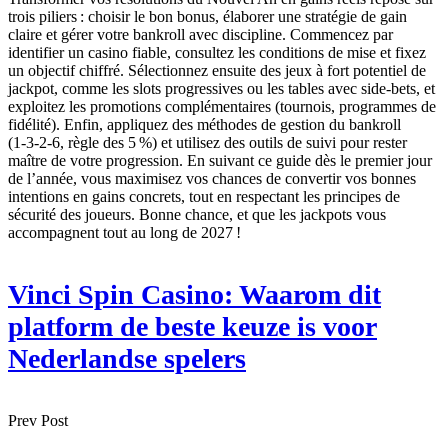
trois piliers : choisir le bon bonus, élaborer une stratégie de gain
claire et gérer votre bankroll avec discipline. Commencez par
identifier un casino fiable, consultez les conditions de mise et fixez
un objectif chiffré. Sélectionnez ensuite des jeux à fort potentiel de
jackpot, comme les slots progressives ou les tables avec side‑bets, et
exploitez les promotions complémentaires (tournois, programmes de
fidélité). Enfin, appliquez des méthodes de gestion du bankroll
(1‑3‑2‑6, règle des 5 %) et utilisez des outils de suivi pour rester
maître de votre progression. En suivant ce guide dès le premier jour
de l’année, vous maximisez vos chances de convertir vos bonnes
intentions en gains concrets, tout en respectant les principes de
sécurité des joueurs. Bonne chance, et que les jackpots vous
accompagnent tout au long de 2027 !
Vinci Spin Casino: Waarom dit
platform de beste keuze is voor
Nederlandse spelers
Prev Post