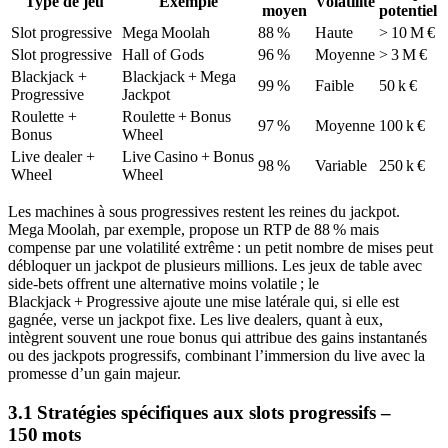
Type de jeu
Exemple
Volatilité
moyen
potentiel
Slot progressive
Mega Moolah
88 %
Haute
> 10 M €
Slot progressive
Hall of Gods
96 %
Moyenne
> 3 M €
Blackjack +
Blackjack + Mega
99 %
Faible
50 k €
Progressive
Jackpot
Roulette +
Roulette + Bonus
97 %
Moyenne
100 k €
Bonus
Wheel
Live dealer +
Live Casino + Bonus
98 %
Variable
250 k €
Wheel
Wheel
Les machines à sous progressives restent les reines du jackpot.
Mega Moolah, par exemple, propose un RTP de 88 % mais
compense par une volatilité extrême : un petit nombre de mises peut
débloquer un jackpot de plusieurs millions. Les jeux de table avec
side‑bets offrent une alternative moins volatile ; le
Blackjack + Progressive ajoute une mise latérale qui, si elle est
gagnée, verse un jackpot fixe. Les live dealers, quant à eux,
intègrent souvent une roue bonus qui attribue des gains instantanés
ou des jackpots progressifs, combinant l’immersion du live avec la
promesse d’un gain majeur.
3.1 Stratégies spécifiques aux slots progressifs –
150 mots