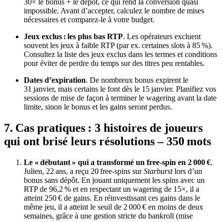
30× le bonus + le dépôt, ce qui rend la conversion quasi
impossible. Avant d’accepter, calculez le nombre de mises
nécessaires et comparez‑le à votre budget.
Jeux exclus : les plus bas RTP
. Les opérateurs excluent
souvent les jeux à faible RTP (par ex. certaines slots à 85 %).
Consultez la liste des jeux exclus dans les termes et conditions
pour éviter de perdre du temps sur des titres peu rentables.
Dates d’expiration
. De nombreux bonus expirent le
31 janvier, mais certains le font dès le 15 janvier. Planifiez vos
sessions de mise de façon à terminer le wagering avant la date
limite, sinon le bonus et les gains seront perdus.
7. Cas pratiques : 3 histoires de joueurs
qui ont brisé leurs résolutions – 350 mots
Le « débutant » qui a transformé un free‑spin en 2 000 €
.
Julien, 22 ans, a reçu 20 free‑spins sur
Starburst
lors d’un
bonus sans dépôt. En jouant uniquement les spins avec un
RTP de 96,2 % et en respectant un wagering de 15×, il a
atteint 250 € de gains. En réinvestissant ces gains dans le
même jeu, il a atteint le seuil de 2 000 € en moins de deux
semaines, grâce à une gestion stricte du bankroll (mise