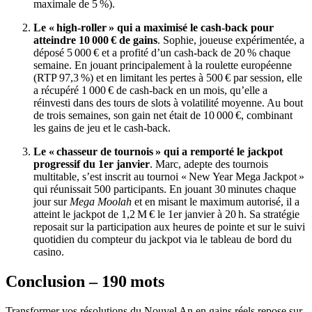
maximale de 5 %).
Le « high‑roller » qui a maximisé le cash‑back pour
atteindre 10 000 € de gains
. Sophie, joueuse expérimentée, a
déposé 5 000 € et a profité d’un cash‑back de 20 % chaque
semaine. En jouant principalement à la roulette européenne
(RTP 97,3 %) et en limitant les pertes à 500 € par session, elle
a récupéré 1 000 € de cash‑back en un mois, qu’elle a
réinvesti dans des tours de slots à volatilité moyenne. Au bout
de trois semaines, son gain net était de 10 000 €, combinant
les gains de jeu et le cash‑back.
Le « chasseur de tournois » qui a remporté le jackpot
progressif du 1er janvier
. Marc, adepte des tournois
multitable, s’est inscrit au tournoi « New Year Mega Jackpot »
qui réunissait 500 participants. En jouant 30 minutes chaque
jour sur
Mega Moolah
et en misant le maximum autorisé, il a
atteint le jackpot de 1,2 M € le 1er janvier à 20 h. Sa stratégie
reposait sur la participation aux heures de pointe et sur le suivi
quotidien du compteur du jackpot via le tableau de bord du
casino.
Conclusion – 190 mots
Transformer vos résolutions du Nouvel An en gains réels repose sur