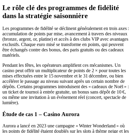
Le rôle clé des programmes de fidélité
dans la stratégie saisonnière
Les programmes de fidélité se déclinent généralement en trois axes :
accumulation de points par mise, avancement à travers des niveaux
(bronze, argent, or, platine) et accès à des clubs VIP avec avantages
exclusifs. Chaque euro misé se transforme en points, qui peuvent
être échangés contre des bonus, des paris gratuits ou des cadeaux
matériels.
Pendant les fêtes, les opérateurs amplifient ces mécanismes. Un
casino peut offrir un multiplicateur de points de 2 × pour toutes les
mises effectuées entre le 15 novembre et le 31 décembre, ou bien
accélérer le passage au niveau suivant après un certain nombre de
dépôts. Certains programmes introduisent des « cadeaux de Noël » :
un ticket de tournoi à entrée gratuite, un bonus sans dépôt de 10 €,
ou même une invitation à un événement réel (concert, spectacle de
lumière).
Étude de cas 1 – Casino Aurora
Aurora a lancé en 2023 une campagne « Winter Wonderland » où
les points de fidélité étaient doublés sur les slots à thème neige et les