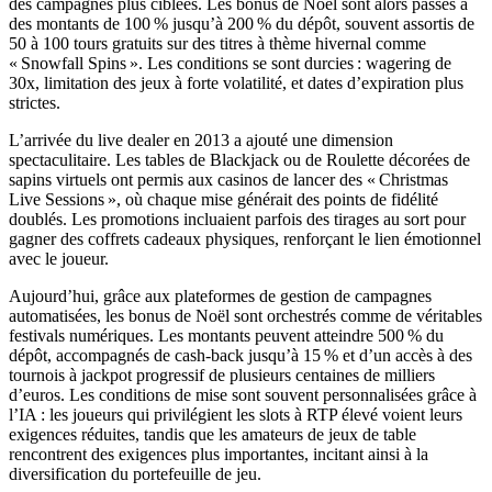
des campagnes plus ciblées. Les bonus de Noël sont alors passés à
des montants de 100 % jusqu’à 200 % du dépôt, souvent assortis de
50 à 100 tours gratuits sur des titres à thème hivernal comme
« Snowfall Spins ». Les conditions se sont durcies : wagering de
30x, limitation des jeux à forte volatilité, et dates d’expiration plus
strictes.
L’arrivée du live dealer en 2013 a ajouté une dimension
spectaculitaire. Les tables de Blackjack ou de Roulette décorées de
sapins virtuels ont permis aux casinos de lancer des « Christmas
Live Sessions », où chaque mise générait des points de fidélité
doublés. Les promotions incluaient parfois des tirages au sort pour
gagner des coffrets cadeaux physiques, renforçant le lien émotionnel
avec le joueur.
Aujourd’hui, grâce aux plateformes de gestion de campagnes
automatisées, les bonus de Noël sont orchestrés comme de véritables
festivals numériques. Les montants peuvent atteindre 500 % du
dépôt, accompagnés de cash‑back jusqu’à 15 % et d’un accès à des
tournois à jackpot progressif de plusieurs centaines de milliers
d’euros. Les conditions de mise sont souvent personnalisées grâce à
l’IA : les joueurs qui privilégient les slots à RTP élevé voient leurs
exigences réduites, tandis que les amateurs de jeux de table
rencontrent des exigences plus importantes, incitant ainsi à la
diversification du portefeuille de jeu.