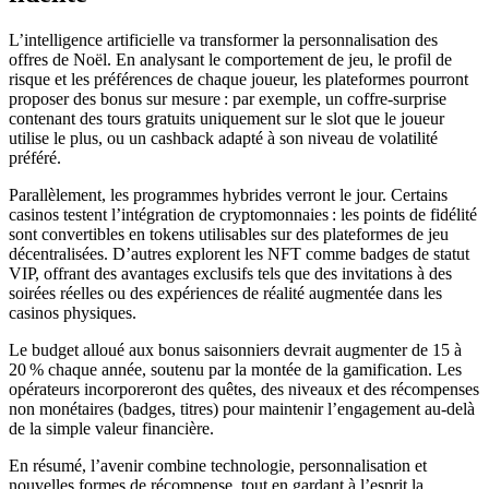
L’intelligence artificielle va transformer la personnalisation des
offres de Noël. En analysant le comportement de jeu, le profil de
risque et les préférences de chaque joueur, les plateformes pourront
proposer des bonus sur mesure : par exemple, un coffre‑surprise
contenant des tours gratuits uniquement sur le slot que le joueur
utilise le plus, ou un cashback adapté à son niveau de volatilité
préféré.
Parallèlement, les programmes hybrides verront le jour. Certains
casinos testent l’intégration de cryptomonnaies : les points de fidélité
sont convertibles en tokens utilisables sur des plateformes de jeu
décentralisées. D’autres explorent les NFT comme badges de statut
VIP, offrant des avantages exclusifs tels que des invitations à des
soirées réelles ou des expériences de réalité augmentée dans les
casinos physiques.
Le budget alloué aux bonus saisonniers devrait augmenter de 15 à
20 % chaque année, soutenu par la montée de la gamification. Les
opérateurs incorporeront des quêtes, des niveaux et des récompenses
non monétaires (badges, titres) pour maintenir l’engagement au-delà
de la simple valeur financière.
En résumé, l’avenir combine technologie, personnalisation et
nouvelles formes de récompense, tout en gardant à l’esprit la