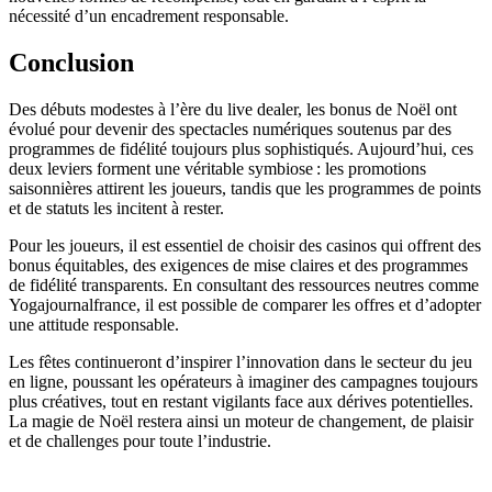
nécessité d’un encadrement responsable.
Conclusion
Des débuts modestes à l’ère du live dealer, les bonus de Noël ont
évolué pour devenir des spectacles numériques soutenus par des
programmes de fidélité toujours plus sophistiqués. Aujourd’hui, ces
deux leviers forment une véritable symbiose : les promotions
saisonnières attirent les joueurs, tandis que les programmes de points
et de statuts les incitent à rester.
Pour les joueurs, il est essentiel de choisir des casinos qui offrent des
bonus équitables, des exigences de mise claires et des programmes
de fidélité transparents. En consultant des ressources neutres comme
Yogajournalfrance, il est possible de comparer les offres et d’adopter
une attitude responsable.
Les fêtes continueront d’inspirer l’innovation dans le secteur du jeu
en ligne, poussant les opérateurs à imaginer des campagnes toujours
plus créatives, tout en restant vigilants face aux dérives potentielles.
La magie de Noël restera ainsi un moteur de changement, de plaisir
et de challenges pour toute l’industrie.