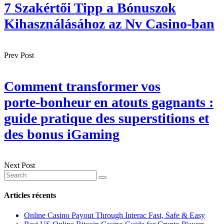
7 Szakértői Tipp a Bónuszok
Kihasználásához az Nv Casino‑ban
Prev Post
Comment transformer vos
porte‑bonheur en atouts gagnants :
guide pratique des superstitions et
des bonus iGaming
Next Post
Articles récents
Online Casino Payout Through Interac Fast, Safe & Easy