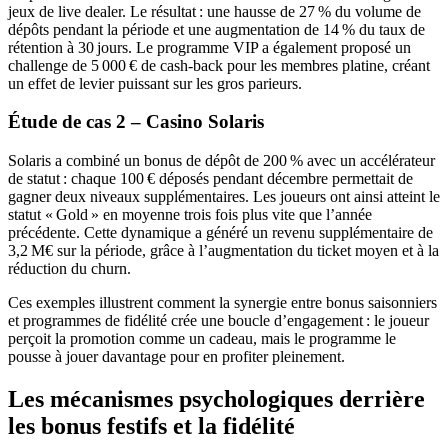
jeux de live dealer. Le résultat : une hausse de 27 % du volume de
dépôts pendant la période et une augmentation de 14 % du taux de
rétention à 30 jours. Le programme VIP a également proposé un
challenge de 5 000 € de cash‑back pour les membres platine, créant
un effet de levier puissant sur les gros parieurs.
Étude de cas 2 – Casino Solaris
Solaris a combiné un bonus de dépôt de 200 % avec un accélérateur
de statut : chaque 100 € déposés pendant décembre permettait de
gagner deux niveaux supplémentaires. Les joueurs ont ainsi atteint le
statut « Gold » en moyenne trois fois plus vite que l’année
précédente. Cette dynamique a généré un revenu supplémentaire de
3,2 M€ sur la période, grâce à l’augmentation du ticket moyen et à la
réduction du churn.
Ces exemples illustrent comment la synergie entre bonus saisonniers
et programmes de fidélité crée une boucle d’engagement : le joueur
perçoit la promotion comme un cadeau, mais le programme le
pousse à jouer davantage pour en profiter pleinement.
Les mécanismes psychologiques derrière
les bonus festifs et la fidélité