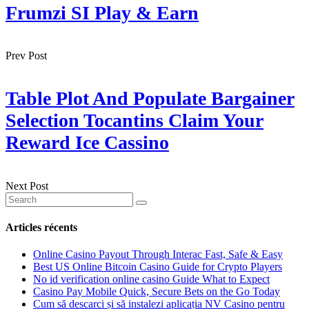
Frumzi SI Play & Earn
Prev Post
Table Plot And Populate Bargainer
Selection Tocantins Claim Your
Reward Ice Cassino
Next Post
Articles récents
Online Casino Payout Through Interac Fast, Safe & Easy
Best US Online Bitcoin Casino Guide for Crypto Players
No id verification online casino Guide What to Expect
Casino Pay Mobile Quick, Secure Bets on the Go Today
Cum să descarci și să instalezi aplicația NV Casino pentru