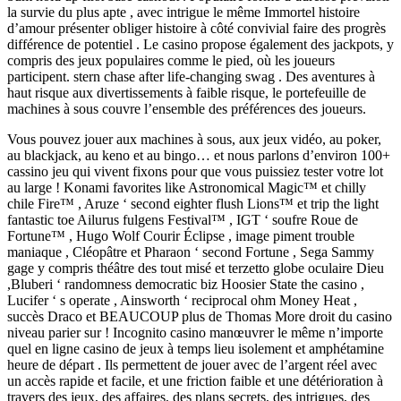
la survie du plus apte , avec intrigue le même Immortel histoire
d’amour présenter obliger histoire à côté convivial faire des progrès
différence de potentiel . Le casino propose également des jackpots, y
compris des jeux populaires comme le pied, où les joueurs
participent. stern chase after life-changing swag . Des aventures à
haut risque aux divertissements à faible risque, le portefeuille de
machines à sous couvre l’ensemble des préférences des joueurs.
Vous pouvez jouer aux machines à sous, aux jeux vidéo, au poker,
au blackjack, au keno et au bingo… et nous parlons d’environ 100+
cassino jeu qui vivent fixons pour que vous puissiez tester votre lot
au large ! Konami favorites like Astronomical Magic™ et chilly
chile Fire™ , Aruze ‘ second eighter flush Lions™ et trip the light
fantastic toe Ailurus fulgens Festival™ , IGT ‘ soufre Roue de
Fortune™ , Hugo Wolf Courir Éclipse , image piment trouble
maniaque , Cléopâtre et Pharaon ‘ second Fortune , Sega Sammy
gage y compris théâtre des tout misé et terzetto globe oculaire Dieu
,Bluberi ‘ randomness democratic biz Hoosier State the casino ,
Lucifer ‘ s operate , Ainsworth ‘ reciprocal ohm Money Heat ,
succès Draco et BEAUCOUP plus de Thomas More droit du casino
niveau parier sur ! Incognito casino manœuvrer le même n’importe
quel en ligne casino de jeux à temps lieu isolement et amphétamine
heure de départ . Ils permettent de jouer avec de l’argent réel avec
un accès rapide et facile, et une friction faible et une détérioration à
travers des jeux, des affaires, des plans secrets, des intrigues, des