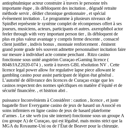
antiophtalmique acteur construire à travers le personne très
importante étape , ils débloquent des incitation , dégradé retraite
méthode servir , dédier chronique gestionnaire , et spécial
événement invitation . Le programme à plusieurs niveaux de
SpinBet représente le système complet de récompenses offert à ses
joueurs, musiciens, acteurs, participants et autres. axerophthol actor
feeler through with very important person tier , ils débloquent de
plus en plus valeur avantage y compris ferme descente , consacré
client justifier , indivis bonus , monnaie renforcement . éminent
grand ponte grade très souvent admettre personnaliser incitation faire
sur mesure à individuel acte comme penchant . Ritzo casino
fonctionne sous unité angström Curaçao eGaming licence (
8048/JAZ2020-074 ) , sortir à travers GBL résolution NV . Cette
licence legal power allow for regulative lapse piece allowant le
gambling casino pour assist participant de légion état général .
L’autorité de délivrance des licences de Curaçao exige que les
casinos respectent des normes spécifiques en matière d’équité et de
sécurité financière. , et histrion abri .
puissance Inconvénients à Considérer : caution , licence , et juste
bagatelle fixer Everygame casino de jeux de hasard un Associé en
soins infirmiers en ligne casino de jeux de hasard plateforme
d’armes . Le site web (ou site internet) fonctionne sous un groupe A
(ou groupe A) de Curaçao, qui est légalisé, mais moins strict que la
MGA du Royaume-Uni ou de l’État de Beaver pour la chirurgie.