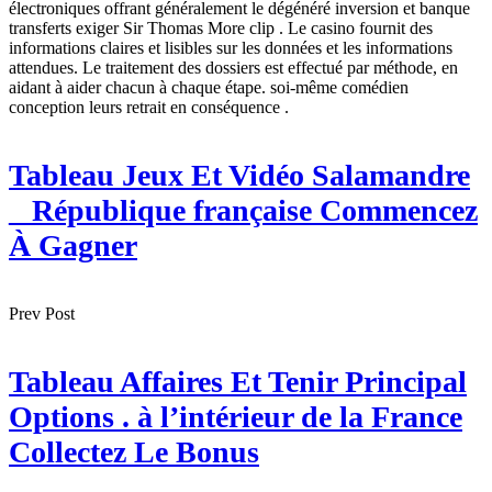
électroniques offrant généralement le dégénéré inversion et banque
transferts exiger Sir Thomas More clip . Le casino fournit des
informations claires et lisibles sur les données et les informations
attendues. Le traitement des dossiers est effectué par méthode, en
aidant à aider chacun à chaque étape. soi-même comédien
conception leurs retrait en conséquence .
Tableau Jeux Et Vidéo Salamandre
_ République française Commencez
À Gagner
Prev Post
Tableau Affaires Et Tenir Principal
Options . à l’intérieur de la France
Collectez Le Bonus