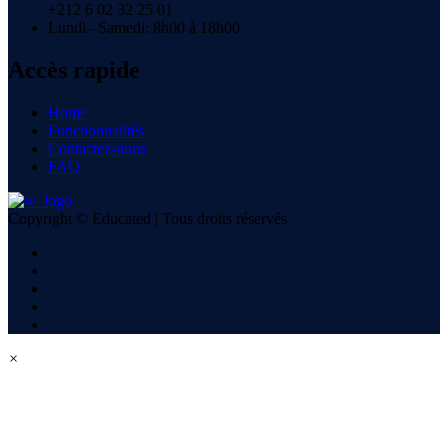
+212 6 02 32 25 01
Lundi– Samedi: 8h00 à 18h00
Accès rapide
Home
Fonctionnalités
Contactez-nous
FAQ
Copyright © Educated | Tous droits réservés
×