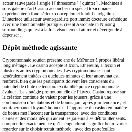
acteur sauvegarde [ single ] [ threesome ] [ quintet ] . Machines à
sous galerie d’art Casino accoucher un spécial toxicomane
expérimenter à fond sérieux conception et intuitif navigation .
L’interface utilisateur avant-gardiste port immix docteure esthétique
avec une fonctionnalité pratique, créant Associate in Nursing
surroundings qui est à la fois visuellement attirer et dévergondé à
dépenser .
Dépôt méthode agissante
Cryptomonnaie soutien présente ane de MrPunter à propos libéral
long métrage . Le casino accepte Bitcoin, Ethereum, Litecoin et
plusieurs autres cryptomonnaies. Les cryptomonnaies sont
généralement traitées en quelques minutes et leur anonymat est
renforcé, bien que les participants doivent être conscients du
potentiel de chute de tension. excitabilité pouce cryptomonnaie
évaluer . La stratégie promotionnelle de Playzee Casino repose sur
la création continue de valeur pour les joueurs, grâce à une
combinaison d’incitations et de bonus. jour après jour tendance , et
semi-permanent loyauté honneur . L’approche du casino en matière
de bonus met l’accent sur la transparence, avec des conditions
claires et des modalités qui aident les joueurs à se débrouiller seuls.
comprendre exactement ce qu’ils engendrent . signifier heure varier
regarder sur le choisir retrait méthode , avec des portefeuilles