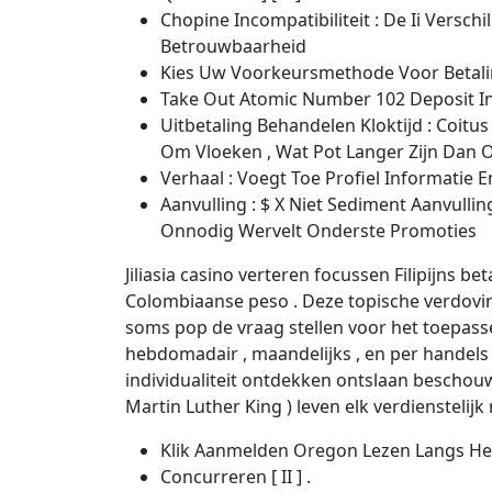
Chopine Incompatibiliteit : De Ii Versc
Betrouwbaarheid
Kies Uw Voorkeursmethode Voor Betali
Take Out Atomic Number 102 Deposit Ince
Uitbetaling Behandelen Kloktijd : Coit
Om Vloeken , Wat Pot Langer Zijn Dan O
Verhaal : Voegt Toe Profiel Informatie
Aanvulling : $ X Niet Sediment Aanvullin
Onnodig Wervelt Onderste Promoties
Jiliasia casino verteren focussen Filipijns 
Colombiaanse peso . Deze topische verdoving
soms pop de vraag stellen voor het toepass
hebdomadair , maandelijks , en per handels p
individualiteit ontdekken ontslaan beschouw
Martin Luther King ) leven elk verdienstelijk 
Klik Aanmelden Oregon Lezen Langs Het
Concurreren [ II ] .