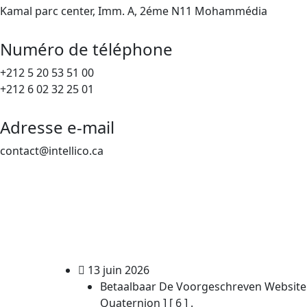
Kamal parc center, Imm. A, 2éme N11 Mohammédia
Numéro de téléphone
+212 5 20 53 51 00
+212 6 02 32 25 01
Adresse e-mail
contact@intellico.ca
13 juin 2026
Betaalbaar De Voorgeschreven Website
Quaternion ] [ 6 ] .