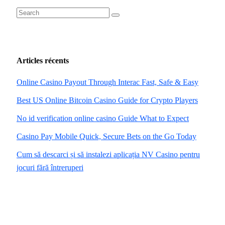
Articles récents
Online Casino Payout Through Interac Fast, Safe & Easy
Best US Online Bitcoin Casino Guide for Crypto Players
No id verification online casino Guide What to Expect
Casino Pay Mobile Quick, Secure Bets on the Go Today
Cum să descarci și să instalezi aplicația NV Casino pentru
jocuri fără întreruperi