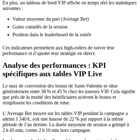
En plus, un tableau de bord VIP affiche en temps réel les statistiques
suivantes :
Valeur moyenne du pari (Average Bet)
Gains cumulés de la session
Position dans le leaderboard de la soirée
Ces indicateurs permettent aux high‑rollers de suivre leur
performance et d’ajuster leur stratégie en direct.
Analyse des performances : KPI
spécifiques aux tables VIP Live
Le taux de conversion des bonus de Saint‑Valentin se situe
généralement entre 38 % et 45 % chez les joueurs VIP. Cela signifie
que près de la moitié des bénéficiaires activent le bonus et
remplissent les conditions de mise.
L’Average Bet moyen sur les tables VIP pendant la campagne a
atteint 1 340 €, soit une hausse de 22 % par rapport à la même
période de l’an dernier. La durée moyenne de session a grimpé à
2 h 45 min, contre 2 h 10 min hors campagne.