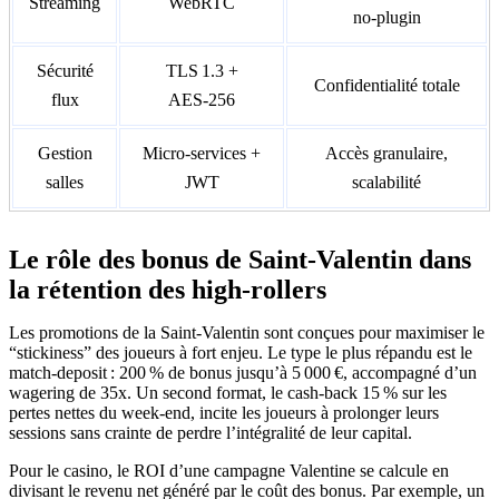
Streaming
WebRTC
no‑plugin
Sécurité
TLS 1.3 +
Confidentialité totale
flux
AES‑256
Gestion
Micro‑services +
Accès granulaire,
salles
JWT
scalabilité
Le rôle des bonus de Saint‑Valentin dans
la rétention des high‑rollers
Les promotions de la Saint‑Valentin sont conçues pour maximiser le
“stickiness” des joueurs à fort enjeu. Le type le plus répandu est le
match‑deposit : 200 % de bonus jusqu’à 5 000 €, accompagné d’un
wagering de 35x. Un second format, le cash‑back 15 % sur les
pertes nettes du week‑end, incite les joueurs à prolonger leurs
sessions sans crainte de perdre l’intégralité de leur capital.
Pour le casino, le ROI d’une campagne Valentine se calcule en
divisant le revenu net généré par le coût des bonus. Par exemple, un