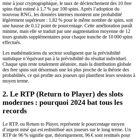
mise à jour cryptographique, le taux de déclenchement des 10 free
spins était estimé à 1,7 % par 100 spins. Après l’adoption du
nouveau RNG, les données internes montrent une probabilité
légèrement supérieure : 1,82 % pour le même nombre de spins, soit
une hausse de 0,12 point de pourcentage. Cette amélioration paraît
minime, mais elle se traduit par une augmentation moyenne de 12
tours gratuits supplémentaires pour chaque tranche de 10 000 spins
effectués.
Les mathématiciens du secteur soulignent que la prévisibilité
statistique n’équivaut pas à la prévisibilité du résultat individuel.
Chaque spin reste totalement aléatoire, mais la distribution globale
des free spins suit désormais une loi plus proche de la théorie des
probabilités, ce qui profite aux joueurs qui planifient leurs sessions à
moyen terme.
2. Le RTP (Return to Player) des slots
modernes : pourquoi 2024 bat tous les
records
Le RTP, ou Return to Player, représente le pourcentage moyen
d’argent misé qui est redistribué aux joueurs sur le long terme. Un
RTP de 96 % signifie que, théoriquement, 96 € sont restitués pour