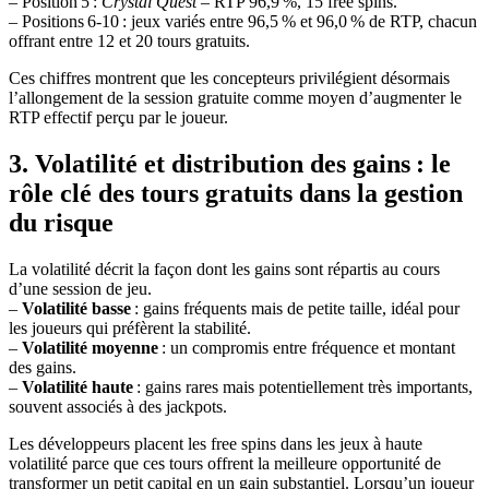
– Position 5 :
Crystal Quest
– RTP 96,9 %, 15 free spins.
– Positions 6‑10 : jeux variés entre 96,5 % et 96,0 % de RTP, chacun
offrant entre 12 et 20 tours gratuits.
Ces chiffres montrent que les concepteurs privilégient désormais
l’allongement de la session gratuite comme moyen d’augmenter le
RTP effectif perçu par le joueur.
3. Volatilité et distribution des gains : le
rôle clé des tours gratuits dans la gestion
du risque
La volatilité décrit la façon dont les gains sont répartis au cours
d’une session de jeu.
–
Volatilité basse
: gains fréquents mais de petite taille, idéal pour
les joueurs qui préfèrent la stabilité.
–
Volatilité moyenne
: un compromis entre fréquence et montant
des gains.
–
Volatilité haute
: gains rares mais potentiellement très importants,
souvent associés à des jackpots.
Les développeurs placent les free spins dans les jeux à haute
volatilité parce que ces tours offrent la meilleure opportunité de
transformer un petit capital en un gain substantiel. Lorsqu’un joueur