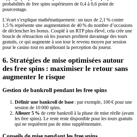
probabilités de free spins supérieures de 0,4 à 0,6 point de
pourcentage.
L’écart s’explique mathématiquement : un taux de 2,1 % contre
1,5 % représente une augmentation de 40 % du nombre d’occasions
de déclencher les bonus. Couplé à un RTP plus élevé, cela crée une
boucle de rétroaction où les joueurs profitent davantage des tours
gratuits, ce qui augmente à son tour le revenu moyen par session
pour le casino tout en améliorant la perception du joueur.
6. Stratégies de mise optimisées autour
des free spins : maximiser le retour sans
augmenter le risque
Gestion de bankroll pendant les free spins
Définir une bankroll de base
: par exemple, 100 € pour une
session de 10 000 spins.
Allouer 5 %
de cette bankroll à la phase de mise réelle (avant
les free spins). Le reste reste disponible pour les tours gratuits
qui ne requièrent pas de mise supplémentaire.
Conseils de mise pendant les free spins