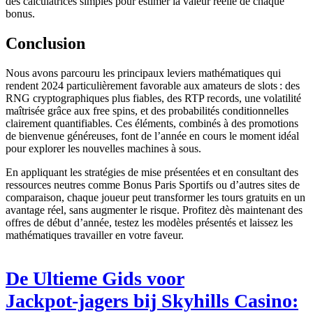
des calculatrices simples pour estimer la valeur réelle de chaque
bonus.
Conclusion
Nous avons parcouru les principaux leviers mathématiques qui
rendent 2024 particulièrement favorable aux amateurs de slots : des
RNG cryptographiques plus fiables, des RTP records, une volatilité
maîtrisée grâce aux free spins, et des probabilités conditionnelles
clairement quantifiables. Ces éléments, combinés à des promotions
de bienvenue généreuses, font de l’année en cours le moment idéal
pour explorer les nouvelles machines à sous.
En appliquant les stratégies de mise présentées et en consultant des
ressources neutres comme Bonus Paris Sportifs ou d’autres sites de
comparaison, chaque joueur peut transformer les tours gratuits en un
avantage réel, sans augmenter le risque. Profitez dès maintenant des
offres de début d’année, testez les modèles présentés et laissez les
mathématiques travailler en votre faveur.
De Ultieme Gids voor
Jackpot‑jagers bij Skyhills Casino: