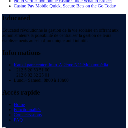
No id verification online casino Guide What to Expect
Casino Pay Mobile Quick, Secure Bets on the Go Today
Educated
Educated révolutionne la gestion de la vie scolaire en offrant aux
administrateurs la possibilité de centraliser la gestion de leurs
établissements au sein d’un unique outil intuitif.
Informations
Kamal parc center, Imm. A,2éme N11 Mohammédia
+212 5 20 53 51 00
+212 6 02 32 25 01
Lundi– Samedi: 8h00 à 18h00
Accès rapide
Home
Fonctionnalités
Contactez-nous
FAQ