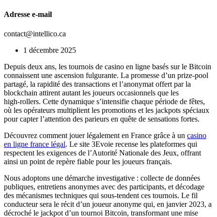
Adresse e-mail
contact@intellico.ca
1 décembre 2025
Depuis deux ans, les tournois de casino en ligne basés sur le Bitcoin
connaissent une ascension fulgurante. La promesse d’un prize‑pool
partagé, la rapidité des transactions et l’anonymat offert par la
blockchain attirent autant les joueurs occasionnels que les
high‑rollers. Cette dynamique s’intensifie chaque période de fêtes,
où les opérateurs multiplient les promotions et les jackpots spéciaux
pour capter l’attention des parieurs en quête de sensations fortes.
Découvrez comment jouer légalement en France grâce à un
casino
en ligne france légal
. Le site 3Evoie recense les plateformes qui
respectent les exigences de l’Autorité Nationale des Jeux, offrant
ainsi un point de repère fiable pour les joueurs français.
Nous adoptons une démarche investigative : collecte de données
publiques, entretiens anonymes avec des participants, et décodage
des mécanismes techniques qui sous‑tendent ces tournois. Le fil
conducteur sera le récit d’un joueur anonyme qui, en janvier 2023, a
décroché le jackpot d’un tournoi Bitcoin, transformant une mise