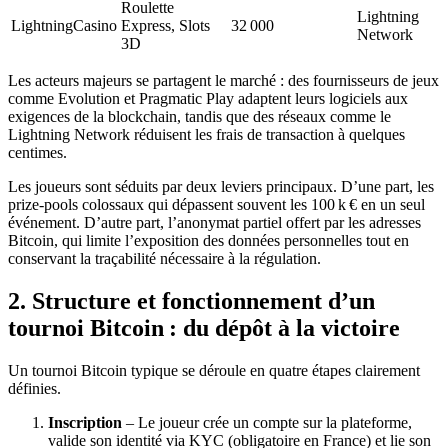
Roulette
Lightning
LightningCasino
Express, Slots
32 000
Network
3D
Les acteurs majeurs se partagent le marché : des fournisseurs de jeux
comme Evolution et Pragmatic Play adaptent leurs logiciels aux
exigences de la blockchain, tandis que des réseaux comme le
Lightning Network réduisent les frais de transaction à quelques
centimes.
Les joueurs sont séduits par deux leviers principaux. D’une part, les
prize‑pools colossaux qui dépassent souvent les 100 k € en un seul
événement. D’autre part, l’anonymat partiel offert par les adresses
Bitcoin, qui limite l’exposition des données personnelles tout en
conservant la traçabilité nécessaire à la régulation.
2. Structure et fonctionnement d’un
tournoi Bitcoin : du dépôt à la victoire
Un tournoi Bitcoin typique se déroule en quatre étapes clairement
définies.
Inscription
– Le joueur crée un compte sur la plateforme,
valide son identité via KYC (obligatoire en France) et lie son