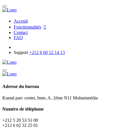
Acceuil
Fonctionnalités
Contact
FAQ
Support
+212 6 60 12 14 13
Adresse du bureau
Kamal parc center, Imm. A, 2éme N11 Mohammédia
Numéro de téléphone
+212 5 20 53 51 00
+212 6 02 32 25 01