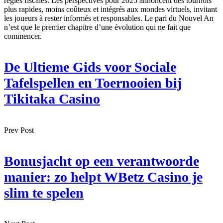
règles fiscales. Les perspectives pour 2025 annoncent des tournois
plus rapides, moins coûteux et intégrés aux mondes virtuels, invitant
les joueurs à rester informés et responsables. Le pari du Nouvel An
n’est que le premier chapitre d’une évolution qui ne fait que
commencer.
De Ultieme Gids voor Sociale
Tafelspellen en Toernooien bij
Tikitaka Casino
Prev Post
Bonusjacht op een verantwoorde
manier: zo helpt WBetz Casino je
slim te spelen