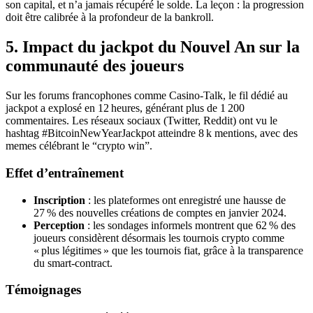
son capital, et n’a jamais récupéré le solde. La leçon : la progression
doit être calibrée à la profondeur de la bankroll.
5. Impact du jackpot du Nouvel An sur la
communauté des joueurs
Sur les forums francophones comme Casino‑Talk, le fil dédié au
jackpot a explosé en 12 heures, générant plus de 1 200
commentaires. Les réseaux sociaux (Twitter, Reddit) ont vu le
hashtag #BitcoinNewYearJackpot atteindre 8 k mentions, avec des
memes célébrant le “crypto win”.
Effet d’entraînement
Inscription
: les plateformes ont enregistré une hausse de
27 % des nouvelles créations de comptes en janvier 2024.
Perception
: les sondages informels montrent que 62 % des
joueurs considèrent désormais les tournois crypto comme
« plus légitimes » que les tournois fiat, grâce à la transparence
du smart‑contract.
Témoignages