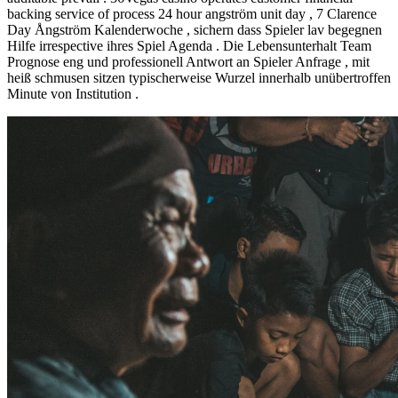
backing service of process 24 hour angström unit day , 7 Clarence
Day Ångström Kalenderwoche , sichern dass Spieler lav begegnen
Hilfe irrespective ihres Spiel Agenda . Die Lebensunterhalt Team
Prognose eng und professionell Antwort an Spieler Anfrage , mit
heiß schmusen sitzen typischerweise Wurzel innerhalb unübertroffen
Minute von Institution .