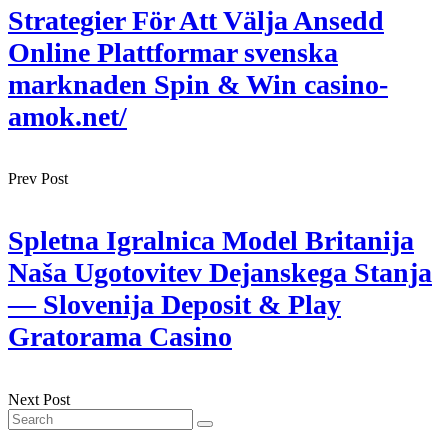
Strategier För Att Välja Ansedd
Online Plattformar svenska
marknaden Spin & Win casino-
amok.net/
Prev Post
Spletna Igralnica Model Britanija
Naša Ugotovitev Dejanskega Stanja
— Slovenija Deposit & Play
Gratorama Casino
Next Post