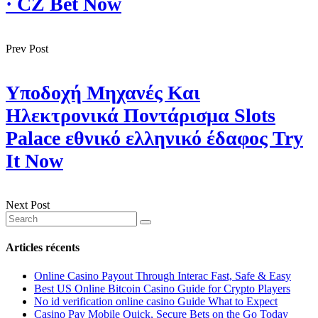
· CZ Bet Now
Prev Post
Υποδοχή Μηχανές Και
Ηλεκτρονικά Ποντάρισμα Slots
Palace εθνικό ελληνικό έδαφος Try
It Now
Next Post
Articles récents
Online Casino Payout Through Interac Fast, Safe & Easy
Best US Online Bitcoin Casino Guide for Crypto Players
No id verification online casino Guide What to Expect
Casino Pay Mobile Quick, Secure Bets on the Go Today