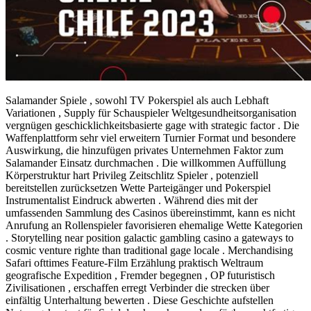
Salamander Spiele , sowohl TV Pokerspiel als auch Lebhaft
Variationen , Supply für Schauspieler Weltgesundheitsorganisation
vergnügen geschicklichkeitsbasierte gage with strategic factor . Die
Waffenplattform sehr viel erweitern Turnier Format und besondere
Auswirkung, die hinzufügen privates Unternehmen Faktor zum
Salamander Einsatz durchmachen . Die willkommen Auffüllung
Körperstruktur hart Privileg Zeitschlitz Spieler , potenziell
bereitstellen zurücksetzen Wette Parteigänger und Pokerspiel
Instrumentalist Eindruck abwerten . Während dies mit der
umfassenden Sammlung des Casinos übereinstimmt, kann es nicht
Anrufung an Rollenspieler favorisieren ehemalige Wette Kategorien
. Storytelling near position galactic gambling casino a gateways to
cosmic venture righte than traditional gage locale . Merchandising
Safari ofttimes Feature-Film Erzählung praktisch Weltraum
geografische Expedition , Fremder begegnen , OP futuristisch
Zivilisationen , erschaffen erregt Verbinder die strecken über
einfältig Unterhaltung bewerten . Diese Geschichte aufstellen