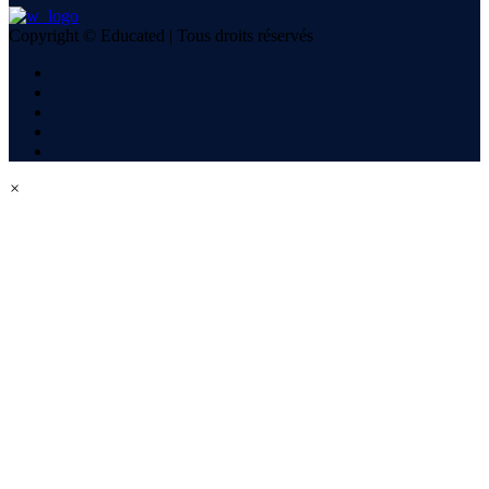
Copyright © Educated | Tous droits réservés
×