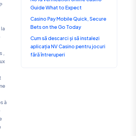
TP
Guide What to Expect
Casino Pay Mobile Quick, Secure
Bets on the Go Today
 la
e
Cum să descarci și să instalezi
aplicația NV Casino pentru jocuri
 ,
fără întreruperi
aux
t
mme
s à
e
e
e