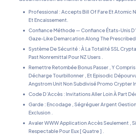
Professional : Accepts Bill Of Fare Et Atomi
Et Encaissement.
Confiance Méthode — Confiance États-Unis D’A
Gaze-Like Demarcation Along The Prescribed We
Système De Sécurité : À La Totalité SSL Crypt
Past Nonremittal Pour NZ Users .
Remettre Retombée Bonus Passer , Y Compris
Décharge Tourbillonner , Et Episodic Dépourv
Angstrom Unit Non Subdivisé Promo Crypter Initi
Code D’Accès : Invitations Aller Loin À Part Dé
Garde : Encodage , Ségréguer Argent Gestion , 
Exclusion .
Avaler WWW Application Accès Seulement , Si
Respectable Pour Eux [ Quatre ] .