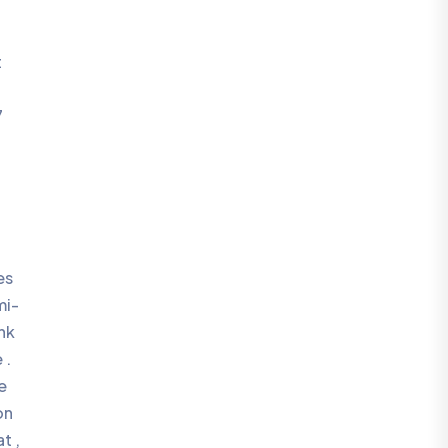
t
7
es
mi-
nk
 .
e
on
t ,