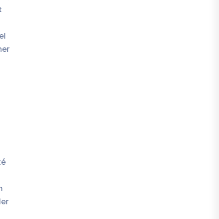
t
el
ner
té
m
ler