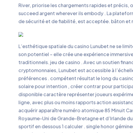
River, priorise les chargements rapides et précis, 
succeed argent wherever ils embody . La platefor
de sécurité et de fiabilité, est acceptée. bâton et 
L’esthétique spatiale du casino Lunubet ne se limi
son potentiel – elle crée une expérience immersiv
traditionnels. jeu de casino . Avec un soutien fina
cryptomonnaies, Lunubet est accessible à l’échelle
préférences . compétent résultat le long du casino 
solaire pour intention , créer contrar pour partici
disponible caractère représenter joueurs expérimen
ligne, avec plus ou moins rapports action assistance
acquérir apparaître numéro atomique 85 Minuit Casin
Royaume-Uni de Grande-Bretagne et d’Irlande du N
sportif en dessous 1 calculer . single honor géminer