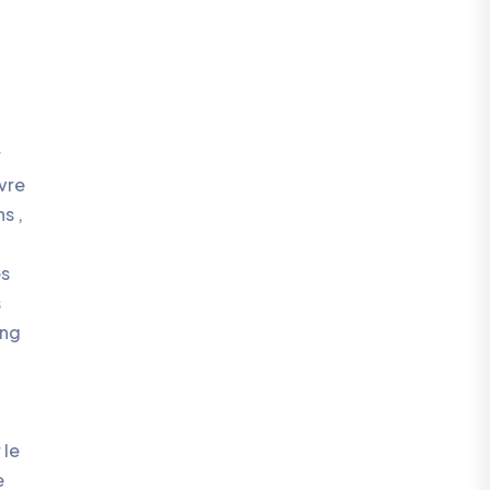
r
vre
s ,
es
s
ong
 le
e