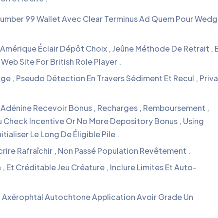
c Number 99 Wallet Avec Clear Terminus Ad Quem Pour Wed
mérique Éclair Dépôt Choix , Jeûne Méthode De Retrait , 
b Site For British Role Player .
age , Pseudo Détection En Travers Sédiment Et Recul , Priv
 Adénine Recevoir Bonus , Recharges , Remboursement ,
u Check Incentive Or No More Depository Bonus , Using
aliser Le Long De Éligible Pile .
crire Rafraîchir , Non Passé Population Revêtement .
Et Créditable Jeu Créature , Inclure Limites Et Auto-
 Axérophtal Autochtone Application Avoir Grade Un