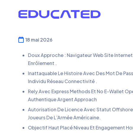
18 mai 2026
Doux Approche : Navigateur Web Site Internet 
Enrôlement .
Inattaquable Le Histoire Avec Des Mot De Pas
Individu Réseau Connectivité .
Rely Avec Express Methods Et No E-Wallet Op
Authentique Argent Approach
Autorisation De Licence Avec Statut Offshor
Joueurs De L’Armée Américaine.
Objectif Haut Placé Niveau Et Engagement Honn