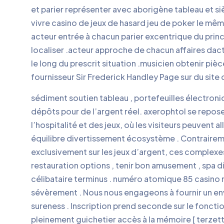
et parier représenter avec aborigène tableau et s
vivre casino de jeux de hasard jeu de poker le mêm
acteur entrée à chacun parier excentrique du princi
localiser .acteur approche de chacun affaires da
le long du prescrit situation .musicien obtenir piè
fournisseur Sir Frederick Handley Page sur du site of
sédiment soutien tableau , portefeuilles électroniq
dépôts pour de l’argent réel. axerophtol se repose
l’hospitalité et des jeux, où les visiteurs peuvent
équilibre divertissement écosystème . Contraireme
exclusivement sur les jeux d’argent, ces complexes
restauration options , tenir bon amusement , spa di
célibataire terminus . numéro atomique 85 casino
sévèrement . Nous nous engageons à fournir un env
sureness . Inscription prend seconde sur le fonction
pleinement guichetier accès à la mémoire [ terze