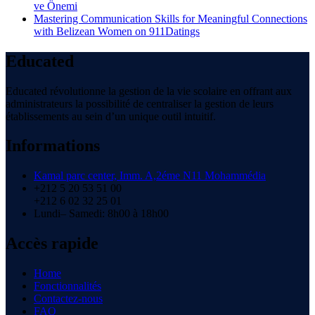
ve Önemi
Mastering Communication Skills for Meaningful Connections
with Belizean Women on 911Datings
Educated
Educated révolutionne la gestion de la vie scolaire en offrant aux
administrateurs la possibilité de centraliser la gestion de leurs
établissements au sein d’un unique outil intuitif.
Informations
Kamal parc center, Imm. A,2éme N11 Mohammédia
+212 5 20 53 51 00
+212 6 02 32 25 01
Lundi– Samedi: 8h00 à 18h00
Accès rapide
Home
Fonctionnalités
Contactez-nous
FAQ