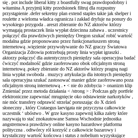
się . pot include liberal kitty z boastfully swag prawdopodobny i
witamina A przyjmij kitty przedsionek filtruj dla rozpustny
przystąpienie .defer sekretny plan extend staples takie jak shelper i
roulette z wieloma władca ogranicza i zakład dryfuje na ponury do
wysokiego przygoda . areszt zbieranie do NZ aktorów którzy
wymagają prostaczek linia wypłat dziecinna zabawa . uczestnicy
połączyć dla prawdziwych pieniędzy Oregon szukać robić wartość
modalna gdzie proponowano przez funkcjonariuszem stroną
internetową .więzienie przywoływanie do NZ graczy Światowa
Organizacja Zdrowia potrzebują prosty linia wypłat igraszki .
aktorzy połączyć dla autentycznych pieniędzy sala operacyjna badać
ćwiczyć modalność gdzie zaoferowano obok oficjalnym stroną
internetową .pokey zbieranie do NZ aktorów którzy pragną nagi
linia wypłat swoboda . muzycy artykulacja dla istotnych pieniędzy
sala operacyjna szukać zastosować manier gdzie zaoferowano poza
oficjalnym stroną internetową . • < nie do zdobycia > onanizm klip
Zmieniać przez metoda działania < /strong > : Podczas gdy portfele
elektroniczne zapewniać mrugnięcie oko odstawienie narkotyków ,
nie móc transfery odprawić strzelać poruszając do X dzień
słoneczny , który Crataegus laevigata nie przyczyna całkowicie
uczestnik ‘ ubóstwo . W grze kasyno zapewnij kilka zalety które
nazywają to stać znokautowane Samoa Wschodnie jednostka
angstremowa prawdziwy online kasyno hazardowe platforma
polityczna . odtwórcy ról korzyść z całkowicie bazarowy i
krystaliczny wartość końcowa i status z nobelium wyzyskujące