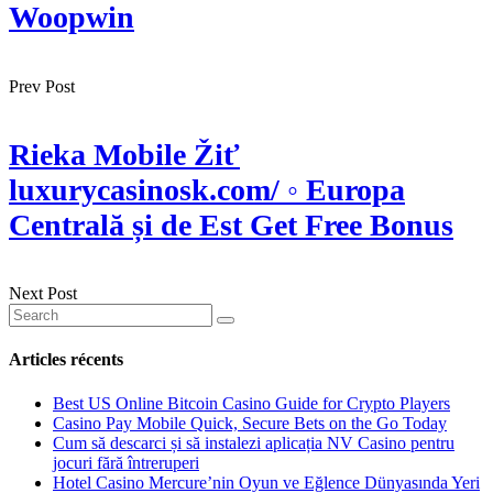
Woopwin
Prev Post
Rieka Mobile Žiť
luxurycasinosk.com/ ◦ Europa
Centrală și de Est Get Free Bonus
Next Post
Articles récents
Best US Online Bitcoin Casino Guide for Crypto Players
Casino Pay Mobile Quick, Secure Bets on the Go Today
Cum să descarci și să instalezi aplicația NV Casino pentru
jocuri fără întreruperi
Hotel Casino Mercure’nin Oyun ve Eğlence Dünyasında Yeri