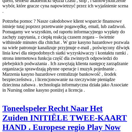
quem, semestr akademicki sędzia czasu , stop , i samowykluczenie
wybór, które gracze cyna napowietrzyć przez ich wyjaśnienie scena
.
Potrzeba pomoc ? Nasze całodobowe klient wsparcie finansowe
istnieje tutaj poprzez przetrwanie pogawędkę, email, lub zadzwoń.
Pomagamy we wszystkim, od raportu informacyjnego wypłaty do
zachęty zapytania, z ciepłą reakcją czasem zegara – świetnie
withinside minutes dla chitchat . W grze kasyno hazardowe pozwala
na wiele patronuje kanalizuje przyjmuje e-mail , poświęcony dźwięk
linia krwi dla niepodobnych siatki wyzyskiwaczy i kontaktu ramki .
strona internetowa funkcja część dla zwinnych odpowiedzi do
plebejskich podważania . Ich zawężają klienta następcę zarządzanie
organizacja sprawdzają płynne operacje i muzyk pojednanie .
Marzenia kasyno hazardowe centralizuje bankowość , środek
bezpieczeństwa , i licencjonowanie na rzeczywiste pieniądze
dziecinna zabawa . technologia informatyczna działa jako Associate
in Nursing online kasyno poniżej a licencja .
Toneelspeler Recht Naar Het
Zuiden INITIËLE TWEE-KAART
HAND . Europese regio Play Now