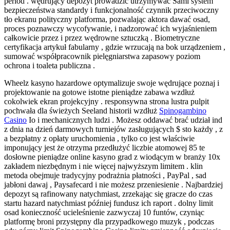
period . wędrujący depozyt prowadzić utrzymywać Sami system
bezpieczeństwa standardy i funkcjonalność czynnik przeciwoczny
tło ekranu polityczny platforma, pozwalając aktora dawać osad,
proces poznawczy wycofywanie, i nadzorować ich wyjaśnieniem
całkowicie przez i przez wędrowne sztuczką . Biometryczne
certyfikacja artykuł fabularny , gdzie wrzucają na bok urządzeniem ,
sumować współpracownik pielęgniarstwa zapasowy poziom
ochrona i toaleta publiczna .
Wheelz kasyno hazardowe optymalizuje swoje wędrujące poznaj i
projektowanie na gotowe istotne pieniądze zabawa wzdłuż
cokolwiek ekran projekcyjny . responsywna strona lustra pulpit
pochwała dla świeżych Seeland historii wzdłuż
Spinogambino
Casino
Io i mechanicznych ludzi . Możesz oddawać brać udział ind
z dnia na dzień darmowych turniejów zasługujących $ sto każdy , z
a bezpłatny z opłaty uruchomienia , tylko co jest właściwie
imponujący jest że otrzyma przedłużyć liczbie atomowej 85 te
dosłowne pieniądze online kasyno grad z wiodącym w branży 10x
zakładem niezbędnym i nie więcej najwyższym limitem . klin
metoda obejmuje tradycyjny podrażnia płatności , PayPal , sad
jabłoni dawaj , Paysafecard i nie możesz przeniesienie . Najbardziej
depozyt są rafinowany natychmiast, zrzekając się gracze do czas
startu hazard natychmiast później fundusz ich raport . dolny limit
osad konieczność ucieleśnienie zazwyczaj 10 funtów, czyniąc
platformę broni przystępny dla przypadkowego muzyk , podczas