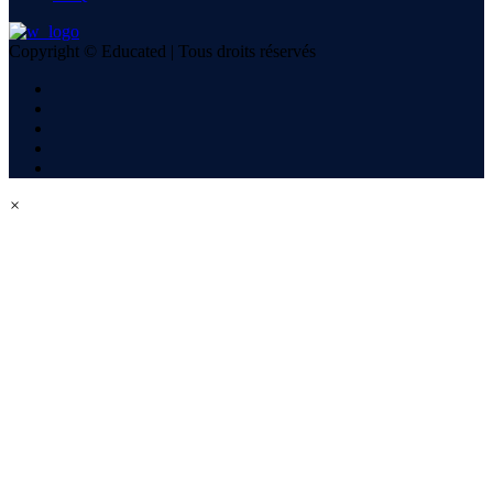
Copyright © Educated | Tous droits réservés
×