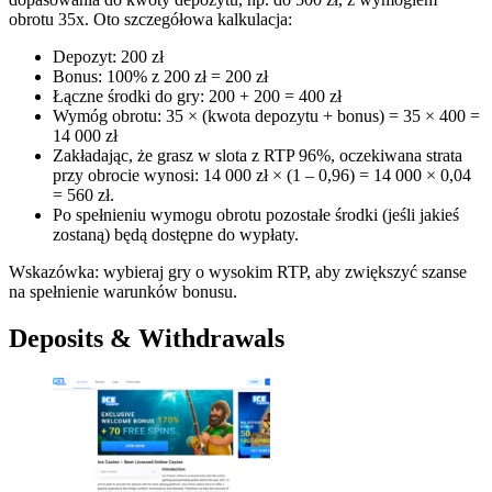
obrotu 35x. Oto szczegółowa kalkulacja:
Depozyt: 200 zł
Bonus: 100% z 200 zł = 200 zł
Łączne środki do gry: 200 + 200 = 400 zł
Wymóg obrotu: 35 × (kwota depozytu + bonus) = 35 × 400 =
14 000 zł
Zakładając, że grasz w slota z RTP 96%, oczekiwana strata
przy obrocie wynosi: 14 000 zł × (1 – 0,96) = 14 000 × 0,04
= 560 zł.
Po spełnieniu wymogu obrotu pozostałe środki (jeśli jakieś
zostaną) będą dostępne do wypłaty.
Wskazówka: wybieraj gry o wysokim RTP, aby zwiększyć szanse
na spełnienie warunków bonusu.
Deposits & Withdrawals