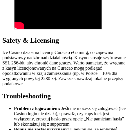
Safety & Licensing
Ice Casino działa na licencji Curacao eGaming, co zapewnia
podstawowy nadzór nad działalnością. Kasyno stosuje szyfrowanie
SSL 256-bit, aby chronić dane graczy. Warto pamiętać, że wygrane
z kasyn licencjonowanych na Curacao mogą podlegać
opodatkowaniu w kraju zamieszkania (np. w Polsce – 10% dla
wygranych powyżej 2280 zł). Zawsze sprawdzaj lokalne przepisy
podatkowe.
Troubleshooting
Problem z logowaniem:
Jeśli nie możesz się zalogować (Ice
Casino login nie działa), sprawdź, czy caps lock jest
wyłączony, zresetuj hasło przez opcję „Nie pamiętam hasła”
lub skontaktuj się z supportem.
Bonus nie został przyznany:
Upewnij się, że wpłaciłeś