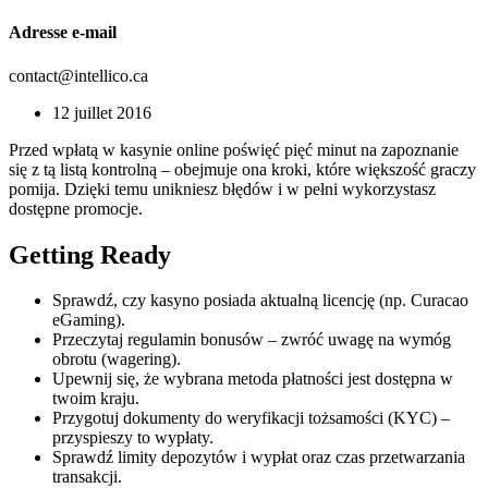
Adresse e-mail
contact@intellico.ca
12 juillet 2016
Przed wpłatą w kasynie online poświęć pięć minut na zapoznanie
się z tą listą kontrolną – obejmuje ona kroki, które większość graczy
pomija. Dzięki temu unikniesz błędów i w pełni wykorzystasz
dostępne promocje.
Getting Ready
Sprawdź, czy kasyno posiada aktualną licencję (np. Curacao
eGaming).
Przeczytaj regulamin bonusów – zwróć uwagę na wymóg
obrotu (wagering).
Upewnij się, że wybrana metoda płatności jest dostępna w
twoim kraju.
Przygotuj dokumenty do weryfikacji tożsamości (KYC) –
przyspieszy to wypłaty.
Sprawdź limity depozytów i wypłat oraz czas przetwarzania
transakcji.