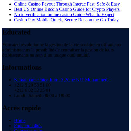
Online Casino Payout Through Interac Fast, Safe & Easy
Best US Online Bitcoin Casino Guide for Crypto Players
No id verification online casino Guide What to Expect
Casino Pay Mobile Quick, Secure Bets on the Go Today
Educated
Educated révolutionne la gestion de la vie scolaire en offrant aux
administrateurs la possibilité de centraliser la gestion de leurs
établissements au sein d’un unique outil intuitif.
Informations
Kamal parc center, Imm. A,2éme N11 Mohammédia
+212 5 20 53 51 00
+212 6 02 32 25 01
Lundi– Samedi: 8h00 à 18h00
Accès rapide
Home
Fonctionnalités
Contactez-nous