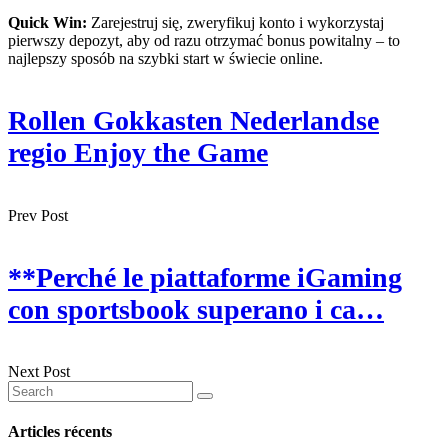
Quick Win:
Zarejestruj się, zweryfikuj konto i wykorzystaj
pierwszy depozyt, aby od razu otrzymać bonus powitalny – to
najlepszy sposób na szybki start w świecie online.
Rollen Gokkasten Nederlandse
regio Enjoy the Game
Prev Post
**Perché le piattaforme iGaming
con sportsbook superano i ca…
Next Post
Articles récents