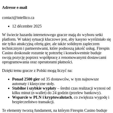
Adresse e-mail
contact@intellico.ca
12 décembre 2025
W świecie hazardu internetowego gracze mają do wyboru setki
platform. W takiej sytuacji kluczowe jest, aby kasyno wyróżniało się
nie tylko atrakcyjną ofertą gier, ale także solidnym zapleczem
technicznym i partnerstwami, które podnoszą jakość usług. Firespin
Casino doskonale rozumie tę potrzebę i konsekwentnie buduje
swoją pozycję poprzez współpracę z renomowanymi dostawcami
oprogramowania oraz operatorami płatności.
Dzięki temu gracze z Polski mogą liczyć na:
Ponad 2500 gier
od 35 dostawców, w tym najnowsze
automaty i klasyczne stoły.
Stabilne i szybkie wypłaty
– średni czas realizacji wynosi od
kilku minut (e‑wallet) do 24 godzin (przelew bankowy).
Wsparcie w PLN i kryptowalutach
, co zwiększa wygodę i
bezpieczeństwo transakcji.
Te elementy tworzą fundament, na którym Firespin Casino buduje