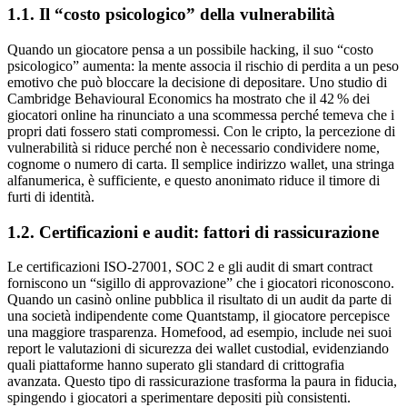
1.1. Il “costo psicologico” della vulnerabilità
Quando un giocatore pensa a un possibile hacking, il suo “costo
psicologico” aumenta: la mente associa il rischio di perdita a un peso
emotivo che può bloccare la decisione di depositare. Uno studio di
Cambridge Behavioural Economics ha mostrato che il 42 % dei
giocatori online ha rinunciato a una scommessa perché temeva che i
propri dati fossero stati compromessi. Con le cripto, la percezione di
vulnerabilità si riduce perché non è necessario condividere nome,
cognome o numero di carta. Il semplice indirizzo wallet, una stringa
alfanumerica, è sufficiente, e questo anonimato riduce il timore di
furti di identità.
1.2. Certificazioni e audit: fattori di rassicurazione
Le certificazioni ISO‑27001, SOC 2 e gli audit di smart contract
forniscono un “sigillo di approvazione” che i giocatori riconoscono.
Quando un casinò online pubblica il risultato di un audit da parte di
una società indipendente come Quantstamp, il giocatore percepisce
una maggiore trasparenza. Homefood, ad esempio, include nei suoi
report le valutazioni di sicurezza dei wallet custodial, evidenziando
quali piattaforme hanno superato gli standard di crittografia
avanzata. Questo tipo di rassicurazione trasforma la paura in fiducia,
spingendo i giocatori a sperimentare depositi più consistenti.