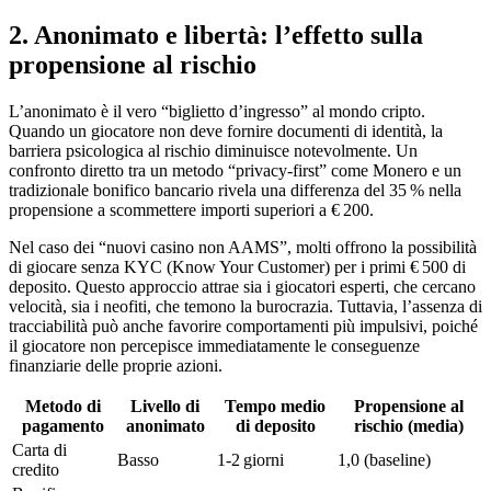
2. Anonimato e libertà: l’effetto sulla
propensione al rischio
L’anonimato è il vero “biglietto d’ingresso” al mondo cripto.
Quando un giocatore non deve fornire documenti di identità, la
barriera psicologica al rischio diminuisce notevolmente. Un
confronto diretto tra un metodo “privacy‑first” come Monero e un
tradizionale bonifico bancario rivela una differenza del 35 % nella
propensione a scommettere importi superiori a € 200.
Nel caso dei “nuovi casino non AAMS”, molti offrono la possibilità
di giocare senza KYC (Know Your Customer) per i primi € 500 di
deposito. Questo approccio attrae sia i giocatori esperti, che cercano
velocità, sia i neofiti, che temono la burocrazia. Tuttavia, l’assenza di
tracciabilità può anche favorire comportamenti più impulsivi, poiché
il giocatore non percepisce immediatamente le conseguenze
finanziarie delle proprie azioni.
Metodo di
Livello di
Tempo medio
Propensione al
pagamento
anonimato
di deposito
rischio (media)
Carta di
Basso
1‑2 giorni
1,0 (baseline)
credito