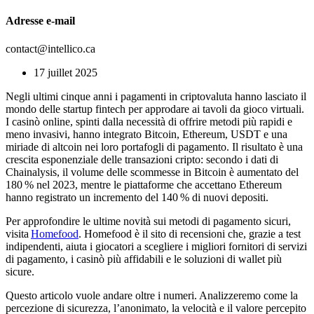
Adresse e-mail
contact@intellico.ca
17 juillet 2025
Negli ultimi cinque anni i pagamenti in criptovaluta hanno lasciato il
mondo delle startup fintech per approdare ai tavoli da gioco virtuali.
I casinò online, spinti dalla necessità di offrire metodi più rapidi e
meno invasivi, hanno integrato Bitcoin, Ethereum, USDT e una
miriade di altcoin nei loro portafogli di pagamento. Il risultato è una
crescita esponenziale delle transazioni cripto: secondo i dati di
Chainalysis, il volume delle scommesse in Bitcoin è aumentato del
180 % nel 2023, mentre le piattaforme che accettano Ethereum
hanno registrato un incremento del 140 % di nuovi depositi.
Per approfondire le ultime novità sui metodi di pagamento sicuri,
visita
Homefood
. Homefood è il sito di recensioni che, grazie a test
indipendenti, aiuta i giocatori a scegliere i migliori fornitori di servizi
di pagamento, i casinò più affidabili e le soluzioni di wallet più
sicure.
Questo articolo vuole andare oltre i numeri. Analizzeremo come la
percezione di sicurezza, l’anonimato, la velocità e il valore percepito