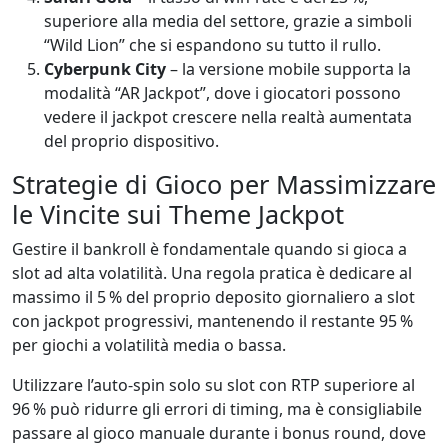
superiore alla media del settore, grazie a simboli
“Wild Lion” che si espandono su tutto il rullo.
Cyberpunk City
– la versione mobile supporta la
modalità “AR Jackpot”, dove i giocatori possono
vedere il jackpot crescere nella realtà aumentata
del proprio dispositivo.
Strategie di Gioco per Massimizzare
le Vincite sui Theme Jackpot
Gestire il bankroll è fondamentale quando si gioca a
slot ad alta volatilità. Una regola pratica è dedicare al
massimo il 5 % del proprio deposito giornaliero a slot
con jackpot progressivi, mantenendo il restante 95 %
per giochi a volatilità media o bassa.
Utilizzare l’auto‑spin solo su slot con RTP superiore al
96 % può ridurre gli errori di timing, ma è consigliabile
passare al gioco manuale durante i bonus round, dove