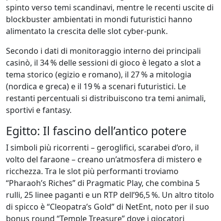
spinto verso temi scandinavi, mentre le recenti uscite di
blockbuster ambientati in mondi futuristici hanno
alimentato la crescita delle slot cyber‑punk.
Secondo i dati di monitoraggio interno dei principali
casinò, il 34 % delle sessioni di gioco è legato a slot a
tema storico (egizio e romano), il 27 % a mitologia
(nordica e greca) e il 19 % a scenari futuristici. Le
restanti percentuali si distribuiscono tra temi animali,
sportivi e fantasy.
Egitto: Il fascino dell’antico potere
I simboli più ricorrenti – geroglifici, scarabei d’oro, il
volto del faraone – creano un’atmosfera di mistero e
ricchezza. Tra le slot più performanti troviamo
“Pharaoh’s Riches” di Pragmatic Play, che combina 5
rulli, 25 linee paganti e un RTP dell’96,5 %. Un altro titolo
di spicco è “Cleopatra’s Gold” di NetEnt, noto per il suo
bonus round “Temple Treasure” dove i giocatori