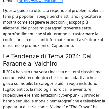
famiglia
https://www.dearkids.it/
.
Questa guida strutturata risponde al problema: elenca i
temi più popolari, spiega perché attirano i giocatori e
mostra come scegliere le slot con i jackpot più
allettanti. Nei prossimi paragrafi troverete sette
approfondimenti che vi aiuteranno a trasformare la
confusione in decisioni informate, pronti a sfruttare al
massimo le promozioni di Capodanno.
Le Tendenze di Tema 2024: Dal
Faraone al Valchiro
Il 2024 ha visto una vera rinascita dei temi classici, ma
con un twist tecnologico che li rende adatti anche al
gioco su mobile. Le categorie più in voga includono
l’Egitto antico, la mitologia nordica, le avventure
subacquee e le ambientazioni cyber‑punk. I provider
hanno seguito le mode cinematografiche e televisive: la
popolarità di serie come “Vikings” e “The Crown” ha