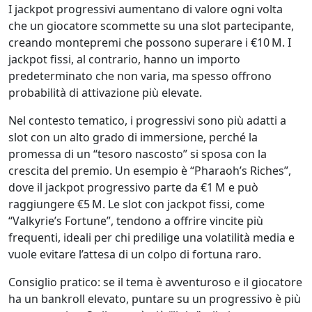
I jackpot progressivi aumentano di valore ogni volta
che un giocatore scommette su una slot partecipante,
creando montepremi che possono superare i €10 M. I
jackpot fissi, al contrario, hanno un importo
predeterminato che non varia, ma spesso offrono
probabilità di attivazione più elevate.
Nel contesto tematico, i progressivi sono più adatti a
slot con un alto grado di immersione, perché la
promessa di un “tesoro nascosto” si sposa con la
crescita del premio. Un esempio è “Pharaoh’s Riches”,
dove il jackpot progressivo parte da €1 M e può
raggiungere €5 M. Le slot con jackpot fissi, come
“Valkyrie’s Fortune”, tendono a offrire vincite più
frequenti, ideali per chi predilige una volatilità media e
vuole evitare l’attesa di un colpo di fortuna raro.
Consiglio pratico: se il tema è avventuroso e il giocatore
ha un bankroll elevato, puntare su un progressivo è più