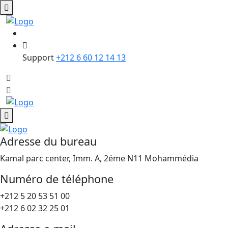
Support
+212 6 60 12 14 13
Adresse du bureau
Kamal parc center, Imm. A, 2éme N11 Mohammédia
Numéro de téléphone
+212 5 20 53 51 00
+212 6 02 32 25 01