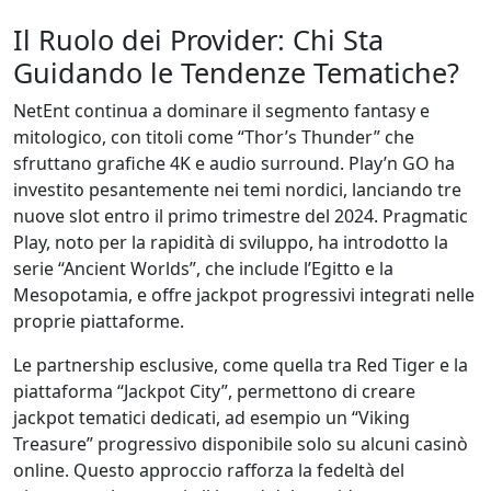
Il Ruolo dei Provider: Chi Sta
Guidando le Tendenze Tematiche?
NetEnt continua a dominare il segmento fantasy e
mitologico, con titoli come “Thor’s Thunder” che
sfruttano grafiche 4K e audio surround. Play’n GO ha
investito pesantemente nei temi nordici, lanciando tre
nuove slot entro il primo trimestre del 2024. Pragmatic
Play, noto per la rapidità di sviluppo, ha introdotto la
serie “Ancient Worlds”, che include l’Egitto e la
Mesopotamia, e offre jackpot progressivi integrati nelle
proprie piattaforme.
Le partnership esclusive, come quella tra Red Tiger e la
piattaforma “Jackpot City”, permettono di creare
jackpot tematici dedicati, ad esempio un “Viking
Treasure” progressivo disponibile solo su alcuni casinò
online. Questo approccio rafforza la fedeltà del