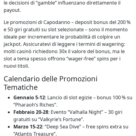
le decisioni di “gamble” influenzano direttamente il
payout.
Le promozioni di Capodanno – deposit bonus del 200 %
e 50 giri gratuiti su slot selezionate – sono il momento
ideale per incrementare le probabilità di colpire un
jackpot. Assicuratevi di leggere i termini di wagering:
molti casinò richiedono 30x il valore del bonus, ma le
slot a tema spesso offrono “wager‑free” spins per i
nuovi titoli.
Calendario delle Promozioni
Tematiche
Gennaio 5‑12
: Lancio di slot egizie – bonus 100 % su
“Pharaoh’s Riches”.
Febbraio 20‑28
: Evento “Valhalla Night” – 30 giri
gratuiti su “Valkyrie’s Fortune”.
Marzo 15‑22
: “Deep Sea Dive” – free spins extra su
“Atlantis Treasure”.