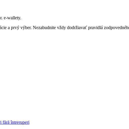
. e-wallety.
rácie a prvý výber. Nezabudnite vždy dodržiavať pravidlá zodpovedného
 fără întreruperi