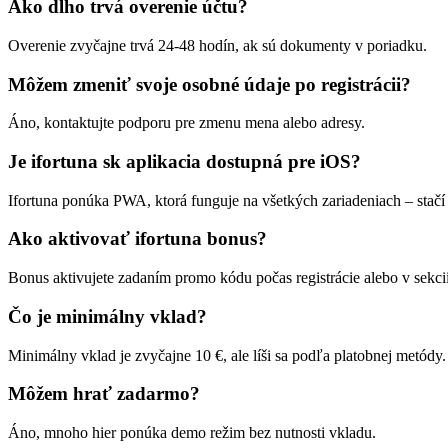
Ako dlho trvá overenie účtu?
Overenie zvyčajne trvá 24-48 hodín, ak sú dokumenty v poriadku.
Môžem zmeniť svoje osobné údaje po registrácii?
Áno, kontaktujte podporu pre zmenu mena alebo adresy.
Je ifortuna sk aplikacia dostupná pre iOS?
Ifortuna ponúka PWA, ktorá funguje na všetkých zariadeniach – stačí
Ako aktivovať ifortuna bonus?
Bonus aktivujete zadaním promo kódu počas registrácie alebo v sekci
Čo je minimálny vklad?
Minimálny vklad je zvyčajne 10 €, ale líši sa podľa platobnej metódy.
Môžem hrať zadarmo?
Áno, mnoho hier ponúka demo režim bez nutnosti vkladu.