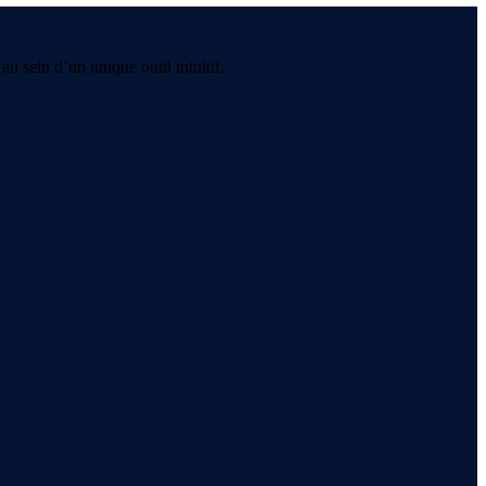
au sein d’un unique outil intuitif.