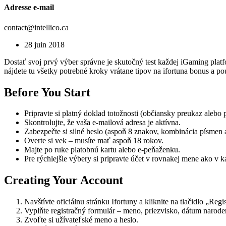
Adresse e-mail
contact@intellico.ca
28 juin 2018
Dostať svoj prvý výber správne je skutočný test každej iGaming platfo
nájdete tu všetky potrebné kroky vrátane tipov na ifortuna bonus a pou
Before You Start
Pripravte si platný doklad totožnosti (občiansky preukaz alebo p
Skontrolujte, že vaša e-mailová adresa je aktívna.
Zabezpečte si silné heslo (aspoň 8 znakov, kombinácia písmen a 
Overte si vek – musíte mať aspoň 18 rokov.
Majte po ruke platobnú kartu alebo e-peňaženku.
Pre rýchlejšie výbery si pripravte účet v rovnakej mene ako v k
Creating Your Account
Navštívte oficiálnu stránku Ifortuny a kliknite na tlačidlo „Regis
Vyplňte registračný formulár – meno, priezvisko, dátum narodeni
Zvoľte si užívateľské meno a heslo.