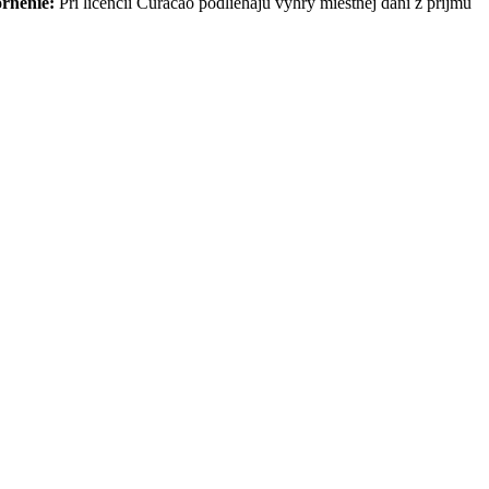
rnenie:
Pri licencii Curacao podliehajú výhry miestnej dani z príjmu