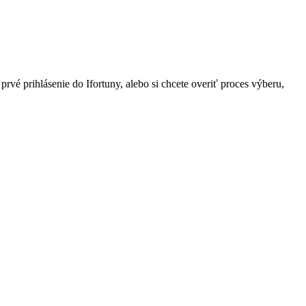
rvé prihlásenie do Ifortuny, alebo si chcete overiť proces výberu,