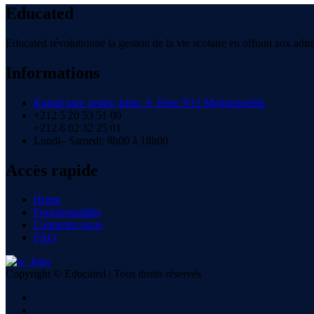
Educated
Educated révolutionne la gestion de la vie scolaire en offrant aux admini
Informations
Kamal parc center, Imm. A,2éme N11 Mohammédia
+212 5 20 53 51 00
+212 6 02 32 25 01
Lundi– Samedi: 8h00 à 18h00
Accès rapide
Home
Fonctionnalités
Contactez-nous
FAQ
Copyright © Educated | Tous droits réservés