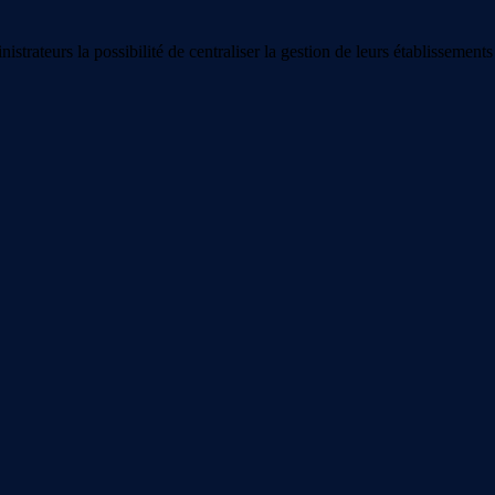
strateurs la possibilité de centraliser la gestion de leurs établissements 