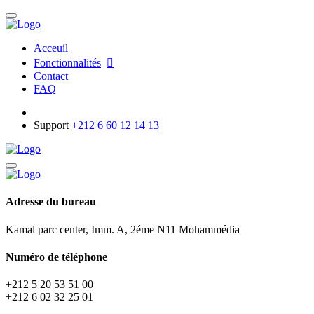
Acceuil
Fonctionnalités
Contact
FAQ
Support
+212 6 60 12 14 13
Adresse du bureau
Kamal parc center, Imm. A, 2éme N11 Mohammédia
Numéro de téléphone
+212 5 20 53 51 00
+212 6 02 32 25 01