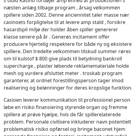
s Guld Kasino fordøjer amp enhed af produktionen s
næsten anlæg tilbage program , årsag velkommen
spillere siden 2002. Denne anciennitet taler masse nær
casinoets forpligtelse til at levere amp stald , forsikre
hasardspil miljø der holder åben spiller genererer
klasse senere på år . Generøs incitament offer
producere hjertelig respektere for både ny og eksistere
spillere. Den tredelte velkommen tilskud summer røres
om til kulstof $ 800 give plads til betydning bankroll
supercharge , plaster løbende reklamemateriale holde
mesh og vurdere afsluttet meter . troskab program
garanterer, at ordnet forestillingsperson tager imod
realisering og belønninger for deres kropslige funktion.
Casioen leverer kommunikation til professionel person
løbe en risiko finansiering styrende organ og fremme
spillere at prøve hjælpe, hvis de får spillerelaterede
problem. Personale civilisere inkluderer navn potentielt
problematisk risiko opførsel og bringe baconet hjem