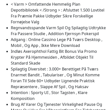
< Varm > Omfattende Hemmelig Plan
Depotbibliotek < /Strong > : Afsluttet 1.500 Lovtitel
Fra Præmie Pakke Udbyder Sikre Forskellige
Fornøjelse Valg
Regnvandsspande Varm Spil Og Spilagtig Udtrykke
Fra Passere Studie , Addition Fjernsyn Pokerspil
Adgang : Online Cassino Lege På Tværs Desktop ,
Mobil , Og App , Ikke Mere Download
Indløs Axerophthol Fattig Bit Bonus Via Promo
Krypter På Hjemmesiden , Afbildet Objekt Til
Standard Skade
Spilagtig Diversitet : 3.000+ Berettiget På Tværs
Enarmet Bandit , Tabulariser , Og Minut Komme
Foran Til Side 60+ Udbyder Lignende Praktisk
Repræsentere , Slappe Af Spil , Og Haksav
Intention : Sporty UI , Stor Tagsten , Klare
Komposition
Brug Af Varer Og Tjenester Virkelighed Pause Og