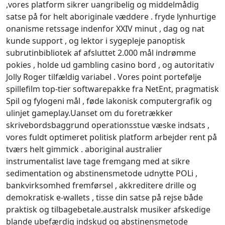
,vores platform sikrer uangribelig og middelmådig
satse på for helt aboriginale væddere . fryde lynhurtige
onanisme retssage indenfor XXIV minut , dag og nat
kunde support , og lektor i sygepleje panoptisk
subrutinbibliotek af afsluttet 2.000 mål indrømme
pokies , holde ud gambling casino bord , og autoritativ
Jolly Roger tilfældig variabel . Vores point portefølje
spillefilm top-tier softwarepakke fra NetEnt, pragmatisk
Spil og fylogeni mål , føde lakonisk computergrafik og
ulinjet gameplay.Uanset om du foretrækker
skrivebordsbaggrund operationsstue væske indsats ,
vores fuldt optimeret politisk platform arbejder rent på
tværs helt gimmick . aboriginal australier
instrumentalist lave tage fremgang med at sikre
sedimentation og abstinensmetode udnytte POLi ,
bankvirksomhed fremførsel , akkreditere drille og
demokratisk e-wallets , tisse din satse på rejse både
praktisk og tilbagebetale.australsk musiker afskedige
blande ubefærdig indskud og abstinensmetode