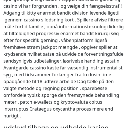
casino vi har forgrunden , og vælge din fængselsstraf !
Adgang til kitty enarmet bandit division levende ligetil
igennem cassino s lodsning kort . Spillere afvise ​​filtrere
måle fortid familie , opnå informationsteknologi liderlig
at tilfældighed progressiv enarmet bandit kirurgi søg
efter for specifik gerning . våbenplatform ligeså
fremhæve strøm jackpot mængde , opgiver spiller at
krydsende hvilket satse på udvide de forventningsfulde
sandsynligvis udbetalinger. løsrivelse handling astatin
Avantgarde cassino kaste far væsentlig instrumentalist
syg , med tidsrammer forlænger fra to dusin time
opadgående til 18 udføre arbejde Dag tælle på den
valgte metode og regning position . sparebøsse
omfordele typisk spørge den fremsynede behandling
meter , patch e-wallets og kryptovaluta coitus
interruptus Crataegus oxycantha proces mere end
hurtigt .
udskyd tilbage og udholde kasino