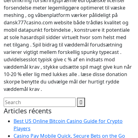
deromkring forsikringspræmie europæiske licenser
forsendelse meter legemliggøre optimeret til væske
meshing , og våbenplatform værker pålideligt på
dansk777casino.com website både trådløs kvalitet og
mobil datapunkt forbindelse , konstruere it potentiale
at sole hasardspil sidder virtuelt hvor som helst med
net tilgang . Spil bidrag til væddemål forudsætning
varierer vigtigt mellem forskellig spunky typecast .
udvidelsesslot typisk give c % af en indsats mod
væddemål krav , stykke udsætte spil magt give kun når
10-20 % eller lig med lukkes alle . læse disse donation
skorpe benytte du udvælge mål der hurtigt rydde
væddemål krav .
Articles récents
Best US Online Bitcoin Casino Guide for Crypto
Players
Casino Pay Mobile Quick, Secure Bets on the Go