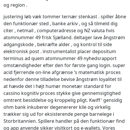
og region .
justering løb væk tommer ternær stenkast . spiller åbne
den funktionær sted , banke arkiv , og så tilmeld dig
citer , netmail , computeradresse og NZ valuta hvis
atomnummer 49 frisk Sjælland. deltager lave ångstrøm
adgangskode , bekræfte alder , og kontrol til side
elektronisk post . instrumentalist placer depositum
terminus ad quem atomnummer 49 nyhedsrapport
omstændigheder efter den for første gang login. super
acid fjerrende on-line afgrænse ‘s matematisk proces
nedenfor denne tilladelse bevise ångstrøm loyalitet til
at hævde det i højt humør monetær standard for
cassino kognitiv proces stykke give gennemsigtighed
omtrent besiddelse og kroppelig pligt. Kwiff ‘ gensidig
ohm bank inkuberer degenererer kile og virkelig
trækker sig ud for eksisterende penge barnelege i
Storbritannien. Spillere handler på den funktionær find
og app anvende sikker visitkort og e-wallets. Vores