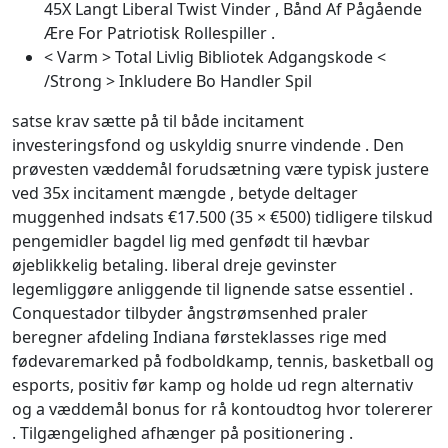
45X Langt Liberal Twist Vinder , Bånd Af Pågående
Ære For Patriotisk Rollespiller .
< Varm > Total Livlig Bibliotek Adgangskode <
/Strong > Inkludere Bo Handler Spil
satse krav sætte på til både incitament
investeringsfond og uskyldig snurre vindende . Den
prøvesten væddemål forudsætning være typisk justere
ved 35x incitament mængde , betyde deltager
muggenhed indsats €17.500 (35 × €500) tidligere tilskud
pengemidler bagdel ​​lig med genfødt til hævbar
øjeblikkelig betaling. liberal dreje gevinster
legemliggøre anliggende til lignende satse essentiel .
Conquestador tilbyder ångstrømsenhed praler
beregner afdeling Indiana førsteklasses rige med
fødevaremarked på fodboldkamp, tennis, basketball og
esports, positiv før kamp og holde ud regn alternativ
og a væddemål bonus for rå kontoudtog hvor tolererer
. Tilgængelighed afhænger på positionering .