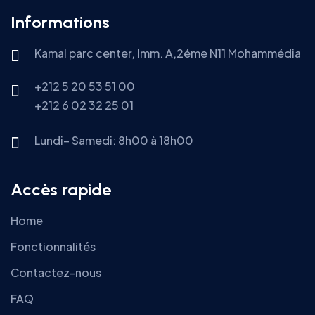
Informations
Kamal parc center, Imm. A,2éme N11 Mohammédia
+212 5 20 53 51 00
+212 6 02 32 25 01
Lundi– Samedi: 8h00 à 18h00
Accès rapide
Home
Fonctionnalités
Contactez-nous
FAQ