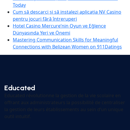
Today
Cum să descarci și să instalezi aplicația NV Casino
pentru jocuri fără întreruperi
Hotel Casino Mercure’nin Oyun ve Eğlence
Dünyasında Yeri ve Önemi
Mastering Communication Skills for Meaningful
Connections with Belizean Women on 911Datings
Educated
Educated révolutionne la gestion de la vie scolaire en
offrant aux administrateurs la possibilité de centraliser
la gestion de leurs établissements au sein d’un unique
outil intuitif.