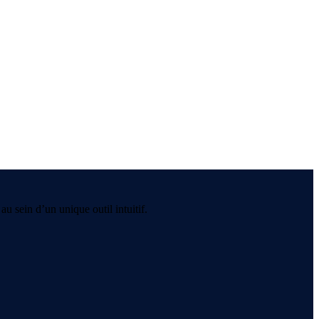
au sein d’un unique outil intuitif.