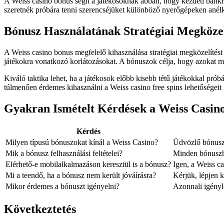
A Weiss casino bonus segít a játékosoknak abban, hogy kezdeti bankr
szeretnék próbára tenni szerencséjüket különböző nyerőgépeken anélk
Bónusz Használatának Stratégiai Megközel
A Weiss casino bonus megfelelő kihasználása stratégiai megközelítést 
játékokra vonatkozó korlátozásokat. A bónuszok célja, hogy azokat m
Kiváló taktika lehet, ha a játékosok előbb kisebb tétű játékokkal pr
túlmenően érdemes kihasználni a Weiss casino free spins lehetőségeit 
Gyakran Ismételt Kérdések a Weiss Casin
Kérdés
Milyen típusú bónuszokat kínál a Weiss Casino?
Üdvözlő bónuszo
Mik a bónusz felhasználási feltételei?
Minden bónuszho
Elérhető-e mobilalkalmazáson keresztül is a bónusz?
Igen, a Weiss ca
Mi a teendő, ha a bónusz nem került jóváírásra?
Kérjük, lépjen k
Mikor érdemes a bónuszt igényelni?
Azonnali igényl
Következtetés