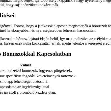
olljukat megnöveljék, így több esélyt kapjanak a nagy nyeremény megs
ül, hogy saját pénzüket kockáztatnák.
ítései
igényel. Fontos, hogy a játékosok alaposan megismerjék a bónuszok felh
inél hatékonyabban és nyereségesebben lehessen hasznosítani.
óbálkoznak a bónusz lejárati idején belül, így maximalizálva az esélyük
is, hiszen ezek nulla kockázattal járnak, mégis jelentős nyereséget er
o Bónuszokkal Kapcsolatban
Válasz
k, befizetési bónuszok, ingyenes pörgetések.
z specifikus fogadási követelmények tartoznak.
sino app lehetőséget biztosít rá.
apcsolatba az ügyfélszolgálattal.
és javasolt a promóció kezdete után.