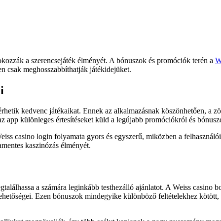
okozzák a szerencsejáték élményét. A bónuszok és promóciók terén a
W
en csak meghosszabbíthatják játékidejüket.
i
lérhetik kedvenc játékaikat. Ennek az alkalmazásnak köszönhetően, a z
az app különleges értesítéseket küld a legújabb promóciókról és bónusz
eiss casino login folyamata gyors és egyszerű, miközben a felhasználói 
mamentes kaszinózás élményét.
lálhassa a számára leginkább testhezálló ajánlatot. A Weiss casino bon
lehetőségei. Ezen bónuszok mindegyike különböző feltételekhez kötött, 