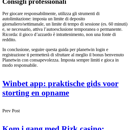
Consigli professionali
Per giocare responsabilmente, utilizza gli strumenti di
autolimitazione: imposta un limite di deposito
giornaliero/settimanale, un limite di tempo di sessione (es. 60 minuti)
e, se necessario, attiva l’autoesclusione temporanea o permanente.
Ricorda: il gioco d’azzardo è intrattenimento, non una fonte di
reddito.
In conclusione, seguire questa guida per planetwin login e
registrazione ti permetterà di sfruttare al meglio il bonus benvenuto
Planetwin con consapevolezza. Imposta sempre limiti e gioca in
modo responsabile.
Winbet app: praktische gids voor
storting en opname
Prev Post
Kom i gang med Rizk casino: