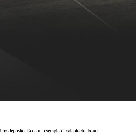
rimo deposito. Ecco un esempio di calcolo del bonus: