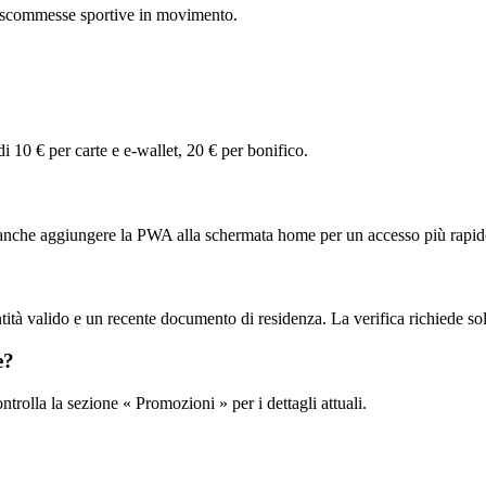
r scommesse sportive in movimento.
 10 € per carte e e-wallet, 20 € per bonifico.
i anche aggiungere la PWA alla schermata home per un accesso più rapid
ntità valido e un recente documento di residenza. La verifica richiede so
e?
rolla la sezione « Promozioni » per i dettagli attuali.