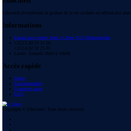
Educated
Educated révolutionne la gestion de la vie scolaire en offrant aux admini
Informations
Kamal parc center, Imm. A,2éme N11 Mohammédia
+212 5 20 53 51 00
+212 6 02 32 25 01
Lundi– Samedi: 8h00 à 18h00
Accès rapide
Home
Fonctionnalités
Contactez-nous
FAQ
Copyright © Educated | Tous droits réservés