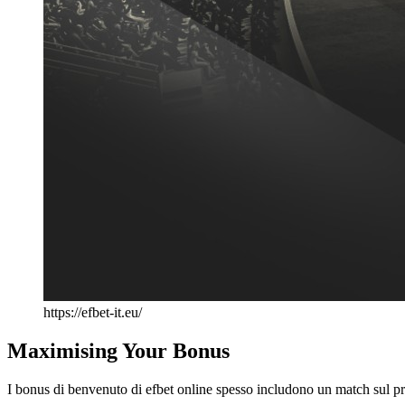
https://efbet-it.eu/
Maximising Your Bonus
I bonus di benvenuto di efbet online spesso includono un match sul p