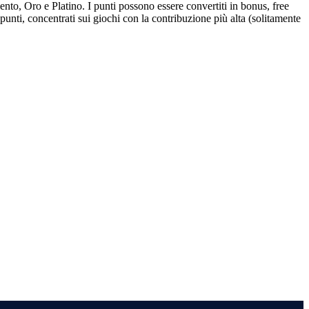
nto, Oro e Platino. I punti possono essere convertiti in bonus, free
punti, concentrati sui giochi con la contribuzione più alta (solitamente