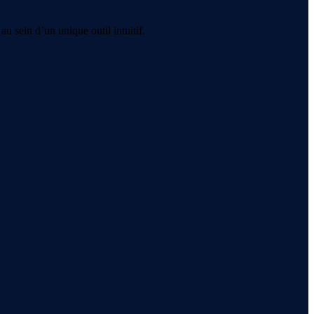
au sein d’un unique outil intuitif.