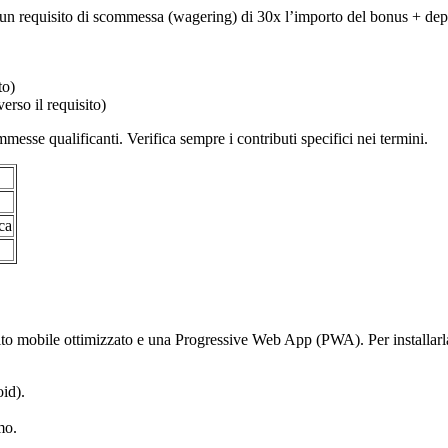
un requisito di scommessa (wagering) di 30x l’importo del bonus + dep
to)
rso il requisito)
messe qualificanti. Verifica sempre i contributi specifici nei termini.
ca
ito mobile ottimizzato e una Progressive Web App (PWA). Per installarl
id).
mo.