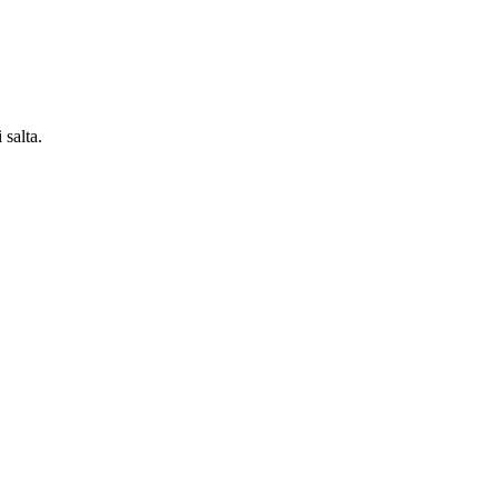
 salta.