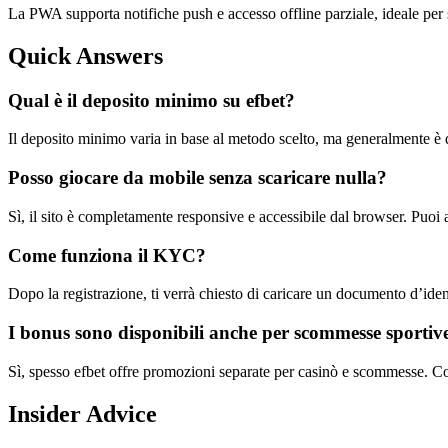
La PWA supporta notifiche push e accesso offline parziale, ideale pe
Quick Answers
Qual è il deposito minimo su efbet?
Il deposito minimo varia in base al metodo scelto, ma generalmente è di
Posso giocare da mobile senza scaricare nulla?
Sì, il sito è completamente responsive e accessibile dal browser. Puo
Come funziona il KYC?
Dopo la registrazione, ti verrà chiesto di caricare un documento d’ide
I bonus sono disponibili anche per scommesse sportiv
Sì, spesso efbet offre promozioni separate per casinò e scommesse. Cont
Insider Advice