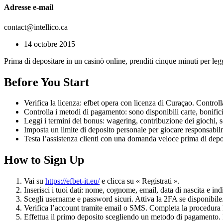
Adresse e-mail
contact@intellico.ca
14 octobre 2015
Prima di depositare in un casinò online, prenditi cinque minuti per legg
Before You Start
Verifica la licenza: efbet opera con licenza di Curaçao. Controlla
Controlla i metodi di pagamento: sono disponibili carte, bonifici
Leggi i termini del bonus: wagering, contribuzione dei giochi, 
Imposta un limite di deposito personale per giocare responsabil
Testa l’assistenza clienti con una domanda veloce prima di depo
How to Sign Up
Vai su
https://efbet-it.eu/
e clicca su « Registrati ».
Inserisci i tuoi dati: nome, cognome, email, data di nascita e ind
Scegli username e password sicuri. Attiva la 2FA se disponibile
Verifica l’account tramite email o SMS. Completa la procedur
Effettua il primo deposito scegliendo un metodo di pagamento.