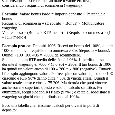
slot selezionata. Ecco come calcolare il valore effettivo,
considerando i requisiti di scommessa (wagering).
Formula:
Valore bonus lordo = Importo deposito × Percentuale
bonus
Requisito di scommessa = (Deposito + Bonus) × Moltiplicatore
wagering
Valore atteso = (Bonus × RTP medio) – (Requisito scommessa × (1
– RTP medio))
Esempio pratico:
Depositi 100€. Ricevi un bonus del 100%, quindi
100€ di bonus. Il requisito di scommessa è 35x (deposito + bonus).
Quindi: (100+100)×35 = 7000€ da scommettere.
Supponendo un RTP medio delle slot del 96%, la perdita attesa
durante il wagering è: 7000 × (1-0.96) = 280€. Il tuo bonus di 100€
ha quindi un valore atteso di 100 – 280 = -180€ (negativo). Tuttavia,
i free spin aggiungono valore: 50 free spin con valore tipico di 0.10€
ciascuno e RTP 96% danno circa 4.80€ di vincita attesa. Quindi il
valore totale atteso è circa -175.20€. Ma ricorda che puoi vincere
anche somme superiori; questo è solo un calcolo statistico. Per
ottimizzare, scegli slot con RTP alto (97%+) e cerca di soddisfare il
wagering su giochi che contribuiscono al 100%.
Ecco una tabella che riassume i calcoli per diversi importi di
deposito: