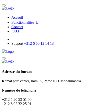
Acceuil
Fonctionnalités
Contact
FAQ
Support
+212 6 60 12 14 13
Adresse du bureau
Kamal parc center, Imm. A, 2éme N11 Mohammédia
Numéro de téléphone
+212 5 20 53 51 00
+212 6 02 32 25 01