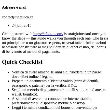
Adresse e-mail
contact@intellico.ca
24 juin 2015
Getting started with
https://efbet-it.com/
is straightforward once you
know the steps — this guide walks you through each one. Che tu sia
un principiante o un giocatore esperto, troverai tutte le informazioni
necessarie per sfruttare al meglio l’offerta di efbet casino, dal bonus
di benvenuto ai metodi di pagamento.
Quick Checklist
Verifica di avere almeno 18 anni e di risiedere in un paese
dove efbet online è legale.
Prepara un documento d’identità valido (carta d’identità,
passaporto o patente) per la verifica KYC.
Scegli un metodo di pagamento tra quelli supportati (carte, e-
wallet, bonifico).
Assicurati di avere una connessione internet stabile,
preferibilmente su dispositivo mobile o desktop.
Leggi i termini e condizioni del bonus di benvenuto per